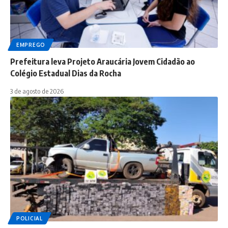
EMPREGO
Prefeitura leva Projeto Araucária Jovem Cidadão ao
Colégio Estadual Dias da Rocha
3 de agosto de 2026
POLICIAL