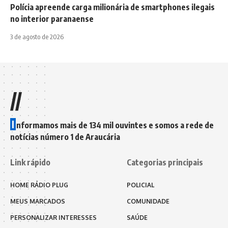
Polícia apreende carga milionária de smartphones ilegais
no interior paranaense
3 de agosto de 2026
//
I
nformamos mais de 134 mil ouvintes e somos a rede de
notícias número 1 de Araucária
Link rápido
Categorias principais
HOME RÁDIO PLUG
POLICIAL
MEUS MARCADOS
COMUNIDADE
PERSONALIZAR INTERESSES
SAÚDE