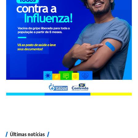
Últimas notícias