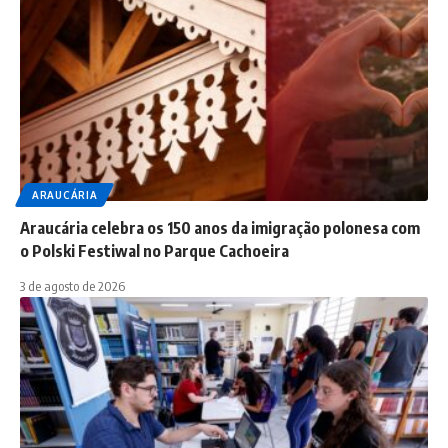
ARAUCÁRIA
Araucária celebra os 150 anos da imigração polonesa com
o Polski Festiwal no Parque Cachoeira
3 de agosto de 2026