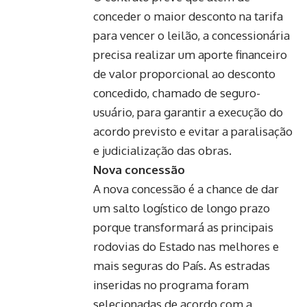
conceder o maior desconto na tarifa
para vencer o leilão, a concessionária
precisa realizar um aporte financeiro
de valor proporcional ao desconto
concedido, chamado de seguro-
usuário, para garantir a execução do
acordo previsto e evitar a paralisação
e judicialização das obras.
Nova concessão
A nova concessão é a chance de dar
um salto logístico de longo prazo
porque transformará as principais
rodovias do Estado nas melhores e
mais seguras do País. As estradas
inseridas no programa foram
selecionadas de acordo com a