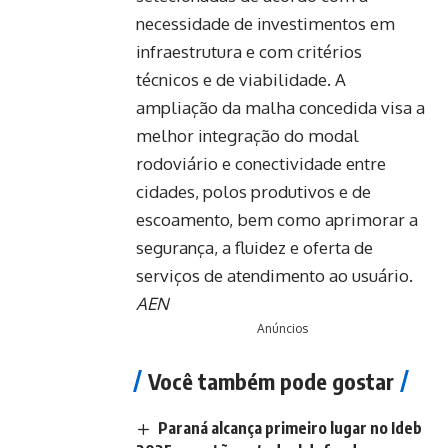
necessidade de investimentos em
infraestrutura e com critérios
técnicos e de viabilidade. A
ampliação da malha concedida visa a
melhor integração do modal
rodoviário e conectividade entre
cidades, polos produtivos e de
escoamento, bem como aprimorar a
segurança, a fluidez e oferta de
serviços de atendimento ao usuário.
AEN
Anúncios
Você também pode gostar
Paraná alcança primeiro lugar no Ideb