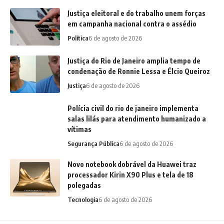
Justiça eleitoral e do trabalho unem forças
em campanha nacional contra o assédio
Política
6 de agosto de 2026
Justiça do Rio de Janeiro amplia tempo de
condenação de Ronnie Lessa e Élcio Queiroz
Justiça
6 de agosto de 2026
Polícia civil do rio de janeiro implementa
salas lilás para atendimento humanizado a
vítimas
Segurança Pública
6 de agosto de 2026
Novo notebook dobrável da Huawei traz
processador Kirin X90 Plus e tela de 18
polegadas
Tecnologia
6 de agosto de 2026