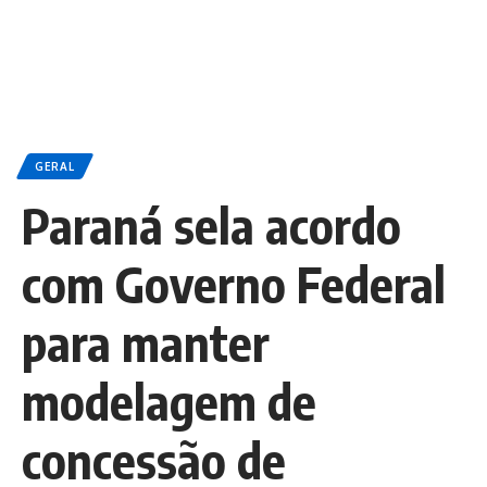
GERAL
Paraná sela acordo
com Governo Federal
para manter
modelagem de
concessão de