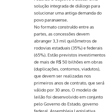
solução integrada de diálogo para
solucionar uma antiga demanda do
povo paranaense.
No formato construído entre as
partes, as concessões devem
abranger 3,3 mil quilômetros de
rodovias estaduais (35%) e federais
(65%). Estão previstos investimentos
de mais de R$ 50 bilhões em obras
(duplicações, contornos, viadutos),
que devem ser realizadas nos
primeiros anos de contrato, que será
válido por 30 anos. O modelo de
leilão foi desenvolvido em conjunto
pelo Governo do Estado, governo
federal, Assembleia Legislativa,