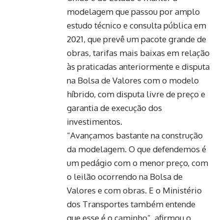
modelagem que passou por amplo
estudo técnico e consulta pública em
2021, que prevê um pacote grande de
obras, tarifas mais baixas em relação
às praticadas anteriormente e disputa
na Bolsa de Valores com o modelo
híbrido, com disputa livre de preço e
garantia de execução dos
investimentos.
“Avançamos bastante na construção
da modelagem. O que defendemos é
um pedágio com o menor preço, com
o leilão ocorrendo na Bolsa de
Valores e com obras. E o Ministério
dos Transportes também entende
que esse é o caminho”, afirmou o