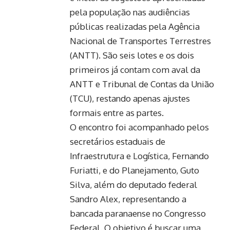
pela população nas audiências
públicas realizadas pela Agência
Nacional de Transportes Terrestres
(ANTT). São seis lotes e os dois
primeiros já contam com aval da
ANTT e Tribunal de Contas da União
(TCU), restando apenas ajustes
formais entre as partes.
O encontro foi acompanhado pelos
secretários estaduais de
Infraestrutura e Logística, Fernando
Furiatti, e do Planejamento, Guto
Silva, além do deputado federal
Sandro Alex, representando a
bancada paranaense no Congresso
Federal. O objetivo é buscar uma