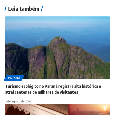
Leia também
PARANÁ
Turismo ecológico no Paraná registra alta histórica e
atrai centenas de milhares de visitantes
3 de agosto de 2026