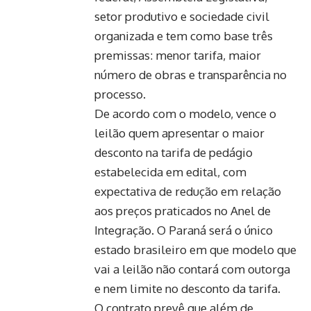
setor produtivo e sociedade civil
organizada e tem como base três
premissas: menor tarifa, maior
número de obras e transparência no
processo.
De acordo com o modelo, vence o
leilão quem apresentar o maior
desconto na tarifa de pedágio
estabelecida em edital, com
expectativa de redução em relação
aos preços praticados no Anel de
Integração. O Paraná será o único
estado brasileiro em que modelo que
vai a leilão não contará com outorga
e nem limite no desconto da tarifa.
O contrato prevê que além de