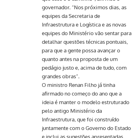
governador. “Nos próximos dias, as
equipes da Secretaria de
Infraestrutura e Logística e as novas
equipes do Ministério vão sentar para
detalhar questões técnicas pontuais,
para que a gente possa avançar o
quanto antes na proposta de um
pedágio justo e, acima de tudo, com
grandes obras”.
O ministro Renan Filho já tinha
afirmado no começo do ano que a
ideia é manter o modelo estruturado
pelo antigo Ministério da
Infraestrutura, que foi construído
juntamente com o Governo do Estado
e inclui as sugestões apresentadas