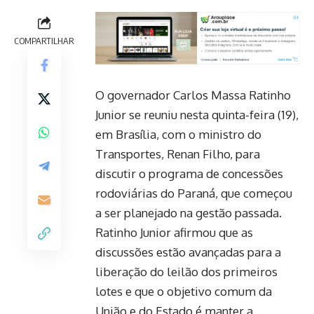
COMPARTILHAR
O governador Carlos Massa Ratinho
Junior se reuniu nesta quinta-feira (19),
em Brasília, com o ministro do
Transportes, Renan Filho, para
discutir o programa de concessões
rodoviárias do Paraná, que começou
a ser planejado na gestão passada.
Ratinho Junior afirmou que as
discussões estão avançadas para a
liberação do leilão dos primeiros
lotes e que o objetivo comum da
União e do Estado é manter a