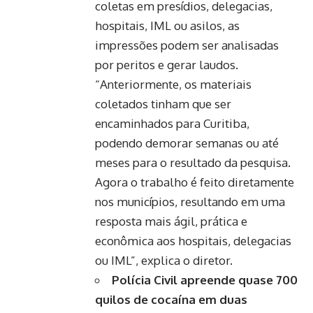
coletas em presídios, delegacias,
hospitais, IML ou asilos, as
impressões podem ser analisadas
por peritos e gerar laudos.
“Anteriormente, os materiais
coletados tinham que ser
encaminhados para Curitiba,
podendo demorar semanas ou até
meses para o resultado da pesquisa.
Agora o trabalho é feito diretamente
nos municípios, resultando em uma
resposta mais ágil, prática e
econômica aos hospitais, delegacias
ou IML”, explica o diretor.
Polícia Civil apreende quase 700
quilos de cocaína em duas