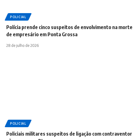
POLICIAL
Polícia prende cinco suspeitos de envolvimento na morte
de empresário em Ponta Grossa
28 de julho de 2026
POLICIAL
Policiais militares suspeitos de ligação com contraventor