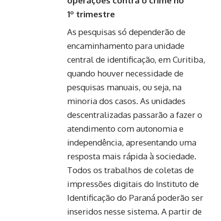
operações contra o crime no
1º trimestre
As pesquisas só dependerão de
encaminhamento para unidade
central de identificação, em Curitiba,
quando houver necessidade de
pesquisas manuais, ou seja, na
minoria dos casos. As unidades
descentralizadas passarão a fazer o
atendimento com autonomia e
independência, apresentando uma
resposta mais rápida à sociedade.
Todos os trabalhos de coletas de
impressões digitais do Instituto de
Identificação do Paraná poderão ser
inseridos nesse sistema. A partir de