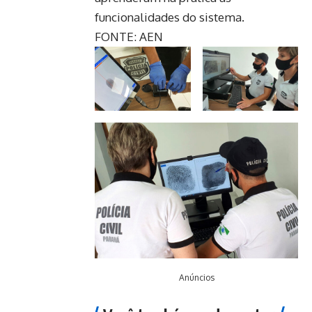
funcionalidades do sistema.
FONTE: AEN
Anúncios