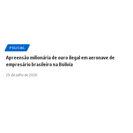
POLICIAL
Apreensão milionária de ouro ilegal em aeronave de
empresário brasileiro na Bolívia
29 de julho de 2026