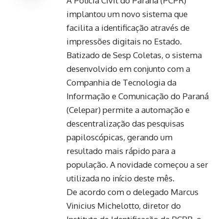
A Polícia Civil do Paraná (PCPR)
implantou um novo sistema que
facilita a identificação através de
impressões digitais no Estado.
Batizado de Sesp Coletas, o sistema
desenvolvido em conjunto com a
Companhia de Tecnologia da
Informação e Comunicação do Paraná
(Celepar) permite a automação e
descentralização das pesquisas
papiloscópicas, gerando um
resultado mais rápido para a
população. A novidade começou a ser
utilizada no início deste mês.
De acordo com o delegado Marcus
Vinicius Michelotto, diretor do