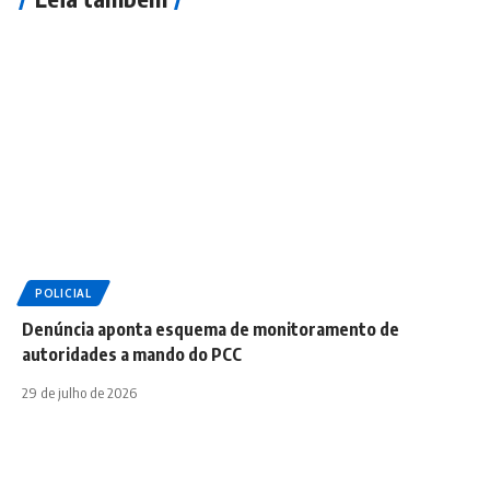
POLICIAL
Denúncia aponta esquema de monitoramento de
autoridades a mando do PCC
29 de julho de 2026