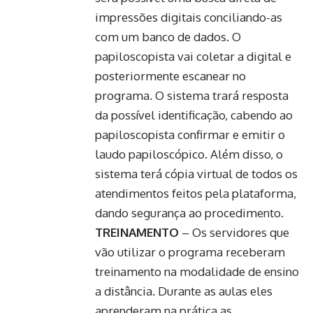
impressões digitais conciliando-as
com um banco de dados. O
papiloscopista vai coletar a digital e
posteriormente escanear no
programa. O sistema trará resposta
da possível identificação, cabendo ao
papiloscopista confirmar e emitir o
laudo papiloscópico. Além disso, o
sistema terá cópia virtual de todos os
atendimentos feitos pela plataforma,
dando segurança ao procedimento.
TREINAMENTO
– Os servidores que
vão utilizar o programa receberam
treinamento na modalidade de ensino
a distância. Durante as aulas eles
aprenderam na prática as