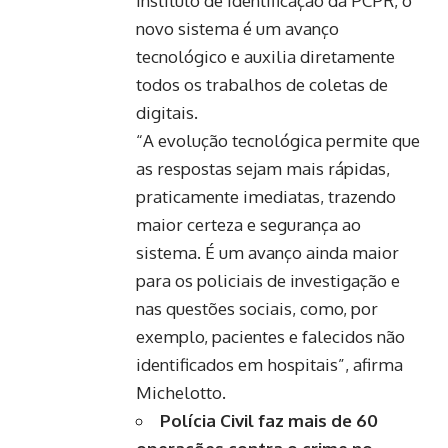
Instituto de Identificação da PCPR, o
novo sistema é um avanço
tecnológico e auxilia diretamente
todos os trabalhos de coletas de
digitais.
“A evolução tecnológica permite que
as respostas sejam mais rápidas,
praticamente imediatas, trazendo
maior certeza e segurança ao
sistema. É um avanço ainda maior
para os policiais de investigação e
nas questões sociais, como, por
exemplo, pacientes e falecidos não
identificados em hospitais”, afirma
Michelotto.
​Polícia Civil faz mais de 60