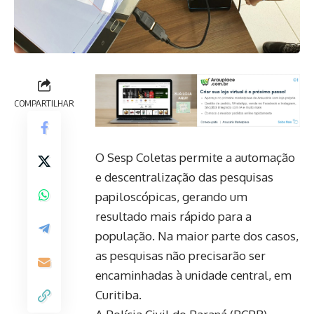
COMPARTILHAR
O Sesp Coletas permite a automação
e descentralização das pesquisas
papiloscópicas, gerando um
resultado mais rápido para a
população. Na maior parte dos casos,
as pesquisas não precisarão ser
encaminhadas à unidade central, em
Curitiba.