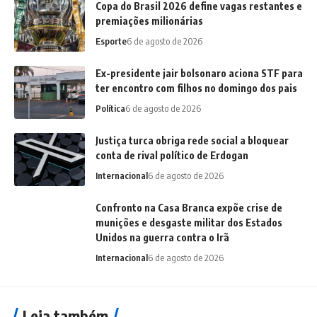
Copa do Brasil 2026 define vagas restantes e
premiações milionárias
Esporte
6 de agosto de 2026
Ex-presidente jair bolsonaro aciona STF para
ter encontro com filhos no domingo dos pais
Política
6 de agosto de 2026
Justiça turca obriga rede social a bloquear
conta de rival político de Erdogan
Internacional
6 de agosto de 2026
Confronto na Casa Branca expõe crise de
munições e desgaste militar dos Estados
Unidos na guerra contra o Irã
Internacional
6 de agosto de 2026
Leia também