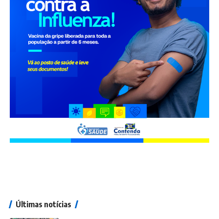
Últimas notícias