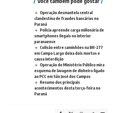
Você também pode gostar
Operação desmantela central
clandestina de fraudes bancárias no
Paraná
Polícia apreende carga milionária de
smartphones ilegais no interior
paranaense
Colisão entre caminhões na BR-277
em Campo Largo deixa dois mortos e
causa interdição
Operação do Ministério Público mira
esquema de lavagem de dinheiro ligado
ao PCC em São José dos Campos
Resumo dos principais
acontecimentos desta terça-feira no
Paraná