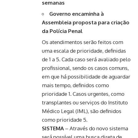
semanas
Governo encaminha à
Assembleia proposta para criação
da Polícia Penal
Os atendimentos serão feitos com
uma escala de prioridade, definidas
de 1 a 5. Cada caso será avaliado pelo
profissional, sendo os casos comuns,
em que há possibilidade de aguardar
mais tempo, definidos como
prioridade 1. Casos urgentes, como
transplantes ou serviços do Instituto
Médico Legal (IML), são definidos
como prioridade 5.
SISTEMA
– Através do novo sistema
será possível uma busca direta de