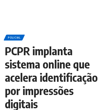
POLICIAL
PCPR implanta
sistema online que
acelera identificação
por impressões
digitais