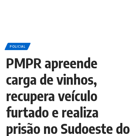
POLICIAL
PMPR apreende
carga de vinhos,
recupera veículo
furtado e realiza
prisão no Sudoeste do