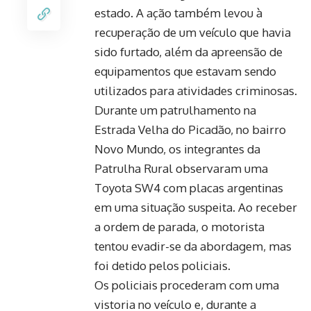
estado. A ação também levou à
recuperação de um veículo que havia
sido furtado, além da apreensão de
equipamentos que estavam sendo
utilizados para atividades criminosas.
Durante um patrulhamento na
Estrada Velha do Picadão, no bairro
Novo Mundo, os integrantes da
Patrulha Rural observaram uma
Toyota SW4 com placas argentinas
em uma situação suspeita. Ao receber
a ordem de parada, o motorista
tentou evadir-se da abordagem, mas
foi detido pelos policiais.
Os policiais procederam com uma
vistoria no veículo e, durante a