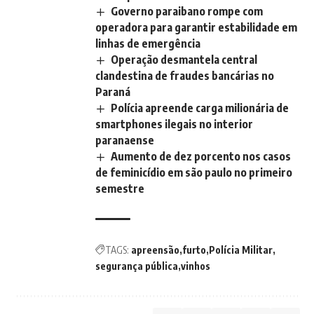
Governo paraibano rompe com
operadora para garantir estabilidade em
linhas de emergência
Operação desmantela central
clandestina de fraudes bancárias no
Paraná
Polícia apreende carga milionária de
smartphones ilegais no interior
paranaense
Aumento de dez porcento nos casos
de feminicídio em são paulo no primeiro
semestre
TAGS:
apreensão
furto
Polícia Militar
segurança pública
vinhos