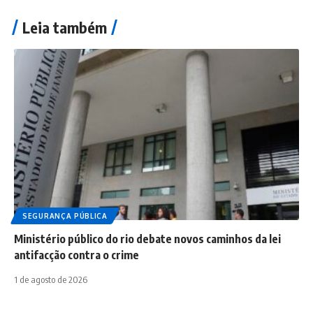
Leia também
SEGURANÇA PÚBLICA
Ministério público do rio debate novos caminhos da lei
antifacção contra o crime
1 de agosto de 2026