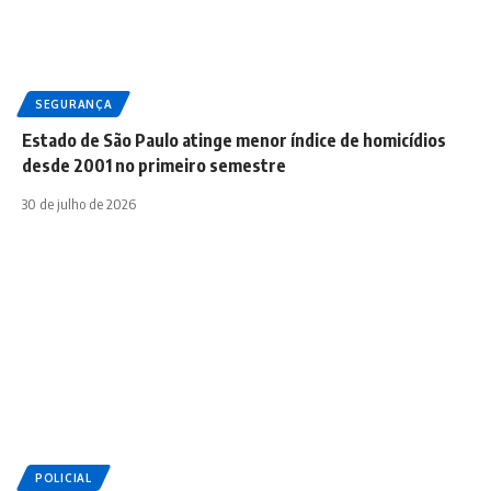
SEGURANÇA
Estado de São Paulo atinge menor índice de homicídios
desde 2001 no primeiro semestre
30 de julho de 2026
POLICIAL