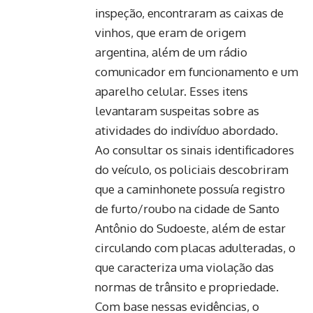
inspeção, encontraram as caixas de
vinhos, que eram de origem
argentina, além de um rádio
comunicador em funcionamento e um
aparelho celular. Esses itens
levantaram suspeitas sobre as
atividades do indivíduo abordado.
Ao consultar os sinais identificadores
do veículo, os policiais descobriram
que a caminhonete possuía registro
de furto/roubo na cidade de Santo
Antônio do Sudoeste, além de estar
circulando com placas adulteradas, o
que caracteriza uma violação das
normas de trânsito e propriedade.
Com base nessas evidências, o