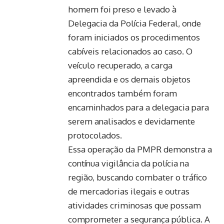
homem foi preso e levado à
Delegacia da Polícia Federal, onde
foram iniciados os procedimentos
cabíveis relacionados ao caso. O
veículo recuperado, a carga
apreendida e os demais objetos
encontrados também foram
encaminhados para a delegacia para
serem analisados e devidamente
protocolados.
Essa operação da PMPR demonstra a
contínua vigilância da polícia na
região, buscando combater o tráfico
de mercadorias ilegais e outras
atividades criminosas que possam
comprometer a segurança pública. A