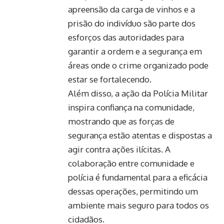
apreensão da carga de vinhos e a
prisão do indivíduo são parte dos
esforços das autoridades para
garantir a ordem e a segurança em
áreas onde o crime organizado pode
estar se fortalecendo.
Além disso, a ação da Polícia Militar
inspira confiança na comunidade,
mostrando que as forças de
segurança estão atentas e dispostas a
agir contra ações ilícitas. A
colaboração entre comunidade e
polícia é fundamental para a eficácia
dessas operações, permitindo um
ambiente mais seguro para todos os
cidadãos.