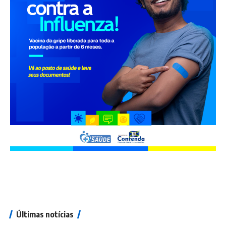
Últimas notícias