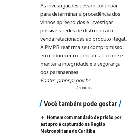
As investigações devam continuar
para determinar a procedência dos
vinhos apreendidos e investigar
possíveis redes de distribuição e
venda relacionadas ao produto ilegal.
A PMPR reafirma seu compromisso
em endurecer o combate ao crime e
manter a integridade e a segurança
dos paranaenses.
Fonte::
pmpr.pr.gov.br
Anúncios
Você também pode gostar
Homem com mandado de prisão por
estupro é capturado na Região
Metropolitana de Curitiba