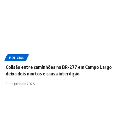
POLICIAL
Colisão entre caminhões na BR-277 em Campo Largo
deixa dois mortos e causa interdição
31 de julho de 2026