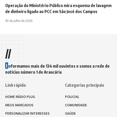
Operação do Ministério Público mira esquema de lavagem
de dinheiro ligado ao PCC em São José dos Campos
30 de julho de 2026
//
I
nformamos mais de 134 mil ouvintes e somos a rede de
notícias número 1 de Araucária
Link rápido
Categorias principais
HOME RÁDIO PLUG
POLICIAL
MEUS MARCADOS
COMUNIDADE
PERSONALIZAR INTERESSES
SAÚDE