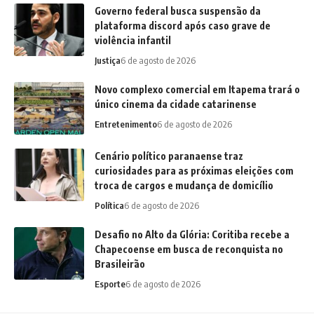
Governo federal busca suspensão da
plataforma discord após caso grave de
violência infantil
Justiça
6 de agosto de 2026
Novo complexo comercial em Itapema trará o
único cinema da cidade catarinense
Entretenimento
6 de agosto de 2026
Cenário político paranaense traz
curiosidades para as próximas eleições com
troca de cargos e mudança de domicílio
Política
6 de agosto de 2026
Desafio no Alto da Glória: Coritiba recebe a
Chapecoense em busca de reconquista no
Brasileirão
Esporte
6 de agosto de 2026