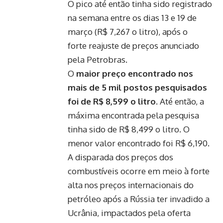
O pico até então tinha sido registrado
na semana entre os dias 13 e 19 de
março (R$ 7,267 o litro), após o
forte
reajuste de preços anunciado
pela Petrobras
.
O
maior preço encontrado nos
mais de 5 mil postos pesquisados
foi de R$ 8,599 o litro
. Até então, a
máxima encontrada pela pesquisa
tinha sido de R$ 8,499 o litro. O
menor valor encontrado foi R$ 6,190.
A disparada dos preços dos
combustíveis ocorre em meio à forte
alta nos preços internacionais do
petróleo após a Rússia ter invadido a
Ucrânia, impactados pela oferta