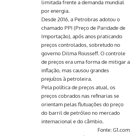
limitada frente a demanda mundial
por energia.
Desde 2016, a Petrobras adotou o
chamado PPI (Preço de Paridade de
Importação), após anos praticando
preços controlados, sobretudo no
governo Dilma Rousseff. O controle
de preços era uma forma de mitigar a
inflação, mas causou grandes
prejuízos à petroleira.
Pela política de preços atual, os
preços cobrados nas refinarias se
orientam pelas flutuações do preço
do barril de petróleo no mercado
internacional e do câmbio.
Fonte: G1.com