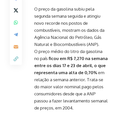
O preço da gasolina subiu pela
segunda semana seguida e atingiu
novo recorde nos postos de
combustíveis, mostram os dados da
Agência Nacional do Petróleo, Gás
Natural e Biocombustíveis (ANP).
O preço médio do litro da gasolina
no país
ficou em R$ 7,270 na semana
entre os dias 17 e 23 de abril, o que
representa uma alta de 0,70%
em
relação a semana anterior. Trata-se
do maior valor nominal pago pelos
consumidores desde que a ANP
passou a fazer levantamento semanal
de preços, em 2004.