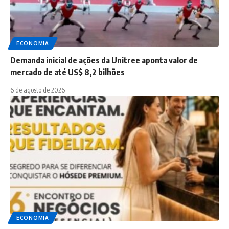
ECONOMIA
Demanda inicial de ações da Unitree aponta valor de
mercado de até US$ 8,2 bilhões
6 de agosto de 2026
ECONOMIA