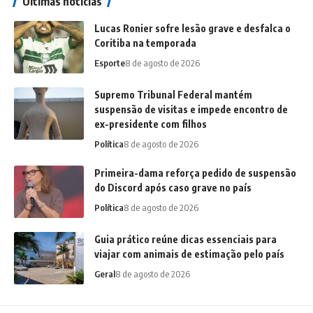
Últimas notícias
Lucas Ronier sofre lesão grave e desfalca o
Coritiba na temporada
Esporte
8 de agosto de 2026
Supremo Tribunal Federal mantém
suspensão de visitas e impede encontro de
ex-presidente com filhos
Política
8 de agosto de 2026
Primeira-dama reforça pedido de suspensão
do Discord após caso grave no país
Política
8 de agosto de 2026
Guia prático reúne dicas essenciais para
viajar com animais de estimação pelo país
Geral
8 de agosto de 2026