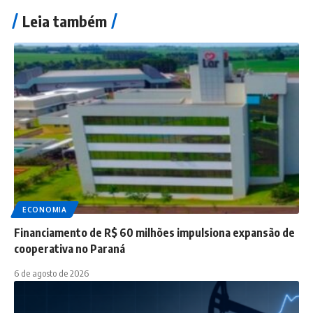
Leia também
ECONOMIA
Financiamento de R$ 60 milhões impulsiona expansão de
cooperativa no Paraná
6 de agosto de 2026