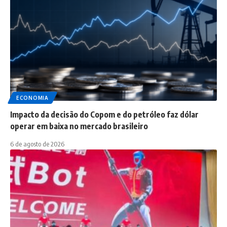
ECONOMIA
Impacto da decisão do Copom e do petróleo faz dólar
operar em baixa no mercado brasileiro
6 de agosto de 2026