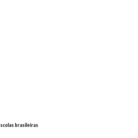
colas brasileiras