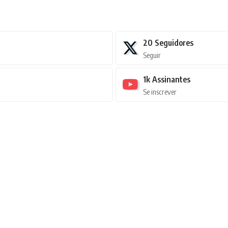
20
Seguidores
Seguir
1k
Assinantes
Se inscrever