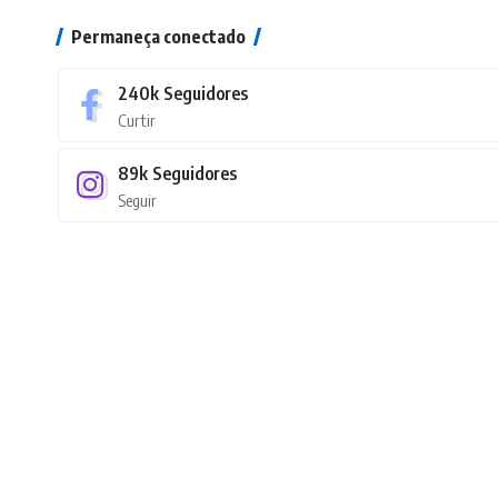
Permaneça conectado
240k
Seguidores
Curtir
89k
Seguidores
Seguir