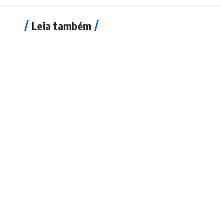
Leia também