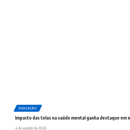
EDUCAÇÃO
Impacto das telas na saúde mental ganha destaque em es
4 de agosto de 2026