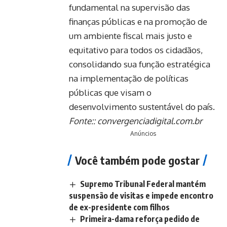
fundamental na supervisão das
finanças públicas e na promoção de
um ambiente fiscal mais justo e
equitativo para todos os cidadãos,
consolidando sua função estratégica
na implementação de políticas
públicas que visam o
desenvolvimento sustentável do país.
Fonte::
convergenciadigital.com.br
Anúncios
Você também pode gostar
Supremo Tribunal Federal mantém
suspensão de visitas e impede encontro
de ex-presidente com filhos
Primeira-dama reforça pedido de