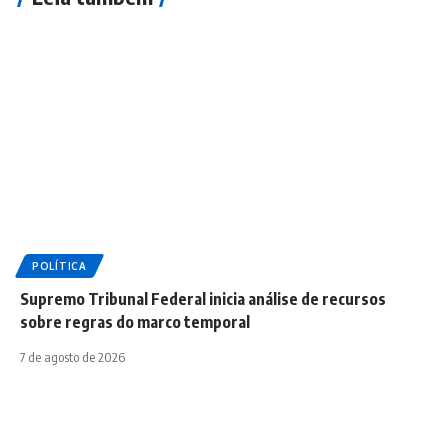
POLÍTICA
Supremo Tribunal Federal inicia análise de recursos
sobre regras do marco temporal
7 de agosto de 2026