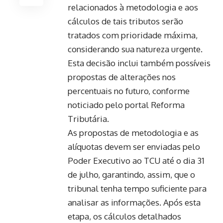
relacionados à metodologia e aos
cálculos de tais tributos serão
tratados com prioridade máxima,
considerando sua natureza urgente.
Esta decisão inclui também possíveis
propostas de alterações nos
percentuais no futuro, conforme
noticiado pelo portal Reforma
Tributária.
As propostas de metodologia e as
alíquotas devem ser enviadas pelo
Poder Executivo ao TCU até o dia 31
de julho, garantindo, assim, que o
tribunal tenha tempo suficiente para
analisar as informações. Após esta
etapa, os cálculos detalhados