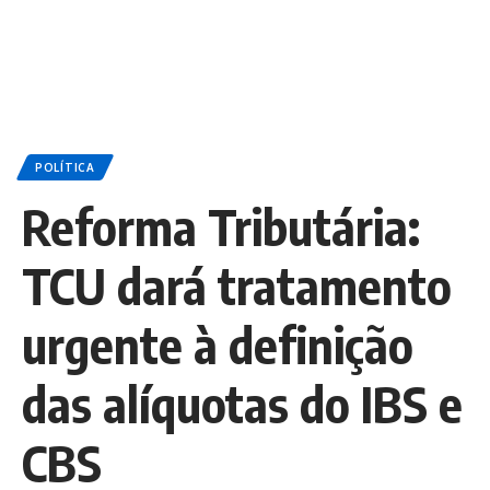
POLÍTICA
Reforma Tributária:
TCU dará tratamento
urgente à definição
das alíquotas do IBS e
CBS