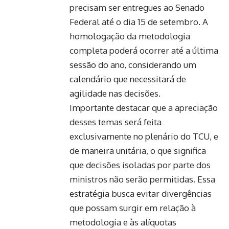
precisam ser entregues ao Senado
Federal até o dia 15 de setembro. A
homologação da metodologia
completa poderá ocorrer até a última
sessão do ano, considerando um
calendário que necessitará de
agilidade nas decisões.
Importante destacar que a apreciação
desses temas será feita
exclusivamente no plenário do TCU, e
de maneira unitária, o que significa
que decisões isoladas por parte dos
ministros não serão permitidas. Essa
estratégia busca evitar divergências
que possam surgir em relação à
metodologia e às alíquotas