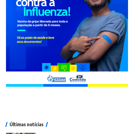
Últimas notícias