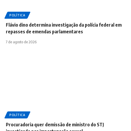
POLÍTICA
Flávio dino determina investigação da polícia federal em
repasses de emendas parlamentares
7 de agosto de 2026
POLÍTICA
Procuradoria quer demissão de ministro do STJ