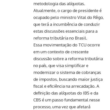
metodologia das alíquotas.
Atualmente, o cargo de presidente é
ocupado pelo ministro Vital do Rêgo,
que terá a incumbência de conduzir
estas discussões essenciais para a
reforma tributária no Brasil.
Essa movimentação do TCU ocorre
em um contexto de crescente
discussão sobre a reforma tributária
no país, que visa simplificar e
modernizar o sistema de cobranças
de impostos, buscando maior justiça
fiscal e eficiência na arrecadação. A
definição das alíquotas do IBS e da
CBS é um passo fundamental nesse
processo, uma vez que afetará