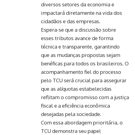
diversos setores da economia e
impactará diretamente na vida dos
cidadãos e das empresas.
Espera-se que a discussão sobre
esses tributos avance de forma
técnica e transparente, garantindo
que as mudanças propostas sejam
benéficas para todos os brasileiros. O
acompanhamento fiel do processo
pelo TCU será crucial para assegurar
que as alíquotas estabelecidas
reflitam o compromisso com a justiça
fiscal e a eficiência econômica
desejadas pela sociedade.
Com essa abordagem prioritária, o
TCU demonstra seu papel