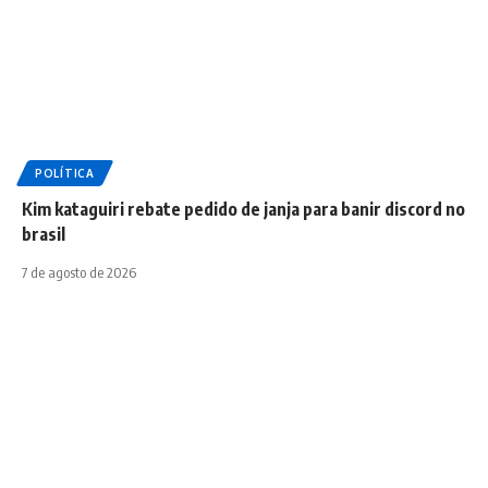
POLÍTICA
Kim kataguiri rebate pedido de janja para banir discord no
brasil
7 de agosto de 2026