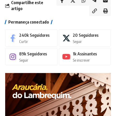
Compartilhe este
artigo
Permaneça conectado
240k
Seguidores
20
Seguidores
Curtir
Seguir
89k
Seguidores
1k
Assinantes
Seguir
Se inscrever