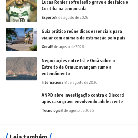
Lucas Ronier sofre lesão grave e desfalca o
Coritiba na temporada
Esporte
8 de agosto de 2026
Guia prático reúne dicas essenciais para
viajar com animais de estimação pelo país
Geral
8 de agosto de 2026
Negociações entre Irã e Omã sobre o
Estreito de Ormuz avançam rumo a
entendimento
Internacional
8 de agosto de 2026
ANPD abre investigação contra o Discord
após caso grave envolvendo adolescente
Tecnologia
8 de agosto de 2026
Leia também