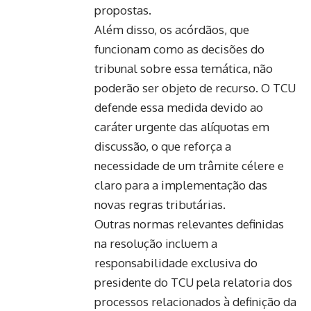
propostas.
Além disso, os acórdãos, que
funcionam como as decisões do
tribunal sobre essa temática, não
poderão ser objeto de recurso. O TCU
defende essa medida devido ao
caráter urgente das alíquotas em
discussão, o que reforça a
necessidade de um trâmite célere e
claro para a implementação das
novas regras tributárias.
Outras normas relevantes definidas
na resolução incluem a
responsabilidade exclusiva do
presidente do TCU pela relatoria dos
processos relacionados à definição da