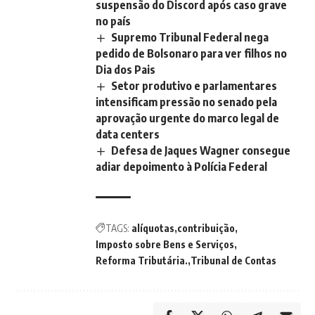
suspensão do Discord após caso grave
no país
Supremo Tribunal Federal nega
pedido de Bolsonaro para ver filhos no
Dia dos Pais
Setor produtivo e parlamentares
intensificam pressão no senado pela
aprovação urgente do marco legal de
data centers
Defesa de Jaques Wagner consegue
adiar depoimento à Polícia Federal
TAGS:
alíquotas
contribuição
Imposto sobre Bens e Serviços
Reforma Tributária.
Tribunal de Contas