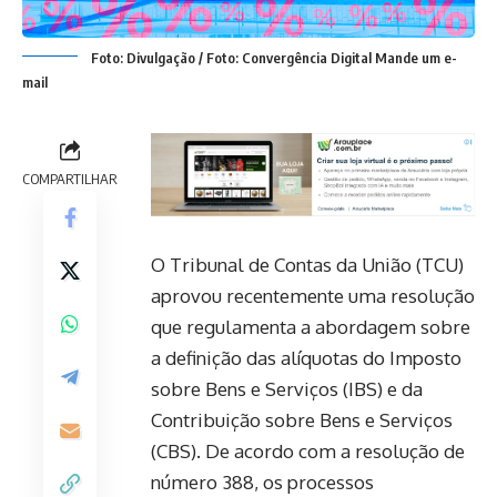
Foto: Divulgação / Foto: Convergência Digital Mande um e-
mail
COMPARTILHAR
O Tribunal de Contas da União (TCU)
aprovou recentemente uma resolução
que regulamenta a abordagem sobre
a definição das alíquotas do Imposto
sobre Bens e Serviços (IBS) e da
Contribuição sobre Bens e Serviços
(CBS). De acordo com a resolução de
número 388, os processos