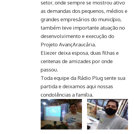
setor, onde sempre se mostrou ativo
as demandas dos pequenos, médios e
grandes empresários do município,
também teve importante atuação no
desenvolvimento e execução do
Projeto AvançAraucária.
Eliezer deixa esposa, duas filhas e
centenas de amizades por onde
passou.
Toda equipe da Rádio Plug sente sua
partida e deixamos aqui nossas
condolências a família.