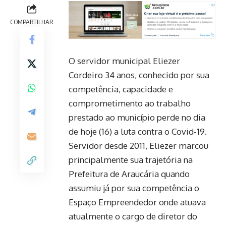
COMPARTILHAR
O servidor municipal Eliezer
Cordeiro 34 anos, conhecido por sua
competência, capacidade e
comprometimento ao trabalho
prestado ao município perde no dia
de hoje (16) a luta contra o Covid-19.
Servidor desde 2011, Eliezer marcou
principalmente sua trajetória na
Prefeitura de Araucária quando
assumiu já por sua competência o
Espaço Empreendedor onde atuava
atualmente o cargo de diretor do