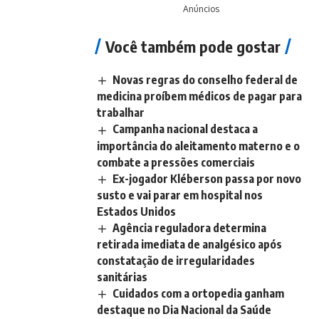
Anúncios
Você também pode gostar
Novas regras do conselho federal de
medicina proíbem médicos de pagar para
trabalhar
Campanha nacional destaca a
importância do aleitamento materno e o
combate a pressões comerciais
Ex-jogador Kléberson passa por novo
susto e vai parar em hospital nos
Estados Unidos
Agência reguladora determina
retirada imediata de analgésico após
constatação de irregularidades
sanitárias
Cuidados com a ortopedia ganham
destaque no Dia Nacional da Saúde