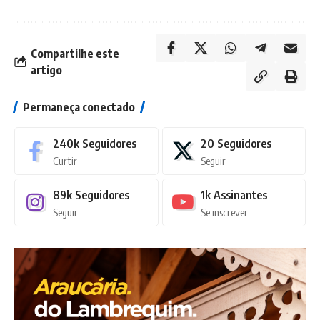
Compartilhe este
artigo
Permaneça conectado
240k
Seguidores
20
Seguidores
Curtir
Seguir
89k
Seguidores
1k
Assinantes
Seguir
Se inscrever