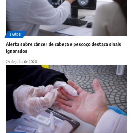
SAÚDE
Alerta sobre câncer de cabeça e pescoço destaca sinais
ignorados
24 de julho de 2026