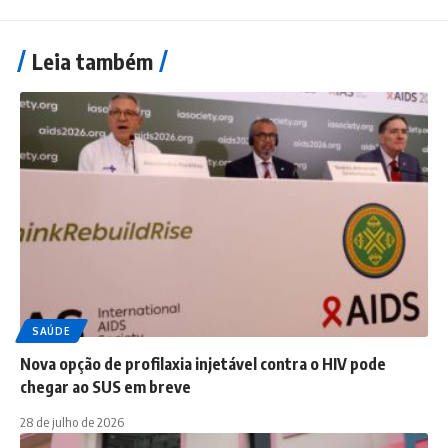
Leia também
SAÚDE
Nova opção de profilaxia injetável contra o HIV pode
chegar ao SUS em breve
28 de julho de 2026