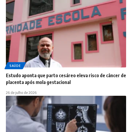
SAÚDE
Estudo aponta que parto cesáreo eleva risco de câncer de
placenta após mola gestacional
26 de julho de 2026