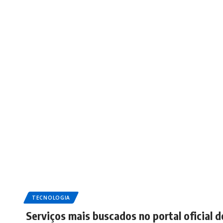
TECNOLOGIA
Serviços mais buscados no portal oficial 