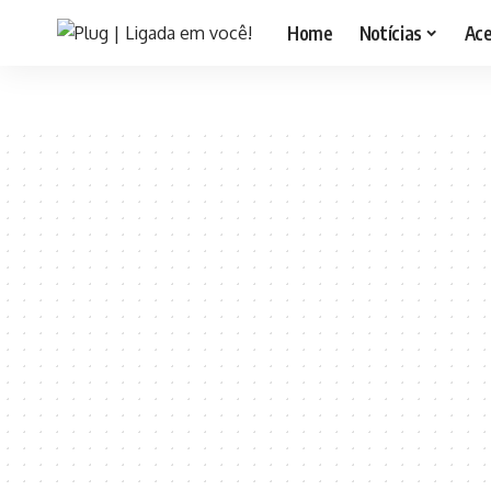
Home
Notícias
Ac