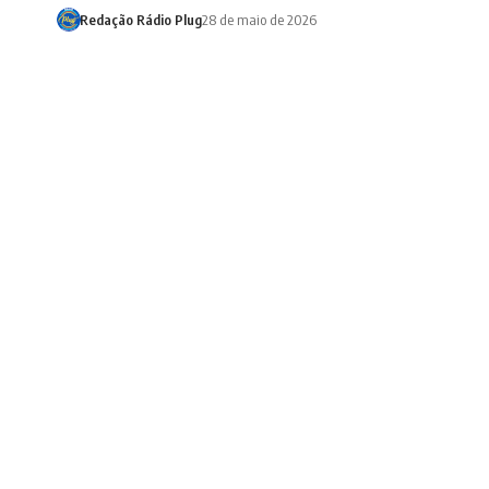
Redação Rádio Plug
28 de maio de 2026