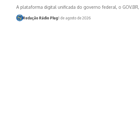
A plataforma digital unificada do governo federal, o GOV.BR
Redação Rádio Plug
1 de agosto de 2026