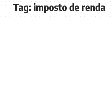
Tag:
imposto de renda