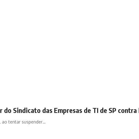
r do Sindicato das Empresas de TI de SP contra
l ao tentar suspender…