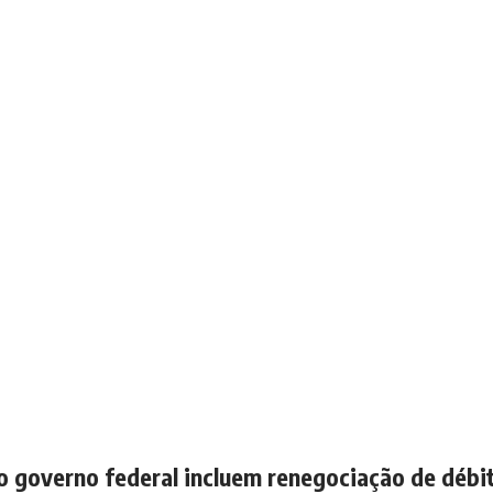
do governo federal incluem renegociação de débi