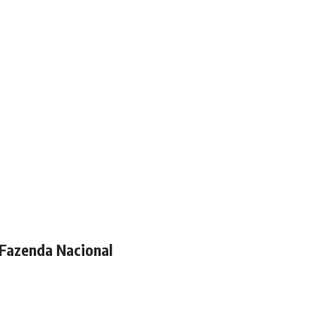
 Fazenda Nacional