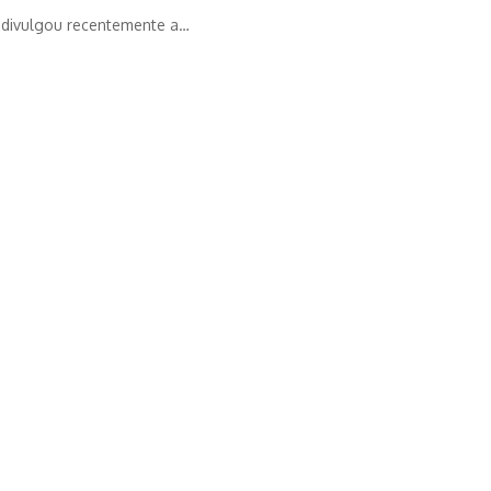
, divulgou recentemente a…