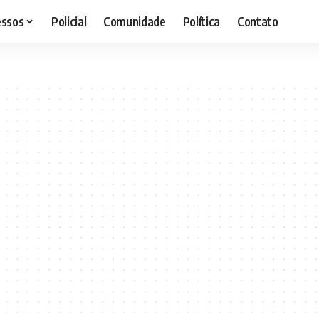
essos
Policial
Comunidade
Política
Contato