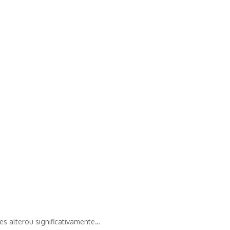
es alterou significativamente…