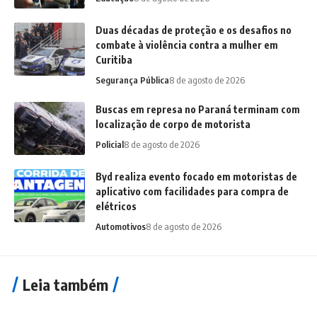
Duas décadas de proteção e os desafios no
combate à violência contra a mulher em
Curitiba
Segurança Pública
8 de agosto de 2026
Buscas em represa no Paraná terminam com
localização de corpo de motorista
Policial
8 de agosto de 2026
Byd realiza evento focado em motoristas de
aplicativo com facilidades para compra de
elétricos
Automotivos
8 de agosto de 2026
Leia também