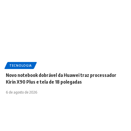
TECNOLOGIA
Novo notebook dobrável da Huawei traz processador
Kirin X90 Plus e tela de 18 polegadas
6 de agosto de 2026