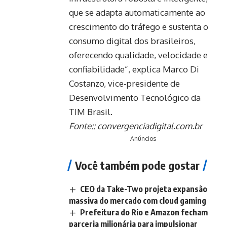
que se adapta automaticamente ao
crescimento do tráfego e sustenta o
consumo digital dos brasileiros,
oferecendo qualidade, velocidade e
confiabilidade”, explica Marco Di
Costanzo, vice-presidente de
Desenvolvimento Tecnológico da
TIM Brasil.
Fonte::
convergenciadigital.com.br
Anúncios
Você também pode gostar
CEO da Take-Two projeta expansão
massiva do mercado com cloud gaming
Prefeitura do Rio e Amazon fecham
parceria milionária para impulsionar