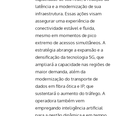
latência e a modernização de sua
infraestrutura. Essas ações visam
assegurar uma experiência de
conectividade estável e fluida,
mesmo em momentos de pico
extremo de acessos simultâneos. A
estratégia abrange a expansão e a
densificação da tecnologia 5G, que
ampliará a capacidade nas regiões de
maior demanda, além da
modernização do transporte de
dados em fibra ótica e IP, que
sustentará o aumento do tráfego. A
operadora também vem
empregando inteligência artificial
para a gestão dinâmica e em tempo