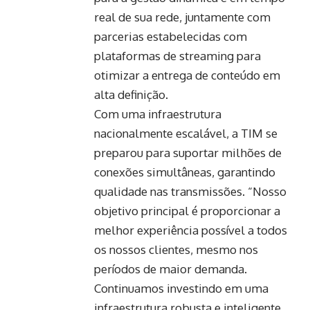
real de sua rede, juntamente com
parcerias estabelecidas com
plataformas de streaming para
otimizar a entrega de conteúdo em
alta definição.
Com uma infraestrutura
nacionalmente escalável, a TIM se
preparou para suportar milhões de
conexões simultâneas, garantindo
qualidade nas transmissões. “Nosso
objetivo principal é proporcionar a
melhor experiência possível a todos
os nossos clientes, mesmo nos
períodos de maior demanda.
Continuamos investindo em uma
infraestrutura robusta e inteligente,