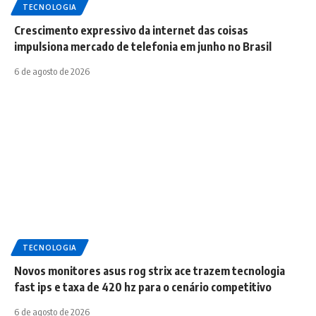
TECNOLOGIA
Crescimento expressivo da internet das coisas
impulsiona mercado de telefonia em junho no Brasil
6 de agosto de 2026
TECNOLOGIA
Novos monitores asus rog strix ace trazem tecnologia
fast ips e taxa de 420 hz para o cenário competitivo
6 de agosto de 2026