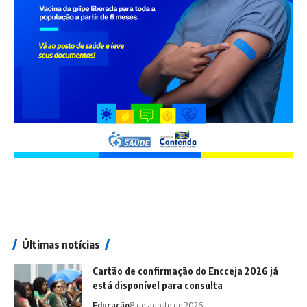
Últimas notícias
Cartão de confirmação do Encceja 2026 já
está disponível para consulta
Educação
8 de agosto de 2026