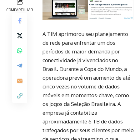
COMPARTILHAR
A TIM aprimorou seu planejamento
de rede para enfrentar um dos
períodos de maior demanda por
conectividade já vivenciados no
Brasil. Durante a Copa do Mundo, a
operadora prevê um aumento de até
cinco vezes no volume de dados
móveis em momentos-chave, como
os jogos da Seleção Brasileira. A
empresa já contabiliza
aproximadamente 6 TB de dados
trafegados por seus clientes por meio
de serviços de streaming, o que