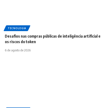
TECNOLOGIA
Desafios nas compras públicas de inteligência artificial e
os riscos do token
6 de agosto de 2026