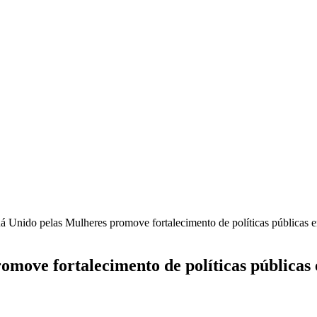
á Unido pelas Mulheres promove fortalecimento de políticas públicas 
move fortalecimento de políticas públicas