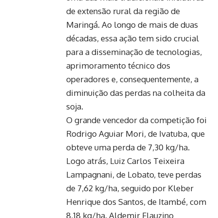
de extensão rural da região de
Maringá. Ao longo de mais de duas
décadas, essa ação tem sido crucial
para a disseminação de tecnologias,
aprimoramento técnico dos
operadores e, consequentemente, a
diminuição das perdas na colheita da
soja.
O grande vencedor da competição foi
Rodrigo Aguiar Mori, de Ivatuba, que
obteve uma perda de 7,30 kg/ha.
Logo atrás, Luiz Carlos Teixeira
Lampagnani, de Lobato, teve perdas
de 7,62 kg/ha, seguido por Kleber
Henrique dos Santos, de Itambé, com
8,18 kg/ha. Aldemir Flauzino