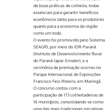
de boas práticas de colheita, todas
essenciais para garantir benefícios
econômicos tanto para os produtores
quanto para a economia da região
como um todo.
O evento foi promovido pelo Sistema
SEAGRI, por meio do IDR-Paraná
(Instituto de Desenvolvimento Rural
do Paraná-Iapar-Emater), e a
cerimônia de premiação ocorreu no
Parque Internacional de Exposições
Francisco Feio Ribeiro, em Maringá.
O concurso contou com a
participação de 173 colheitadeiras de
16 municípios, consolidando-se como
uma das mais tradicionais iniciativas