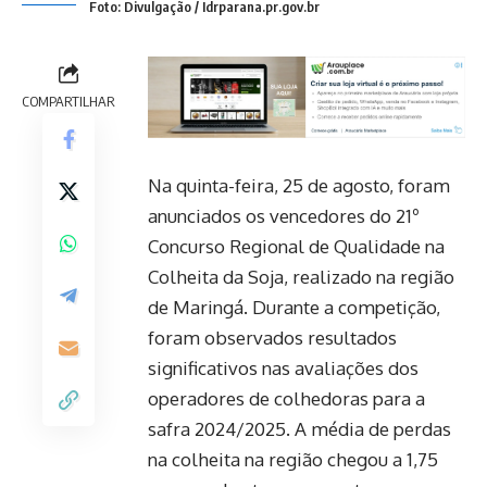
Foto: Divulgação / Idrparana.pr.gov.br
COMPARTILHAR
Na quinta-feira, 25 de agosto, foram
anunciados os vencedores do 21º
Concurso Regional de Qualidade na
Colheita da Soja, realizado na região
de Maringá. Durante a competição,
foram observados resultados
significativos nas avaliações dos
operadores de colhedoras para a
safra 2024/2025. A média de perdas
na colheita na região chegou a 1,75