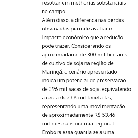
resultar em melhorias substanciais
no campo.
Além disso, a diferença nas perdas
observadas permite avaliar o
impacto econômico que a redução
pode trazer. Considerando os
aproximadamente 300 mil hectares
de cultivo de soja na região de
Maringá, o cenário apresentado
indica um potencial de preservação
de 396 mil sacas de soja, equivalendo
a cerca de 23,8 mil toneladas,
representando uma movimentação
de aproximadamente R$ 53,46
milhões na economia regional.
Embora essa quantia seja uma