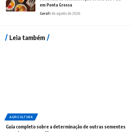
em Ponta Grossa
Geral
8 de agosto de 2026
Leia também
AGRICULTURA
Guia completo sobre a determinação de outras sementes