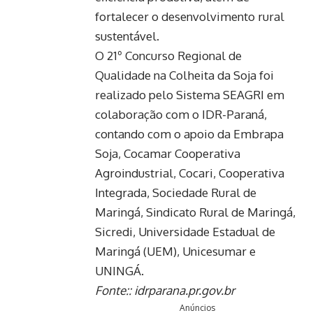
fortalecer o desenvolvimento rural
sustentável.
O 21º Concurso Regional de
Qualidade na Colheita da Soja foi
realizado pelo Sistema SEAGRI em
colaboração com o IDR-Paraná,
contando com o apoio da Embrapa
Soja, Cocamar Cooperativa
Agroindustrial, Cocari, Cooperativa
Integrada, Sociedade Rural de
Maringá, Sindicato Rural de Maringá,
Sicredi, Universidade Estadual de
Maringá (UEM), Unicesumar e
UNINGÁ.
Fonte::
idrparana.pr.gov.br
Anúncios