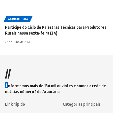
AGRICULTURA
Participe do Ciclo de Palestras Técnicas para Produtores
Rurais nessa sexta-feira (24)
22 de julho de 2026
//
I
nformamos mais de 134 mil ouvintes e somos a rede de
notícias número 1 de Araucária
Link rápido
Categorias principais