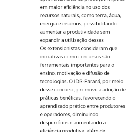
em maior eficiência no uso dos
recursos naturais, como terra, água,
energia e insumos, possibilitando
aumentar a produtividade sem
expandir a utilização dessas
Os extensionistas consideram que
iniciativas como concursos são
ferramentais importantes para o
ensino, motivação e difusão de
tecnologias. O IDR-Paraná, por meio
desse concurso, promove a adoção de
práticas benéficas, favorecendo o
aprendizado prático entre produtores
e operadores, diminuindo
desperdícios e aumentando a
eficiência produtiva, além de