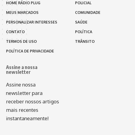
HOME RÁDIO PLUG
POLICIAL
MEUS MARCADOS
COMUNIDADE
PERSONALIZAR INTERESSES
SAÚDE
CONTATO
POLÍTICA
TERMOS DE USO
TRÂNSITO
POLÍTICA DE PRIVACIDADE
Assine a nossa
newsletter
Assine nossa
newsletter para
receber nossos artigos
mais recentes
instantaneamente!