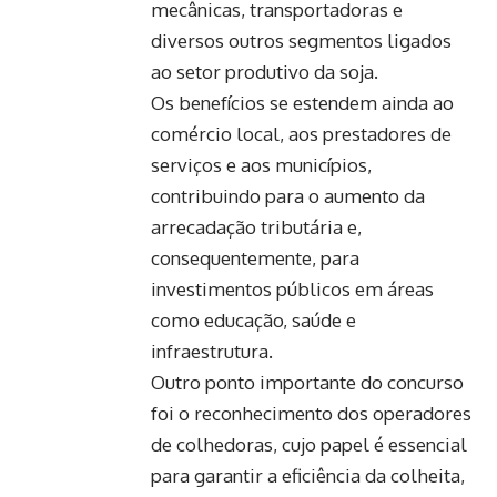
mecânicas, transportadoras e
diversos outros segmentos ligados
ao setor produtivo da soja.
Os benefícios se estendem ainda ao
comércio local, aos prestadores de
serviços e aos municípios,
contribuindo para o aumento da
arrecadação tributária e,
consequentemente, para
investimentos públicos em áreas
como educação, saúde e
infraestrutura.
Outro ponto importante do concurso
foi o reconhecimento dos operadores
de colhedoras, cujo papel é essencial
para garantir a eficiência da colheita,