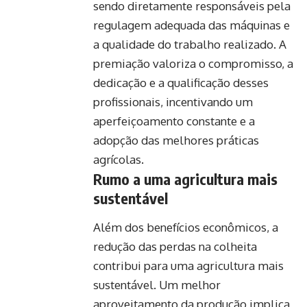
sendo diretamente responsáveis pela
regulagem adequada das máquinas e
a qualidade do trabalho realizado. A
premiação valoriza o compromisso, a
dedicação e a qualificação desses
profissionais, incentivando um
aperfeiçoamento constante e a
adopção das melhores práticas
agrícolas.
Rumo a uma agricultura mais
sustentável
Além dos benefícios econômicos, a
redução das perdas na colheita
contribui para uma agricultura mais
sustentável. Um melhor
aproveitamento da produção implica