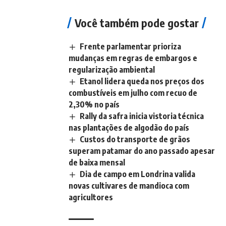
Você também pode gostar
Frente parlamentar prioriza
mudanças em regras de embargos e
regularização ambiental
Etanol lidera queda nos preços dos
combustíveis em julho com recuo de
2,30% no país
Rally da safra inicia vistoria técnica
nas plantações de algodão do país
Custos do transporte de grãos
superam patamar do ano passado apesar
de baixa mensal
Dia de campo em Londrina valida
novas cultivares de mandioca com
agricultores