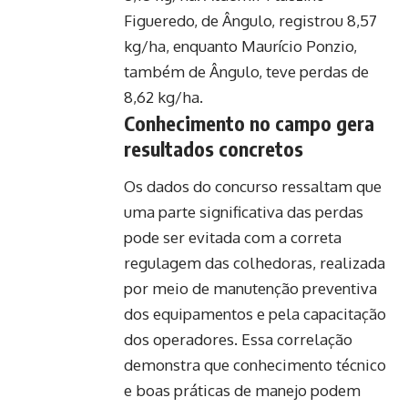
Figueredo, de Ângulo, registrou 8,57
kg/ha, enquanto Maurício Ponzio,
também de Ângulo, teve perdas de
8,62 kg/ha.
Conhecimento no campo gera
resultados concretos
Os dados do concurso ressaltam que
uma parte significativa das perdas
pode ser evitada com a correta
regulagem das colhedoras, realizada
por meio de manutenção preventiva
dos equipamentos e pela capacitação
dos operadores. Essa correlação
demonstra que conhecimento técnico
e boas práticas de manejo podem