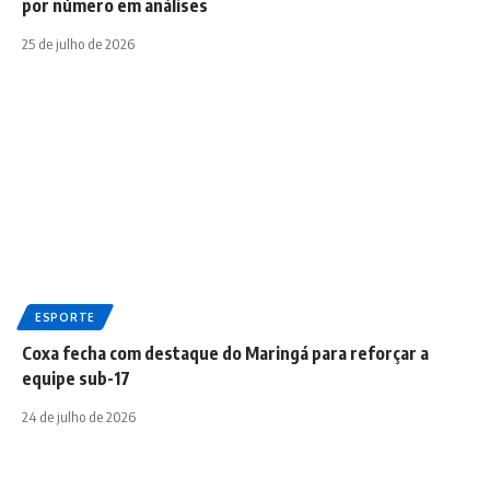
por número em análises
25 de julho de 2026
ESPORTE
Coxa fecha com destaque do Maringá para reforçar a
equipe sub-17
24 de julho de 2026