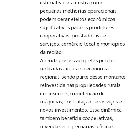
estimativa, ela ilustra como
pequenas melhorias operacionais
podem gerar efeitos econômicos
significativos para os produtores,
cooperativas, prestadoras de
serviços, comércio local e municípios
da região.
A renda preservada pelas perdas
reduzidas circula na economia
regional, sendo parte desse montante
reinvestida nas propriedades rurais,
em insumos, manutenção de
máquinas, contratação de serviços e
novos investimentos. Essa dinâmica
também beneficia cooperativas,
revendas agropecuárias, oficinas