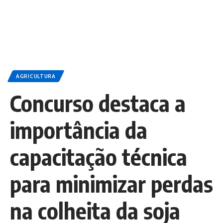
AGRICULTURA
Concurso destaca a
importância da
capacitação técnica
para minimizar perdas
na colheita da soja