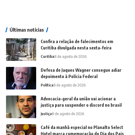
Últimas notícias
Confira a relação de falecimentos em
Curitiba divulgada nesta sexta-feira
Curitiba
8 de agosto de 2026
Defesa de Jaques Wagner consegue adiar
depoimento à Polícia Federal
Política
8 de agosto de 2026
Advocacia-geral da união vai acionar a
justiça para suspender o discord no brasil
Justiça
8 de agosto de 2026
Café da manhã especial no Planalto Select
Hotel marca comemoração do Dia dos Pais