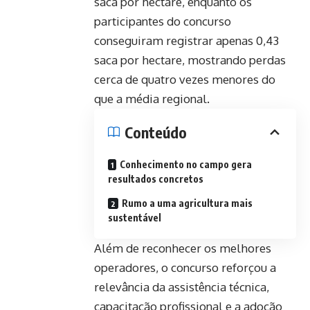
saca por hectare, enquanto os
participantes do concurso
conseguiram registrar apenas 0,43
saca por hectare, mostrando perdas
cerca de quatro vezes menores do
que a média regional.
Conteúdo
Conhecimento no campo gera
resultados concretos
Rumo a uma agricultura mais
sustentável
Além de reconhecer os melhores
operadores, o concurso reforçou a
relevância da assistência técnica,
capacitação profissional e a adoção