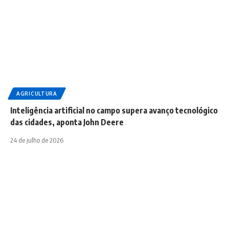
AGRICULTURA
Inteligência artificial no campo supera avanço tecnológico
das cidades, aponta John Deere
24 de julho de 2026