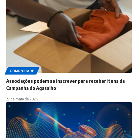
COMUNIDADE
Associações podem se inscrever para receber itens da
Campanha do Agasalho
27 de maio de 2026