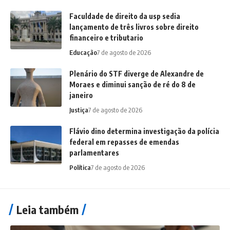
Faculdade de direito da usp sedia
lançamento de três livros sobre direito
financeiro e tributario
Educação
7 de agosto de 2026
Plenário do STF diverge de Alexandre de
Moraes e diminui sanção de ré do 8 de
janeiro
Justiça
7 de agosto de 2026
Flávio dino determina investigação da polícia
federal em repasses de emendas
parlamentares
Política
7 de agosto de 2026
Leia também