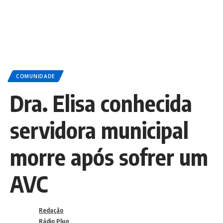
COMUNIDADE
Dra. Elisa conhecida
servidora municipal
morre após sofrer um
AVC
Redação
Rádio Plug