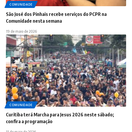
COMUNIDADE
São José dos Pinhais recebe serviços do PCPR na
Comunidade nesta semana
19 de maio de 2026
COMUNIDADE
Curitiba terá Marcha para Jesus 2026 neste sábado;
confira a programação
11 de maio de 2026