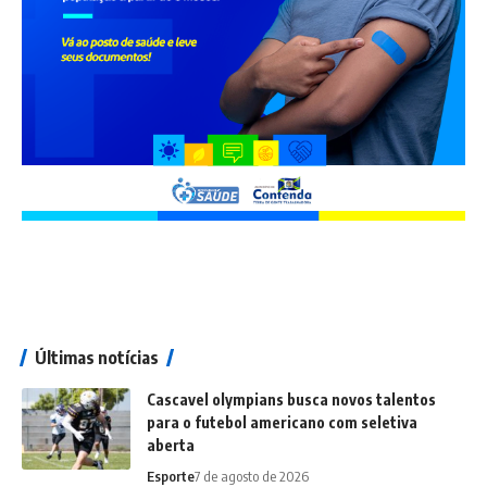
Últimas notícias
Cascavel olympians busca novos talentos
para o futebol americano com seletiva
aberta
Esporte
7 de agosto de 2026