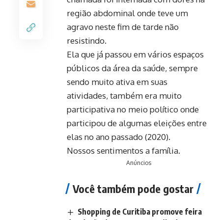
região abdominal onde teve um
agravo neste fim de tarde não
resistindo.
Ela que já passou em vários espaços
públicos da área da saúde, sempre
sendo muito ativa em suas
atividades, também era muito
participativa no meio político onde
participou de algumas eleições entre
elas no ano passado (2020).
Nossos sentimentos a família.
Anúncios
Você também pode gostar
Shopping de Curitiba promove feira