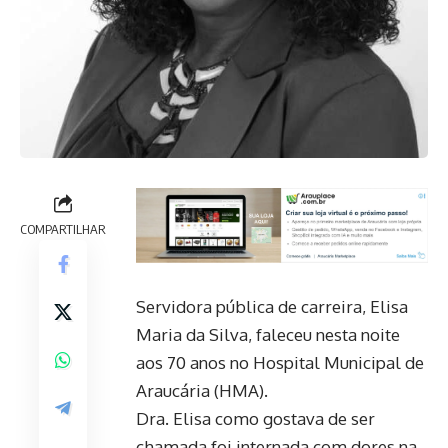
COMPARTILHAR
Servidora pública de carreira, Elisa
Maria da Silva, faleceu nesta noite
aos 70 anos no Hospital Municipal de
Araucária (HMA).
Dra. Elisa como gostava de ser
chamada foi internada com dores na