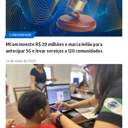
COMUNIDADE
MCom investe R$ 20 milhões e marca leilão para
antecipar 5G e levar serviços a 120 comunidades
24 de maio de 2026