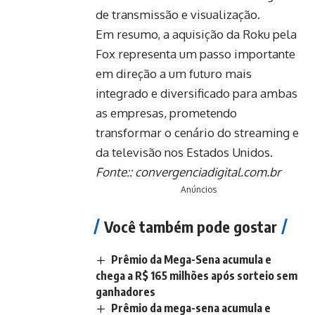
de transmissão e visualização.
Em resumo, a aquisição da Roku pela
Fox representa um passo importante
em direção a um futuro mais
integrado e diversificado para ambas
as empresas, prometendo
transformar o cenário do streaming e
da televisão nos Estados Unidos.
Fonte::
convergenciadigital.com.br
Anúncios
Você também pode gostar
Prêmio da Mega-Sena acumula e
chega a R$ 165 milhões após sorteio sem
ganhadores
Prêmio da mega-sena acumula e