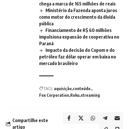
chega a marca de 165 milhões de reais
Ministério da Fazenda aponta juros
como motor do crescimento da dívida
pública
Financiamento de R$ 60 milhões
impulsiona expansão de cooperativa no
Paraná
Impacto da decisão do Copom e do
petróleo faz dólar operar em baixa no
mercado brasileiro
TAGS:
aquisição
conteúdo.
Fox Corporation
Roku
streaming
Compartilhe este
artigo