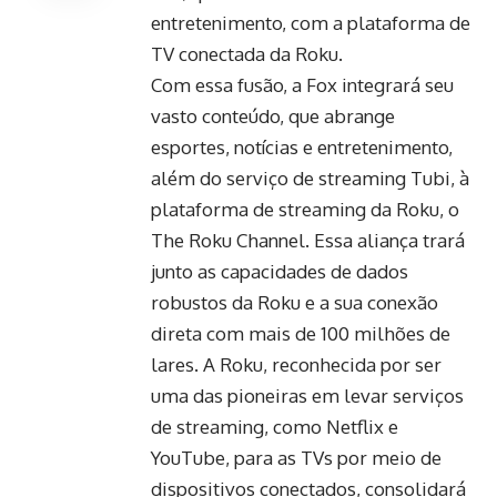
entretenimento, com a plataforma de
TV conectada da Roku.
Com essa fusão, a Fox integrará seu
vasto conteúdo, que abrange
esportes, notícias e entretenimento,
além do serviço de streaming Tubi, à
plataforma de streaming da Roku, o
The Roku Channel. Essa aliança trará
junto as capacidades de dados
robustos da Roku e a sua conexão
direta com mais de 100 milhões de
lares. A Roku, reconhecida por ser
uma das pioneiras em levar serviços
de streaming, como Netflix e
YouTube, para as TVs por meio de
dispositivos conectados, consolidará