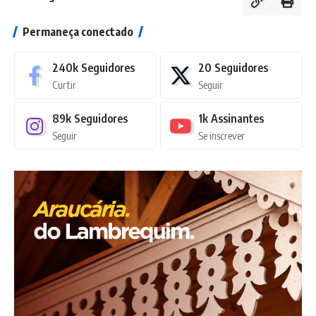
Permaneça conectado
240k
Seguidores
20
Seguidores
Curtir
Seguir
89k
Seguidores
1k
Assinantes
Seguir
Se inscrever