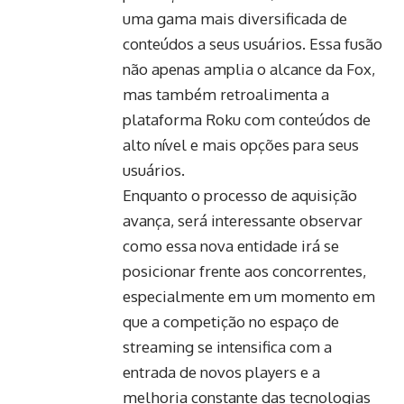
uma gama mais diversificada de
conteúdos a seus usuários. Essa fusão
não apenas amplia o alcance da Fox,
mas também retroalimenta a
plataforma Roku com conteúdos de
alto nível e mais opções para seus
usuários.
Enquanto o processo de aquisição
avança, será interessante observar
como essa nova entidade irá se
posicionar frente aos concorrentes,
especialmente em um momento em
que a competição no espaço de
streaming se intensifica com a
entrada de novos players e a
melhoria constante das tecnologias