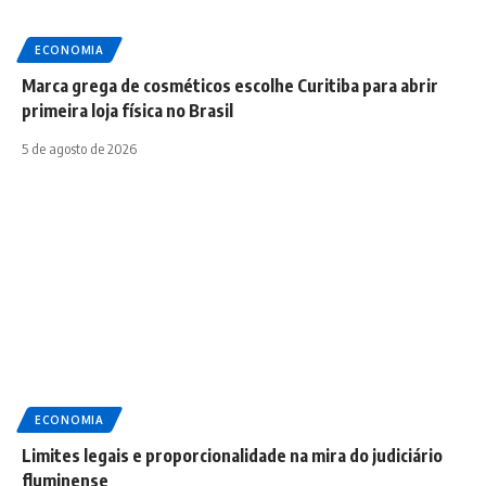
ECONOMIA
Marca grega de cosméticos escolhe Curitiba para abrir
primeira loja física no Brasil
5 de agosto de 2026
ECONOMIA
Limites legais e proporcionalidade na mira do judiciário
fluminense