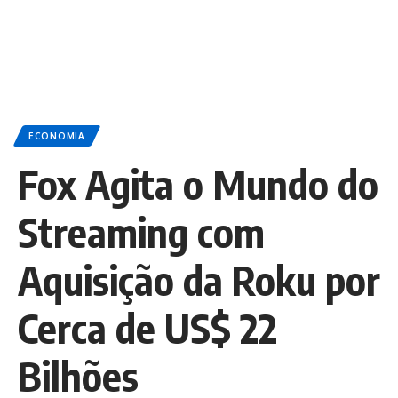
ECONOMIA
Fox Agita o Mundo do
Streaming com
Aquisição da Roku por
Cerca de US$ 22
Bilhões