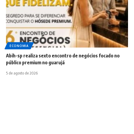
ECONOMIA
Abih-sp realiza sexto encontro de negócios focado no
público premium no guarujá
5 de agosto de 2026