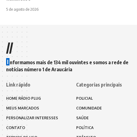
5 de agosto de 2026
//
I
nformamos mais de 134 mil ouvintes e somos a rede de
notícias número 1 de Araucária
Link rápido
Categorias principais
HOME RÁDIO PLUG
POLICIAL
MEUS MARCADOS
COMUNIDADE
PERSONALIZAR INTERESSES
SAÚDE
CONTATO
POLÍTICA