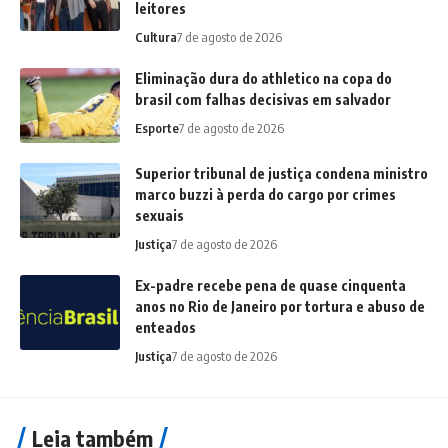
leitores
Cultura
7 de agosto de 2026
Eliminação dura do athletico na copa do
brasil com falhas decisivas em salvador
Esporte
7 de agosto de 2026
Superior tribunal de justiça condena ministro
marco buzzi à perda do cargo por crimes
sexuais
Justiça
7 de agosto de 2026
Ex-padre recebe pena de quase cinquenta
anos no Rio de Janeiro por tortura e abuso de
enteados
Justiça
7 de agosto de 2026
Leia também