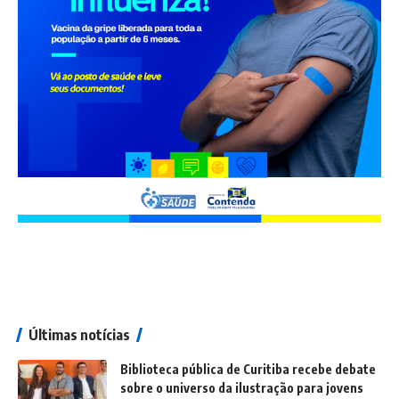
Últimas notícias
Biblioteca pública de Curitiba recebe debate
sobre o universo da ilustração para jovens