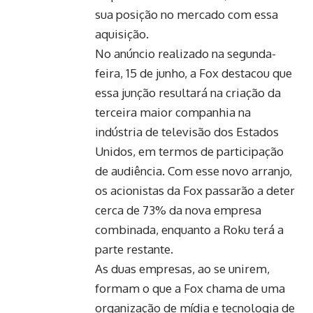
sua posição no mercado com essa
aquisição.
No anúncio realizado na segunda-
feira, 15 de junho, a Fox destacou que
essa junção resultará na criação da
terceira maior companhia na
indústria de televisão dos Estados
Unidos, em termos de participação
de audiência. Com esse novo arranjo,
os acionistas da Fox passarão a deter
cerca de 73% da nova empresa
combinada, enquanto a Roku terá a
parte restante.
As duas empresas, ao se unirem,
formam o que a Fox chama de uma
organização de mídia e tecnologia de