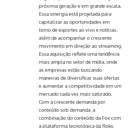
próxima geração e em grande escala.
Essa sinergia está projetada para
capitalizar as oportunidades em
torno de esportes ao vivo e notícias,
além de acompanhar o crescente
movimento em direção ao streaming.
Essa aquisição reflete uma tendência
mais ampla no setor de mídia, onde
as empresas estão buscando
maneiras de diversificar suas ofertas
e aumentar a competitividade em um
mercado cada vez mais saturado.
Com a crescente demanda por
conteúdo sob demanda, a
combinação do conteúdo da Fox com
a plataforma tecnológica da Roku