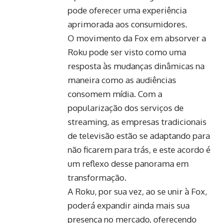
pode oferecer uma experiência
aprimorada aos consumidores.
O movimento da Fox em absorver a
Roku pode ser visto como uma
resposta às mudanças dinâmicas na
maneira como as audiências
consomem mídia. Com a
popularização dos serviços de
streaming, as empresas tradicionais
de televisão estão se adaptando para
não ficarem para trás, e este acordo é
um reflexo desse panorama em
transformação.
A Roku, por sua vez, ao se unir à Fox,
poderá expandir ainda mais sua
presença no mercado, oferecendo