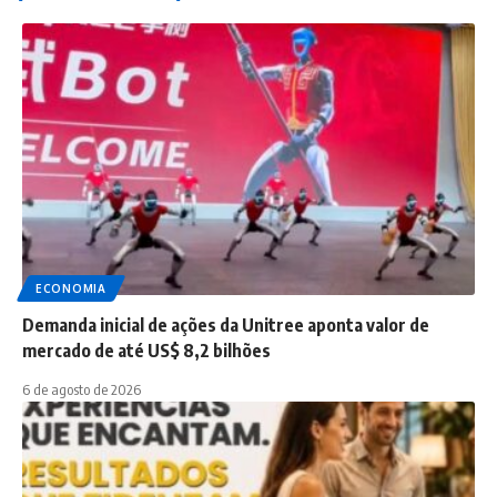
ECONOMIA
Demanda inicial de ações da Unitree aponta valor de
mercado de até US$ 8,2 bilhões
6 de agosto de 2026