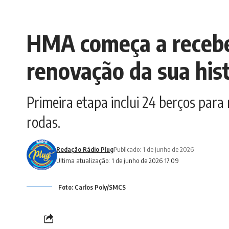
HMA começa a receber
renovação da sua hist
Primeira etapa inclui 24 berços para
rodas.
Redação Rádio Plug
Publicado: 1 de junho de 2026
Ultima atualização: 1 de junho de 2026 17:09
Foto: Carlos Poly/SMCS