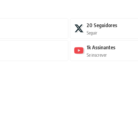
20
Seguidores
Seguir
1k
Assinantes
Se inscrever