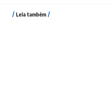
Leia também