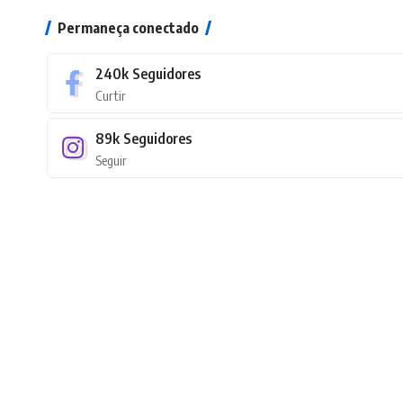
Permaneça conectado
240k
Seguidores
Curtir
89k
Seguidores
Seguir