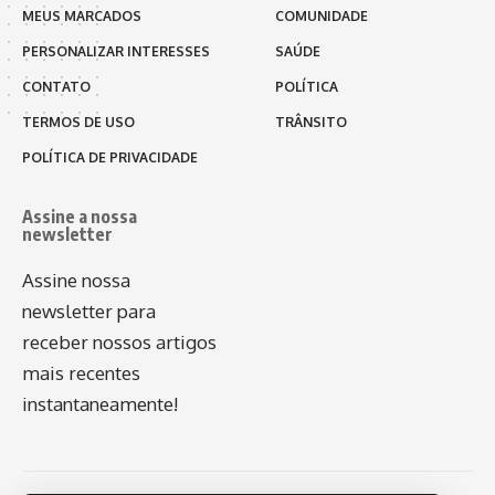
MEUS MARCADOS
COMUNIDADE
PERSONALIZAR INTERESSES
SAÚDE
CONTATO
POLÍTICA
TERMOS DE USO
TRÂNSITO
POLÍTICA DE PRIVACIDADE
Assine a nossa
newsletter
Assine nossa
newsletter para
receber nossos artigos
mais recentes
instantaneamente!