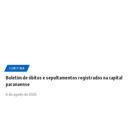
CURITIBA
Boletim de óbitos e sepultamentos registrados na capital
paranaense
6 de agosto de 2026