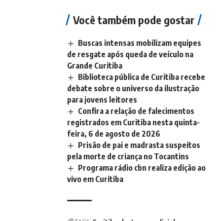
Você também pode gostar
Buscas intensas mobilizam equipes
de resgate após queda de veículo na
Grande Curitiba
Biblioteca pública de Curitiba recebe
debate sobre o universo da ilustração
para jovens leitores
Confira a relação de falecimentos
registrados em Curitiba nesta quinta-
feira, 6 de agosto de 2026
Prisão de pai e madrasta suspeitos
pela morte de criança no Tocantins
Programa rádio cbn realiza edição ao
vivo em Curitiba