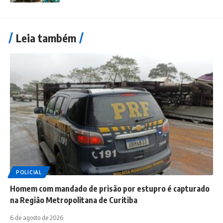
Leia também
POLICIAL
Homem com mandado de prisão por estupro é capturado
na Região Metropolitana de Curitiba
6 de agosto de 2026