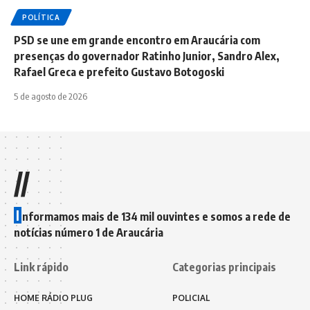
POLÍTICA
PSD se une em grande encontro em Araucária com
presenças do governador Ratinho Junior, Sandro Alex,
Rafael Greca e prefeito Gustavo Botogoski
5 de agosto de 2026
//
I
nformamos mais de 134 mil ouvintes e somos a rede de
notícias número 1 de Araucária
Link rápido
Categorias principais
HOME RÁDIO PLUG
POLICIAL