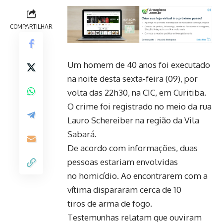
COMPARTILHAR
Um homem de 40 anos foi executado
na noite desta sexta-feira (09), por
volta das 22h30, na CIC, em Curitiba.
O crime foi registrado no meio da rua
Lauro Schereiber na região da Vila
Sabará.
De acordo com informações, duas
pessoas estariam envolvidas
no homicídio. Ao encontrarem com a
vítima dispararam cerca de 10
tiros de arma de fogo.
Testemunhas relatam que ouviram