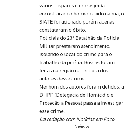
vários disparos e em seguida
encontraram o homem caído na rua, o
SIATE foi acionado porém apenas
constataram o óbito.
Policiais do 23º Batalhão da Policia
Militar prestaram atendimento,
isolando o local do crime para o
trabalho da perícia. Buscas foram
feitas na região na procura dos
autores desse crime
Nenhum dos autores foram detidos, a
DHPP (Delegacia de Homicídio e
Proteção a Pessoa) passa a investigar
esse crime.
Da redação com Notícias em Foco
Anúncios