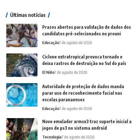
Últimas notícias
Prazos abertos para validação de dados dos
candidatos pré-selecionados no prouni
Educação
7 de agosto de 2026
Ciclone extratropical provoca tornado e
deixa rastros de destruição no Sul do país
El Niño
7 de agosto de 2026
Autoridade de proteção de dados manda
parar uso de reconhecimento facial nas
escolas paranaenses
Educação
7 de agosto de 2026
Novo emulador armsx3 traz suporte inicial a
jogos de ps3 no sistema android
Tecnologia
7 de agosto de 2026