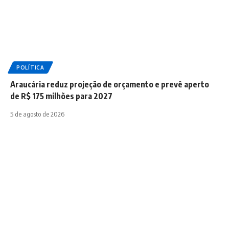
POLÍTICA
Araucária reduz projeção de orçamento e prevê aperto
de R$ 175 milhões para 2027
5 de agosto de 2026