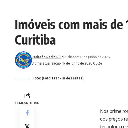
Imóveis com mais de 
Curitiba
Redação Rádio Plug
Publicado: 17 de junho de 2026
Ultima atualização: 17 de junho de 2026 06:24
Foto: (Foto: Franklin de Freitas)
COMPARTILHAR
Nos primeiros
dos preços re
tecnologia e 