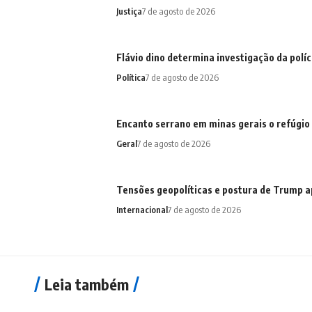
Justiça
7 de agosto de 2026
Flávio dino determina investigação da pol
Política
7 de agosto de 2026
Encanto serrano em minas gerais o refúgio
Geral
7 de agosto de 2026
Tensões geopolíticas e postura de Trump a
Internacional
7 de agosto de 2026
Leia também