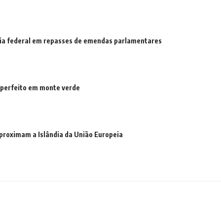
ícia federal em repasses de emendas parlamentares
 perfeito em monte verde
proximam a Islândia da União Europeia