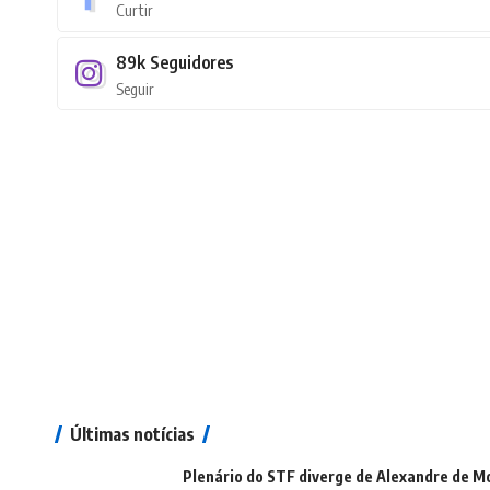
Curtir
89k
Seguidores
Seguir
Últimas notícias
Plenário do STF diverge de Alexandre de Mo