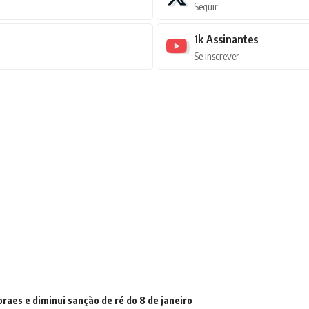
Seguir
1k
Assinantes
Se inscrever
raes e diminui sanção de ré do 8 de janeiro