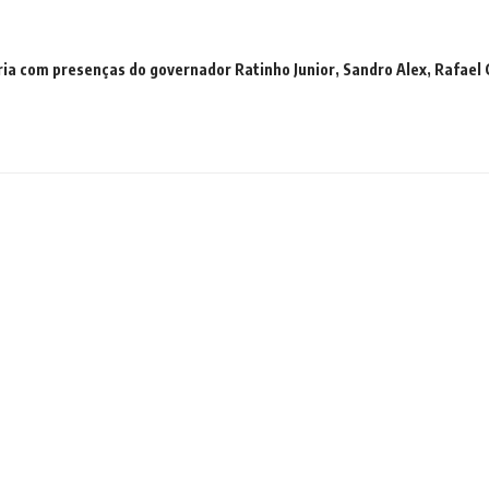
a com presenças do governador Ratinho Junior, Sandro Alex, Rafael 