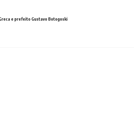
Greca e prefeito Gustavo Botogoski