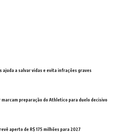
s ajuda a salvar vidas e evita infrações graves
r marcam preparação do Athletico para duelo decisivo
revê aperto de R$ 175 milhões para 2027