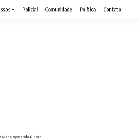
essos
Policial
Comunidade
Política
Contato
 Maria Aparecida Ribeiro.