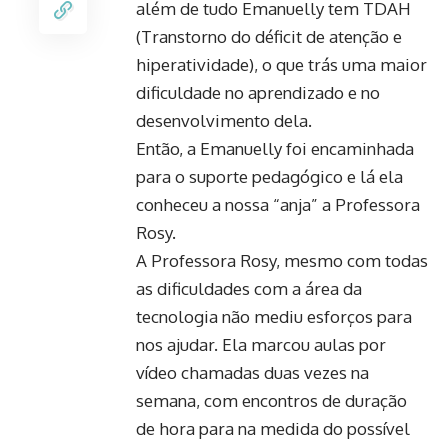
além de tudo Emanuelly tem TDAH
(Transtorno do déficit de atenção e
hiperatividade), o que trás uma maior
dificuldade no aprendizado e no
desenvolvimento dela.
Então, a Emanuelly foi encaminhada
para o suporte pedagógico e lá ela
conheceu a nossa “anja” a Professora
Rosy.
A Professora Rosy, mesmo com todas
as dificuldades com a área da
tecnologia não mediu esforços para
nos ajudar. Ela marcou aulas por
vídeo chamadas duas vezes na
semana, com encontros de duração
de hora para na medida do possível