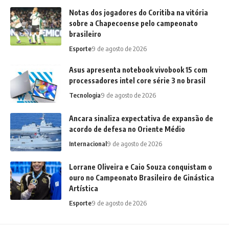
Notas dos jogadores do Coritiba na vitória
sobre a Chapecoense pelo campeonato
brasileiro
Esporte
9 de agosto de 2026
Asus apresenta notebook vivobook 15 com
processadores intel core série 3 no brasil
Tecnologia
9 de agosto de 2026
Ancara sinaliza expectativa de expansão de
acordo de defesa no Oriente Médio
Internacional
9 de agosto de 2026
Lorrane Oliveira e Caio Souza conquistam o
ouro no Campeonato Brasileiro de Ginástica
Artística
Esporte
9 de agosto de 2026