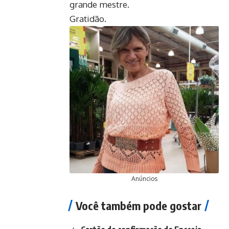
grande mestre.
Gratidão.
Anúncios
Você também pode gostar