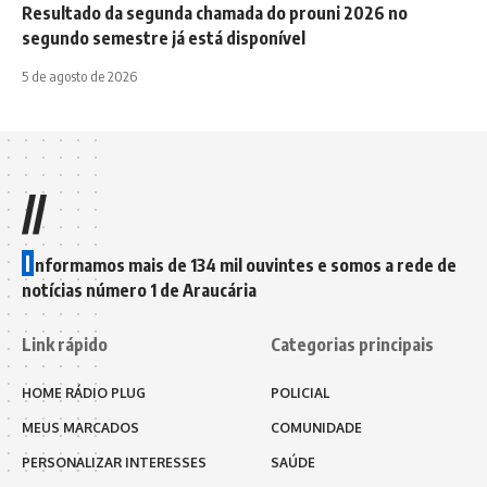
Resultado da segunda chamada do prouni 2026 no
segundo semestre já está disponível
5 de agosto de 2026
//
I
nformamos mais de 134 mil ouvintes e somos a rede de
notícias número 1 de Araucária
Link rápido
Categorias principais
HOME RÁDIO PLUG
POLICIAL
MEUS MARCADOS
COMUNIDADE
PERSONALIZAR INTERESSES
SAÚDE