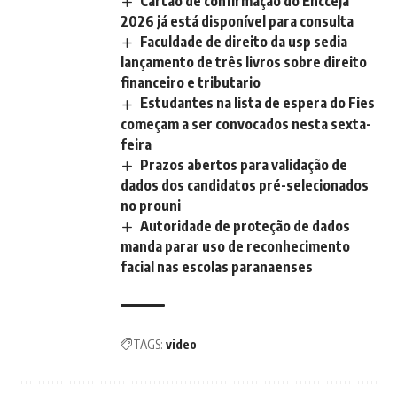
Cartão de confirmação do Encceja
2026 já está disponível para consulta
Faculdade de direito da usp sedia
lançamento de três livros sobre direito
financeiro e tributario
Estudantes na lista de espera do Fies
começam a ser convocados nesta sexta-
feira
Prazos abertos para validação de
dados dos candidatos pré-selecionados
no prouni
Autoridade de proteção de dados
manda parar uso de reconhecimento
facial nas escolas paranaenses
TAGS:
video