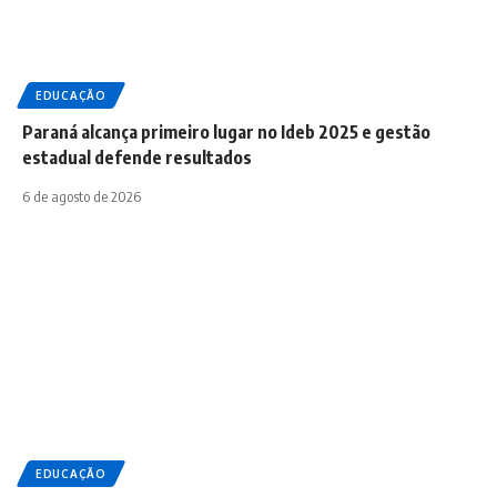
EDUCAÇÃO
Paraná alcança primeiro lugar no Ideb 2025 e gestão
estadual defende resultados
6 de agosto de 2026
EDUCAÇÃO