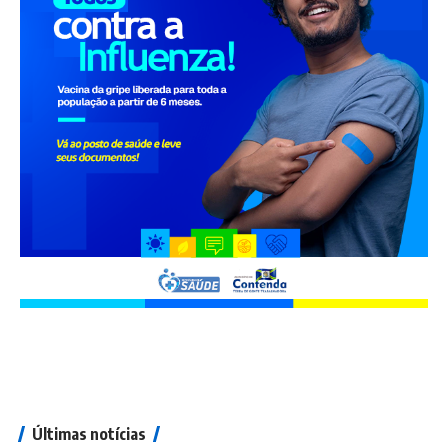
Últimas notícias