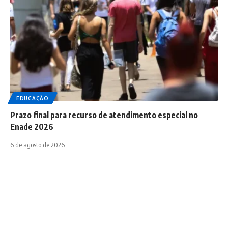
EDUCAÇÃO
Prazo final para recurso de atendimento especial no
Enade 2026
6 de agosto de 2026