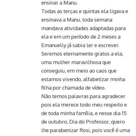
ensinar a Manu.
Todas as terças e quintas ela ligava e
ensinava a Manu, toda semana
mandava atividades adaptadas para
ela e em um período de 2 meses a
Emanuelly já sabia ler e escrever.
Seremos eternamente gratos a ela,
uma mulher maravilhosa que
conseguiu, em meio ao caos que
estamos vivendo, alfabetizar minha
filha por chamada de vídeo.
Não temos palavras para agradecer
pois ela merece todo meu respeito e
de toda minha família, e nesse dia 15
de outubro, Dia do Professor, quero
lhe parabenizar Rosi, pois você é uma