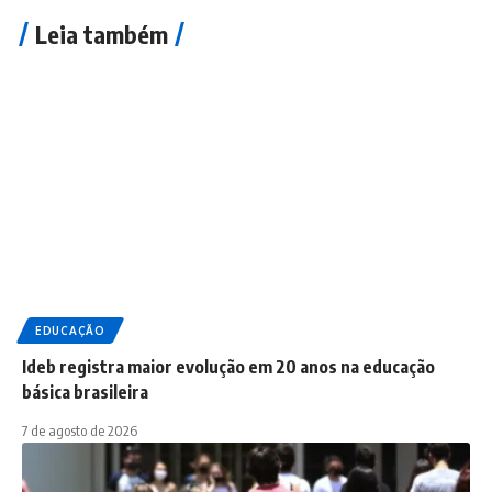
Leia também
EDUCAÇÃO
Ideb registra maior evolução em 20 anos na educação
básica brasileira
7 de agosto de 2026