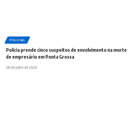
POLICIAL
Polícia prende cinco suspeitos de envolvimento na morte
de empresário em Ponta Grossa
28 de julho de 2026