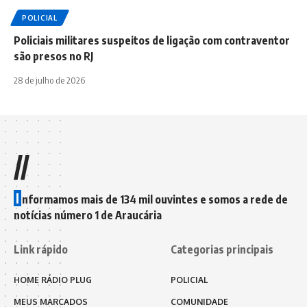
POLICIAL
Policiais militares suspeitos de ligação com contraventor
são presos no RJ
28 de julho de 2026
//
I
nformamos mais de 134 mil ouvintes e somos a rede de
notícias número 1 de Araucária
Link rápido
Categorias principais
HOME RÁDIO PLUG
POLICIAL
MEUS MARCADOS
COMUNIDADE