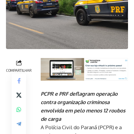
COMPARTILHAR
PCPR e PRF deflagram operação
contra organização criminosa
envolvida em pelo menos 12 roubos
de carga
A Polícia Civil do Paraná (PCPR) e a