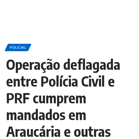
POLICIAL
Operação deflagada
entre Polícia Civil e
PRF cumprem
mandados em
Araucária e outras