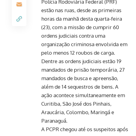
Polícia Rodoviária Federal (PRF)
estão nas ruas, desde as primeiras
horas da manhã desta quarta-feira
(23), com a missão de cumprir 60
ordens judiciais contra uma
organização criminosa envolvida em
pelo menos 12 roubos de carga.
Dentre as ordens judiciais estão 19
mandados de prisão temporária, 27
mandados de busca e apreensão,
além de 14 sequestros de bens. A
ação acontece simultaneamente em
Curitiba, São José dos Pinhais,
Araucária, Colombo, Maringá e
Paranaguá.
A PCPR chegou até os suspeitos após