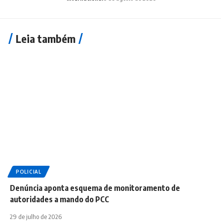
Leia também
POLICIAL
Denúncia aponta esquema de monitoramento de
autoridades a mando do PCC
29 de julho de 2026