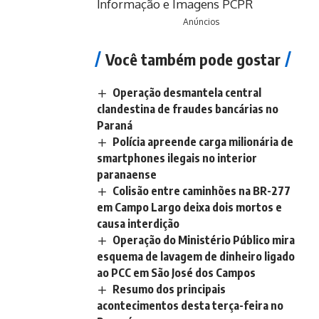
Informação e Imagens PCPR
Anúncios
Você também pode gostar
Operação desmantela central
clandestina de fraudes bancárias no
Paraná
Polícia apreende carga milionária de
smartphones ilegais no interior
paranaense
Colisão entre caminhões na BR-277
em Campo Largo deixa dois mortos e
causa interdição
Operação do Ministério Público mira
esquema de lavagem de dinheiro ligado
ao PCC em São José dos Campos
Resumo dos principais
acontecimentos desta terça-feira no