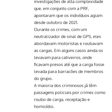
investigações de alta complexidade
que, em conjunto com a PRF,
apontaram que os indivíduos agiam
desde outubro de 2021.
Durante os crimes, com um
neutralizador de sinal de GPS, eles
abordavam motoristas e roubavam
as cargas. Em alguns casos ainda os
levavam para cativeiros, onde
ficavam presos até que a carga fosse
levada para barracões de membros
do grupo.
A maioria dos criminosos já têm
passagens policiais por crimes como
roubo de carga, receptação e
homicídio.