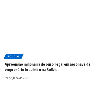
POLICIAL
Apreensão milionária de ouro ilegal em aeronave de
empresário brasileiro na Bolívia
29 de julho de 2026