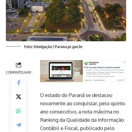
Foto: Divulgação / Parana.pr.gov.br
COMPARTILHAR
O estado do Paraná se destacou
novamente ao conquistar, pelo quinto
ano consecutivo, a nota máxima no
Ranking da Qualidade da Informação
Contábil e Fiscal, publicado pelo