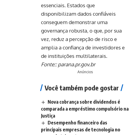
essenciais. Estados que
disponibilizam dados confiáveis
conseguem demonstrar uma
governança robusta, o que, por sua
vez, reduz a percepção de risco e
amplia a confiança de investidores e
de instituições multilaterais.
Fonte::
parana.pr.gov.br
Anúncios
Você também pode gostar
Nova cobrança sobre dividendos é
comparada a empréstimo compulsório na
Justiça
Desempenho financeiro das
principais empresas de tecnologia no