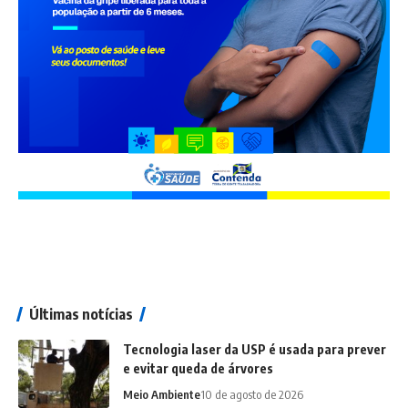
Últimas notícias
Tecnologia laser da USP é usada para prever
e evitar queda de árvores
Meio Ambiente
10 de agosto de 2026