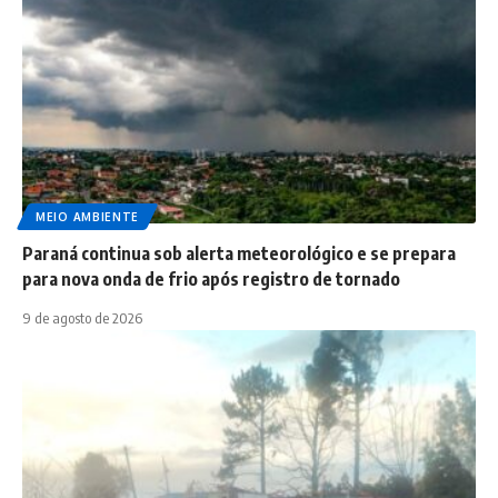
MEIO AMBIENTE
Paraná continua sob alerta meteorológico e se prepara
para nova onda de frio após registro de tornado
9 de agosto de 2026