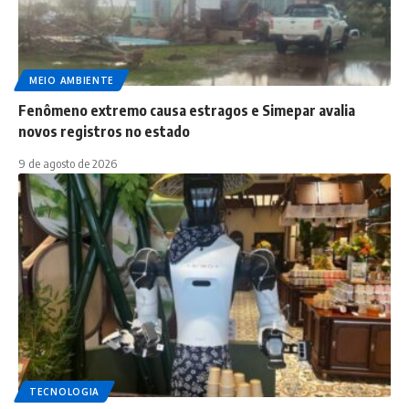
MEIO AMBIENTE
Fenômeno extremo causa estragos e Simepar avalia
novos registros no estado
9 de agosto de 2026
TECNOLOGIA