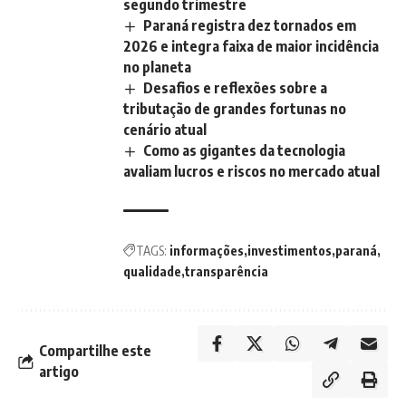
segundo trimestre
Paraná registra dez tornados em
2026 e integra faixa de maior incidência
no planeta
Desafios e reflexões sobre a
tributação de grandes fortunas no
cenário atual
Como as gigantes da tecnologia
avaliam lucros e riscos no mercado atual
TAGS:
informações
investimentos
paraná
qualidade
transparência
Compartilhe este
artigo