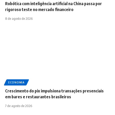
Robótica com inteligência artificial na China passa por
rigoroso teste no mercado financeiro
8 de agosto de 2026
ECONOMIA
Crescimento do pix impulsiona transações presenciais
em bares e restaurantes brasileiros
7 de agosto de 2026