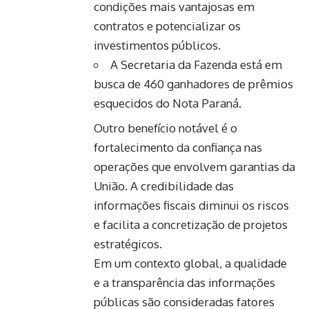
condições mais vantajosas em
contratos e potencializar os
investimentos públicos.
A Secretaria da Fazenda está em
busca de 460 ganhadores de prêmios
esquecidos do Nota Paraná.
Outro benefício notável é o
fortalecimento da confiança nas
operações que envolvem garantias da
União. A credibilidade das
informações fiscais diminui os riscos
e facilita a concretização de projetos
estratégicos.
Em um contexto global, a qualidade
e a transparência das informações
públicas são consideradas fatores