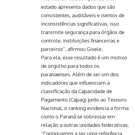
estado apresenta dados que são
consistentes, auditáveis e isentos de
inconsistências significativas, isso
transmite segurança para órgãos de
controle, instituições financeiras e
parceiros”, afirmou Gisele.
Para ela, esse resultado é um motivo
de orgulho para todos os
paranaenses. Além de ser um dos
indicadores que influenciam a
classificação da Capacidade de
Pagamento (Capag) junto ao Tesouro
Nacional, o ranking evidencia a forma
como o Paraná se sobressai em
relação a outras unidades federativas.
“Continuamos a ser uma referência