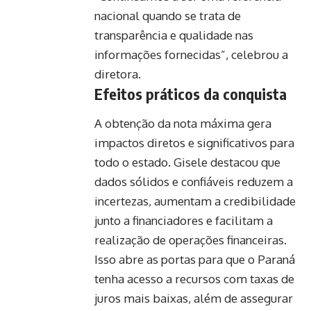
nacional quando se trata de
transparência e qualidade nas
informações fornecidas”, celebrou a
diretora.
Efeitos práticos da conquista
A obtenção da nota máxima gera
impactos diretos e significativos para
todo o estado. Gisele destacou que
dados sólidos e confiáveis reduzem a
incertezas, aumentam a credibilidade
junto a financiadores e facilitam a
realização de operações financeiras.
Isso abre as portas para que o Paraná
tenha acesso a recursos com taxas de
juros mais baixas, além de assegurar