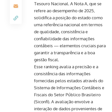
Tesouro Nacional. A Nota A, que se
refere ao desempenho de 2025,
solidifica a posição do estado como
uma referência nacional em termos
de qualidade, consistência e
confiabilidade das informações
contábeis — elementos cruciais para
garantir a transparência e a boa
gestão fiscal.
Esse ranking avalia a precisão e a
consistência das informações
fornecidas pelos estados através do
Sistema de Informações Contábeis e
Fiscais do Setor Público Brasileiro
(Siconfi). A avaliação envolve a
interação de dados provenientes de