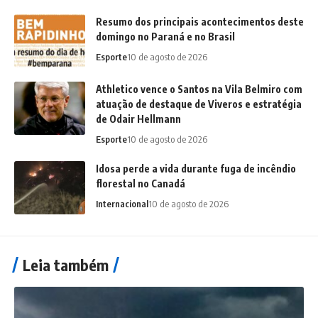
Resumo dos principais acontecimentos deste
domingo no Paraná e no Brasil
Esporte
10 de agosto de 2026
Athletico vence o Santos na Vila Belmiro com
atuação de destaque de Viveros e estratégia
de Odair Hellmann
Esporte
10 de agosto de 2026
Idosa perde a vida durante fuga de incêndio
florestal no Canadá
Internacional
10 de agosto de 2026
Leia também