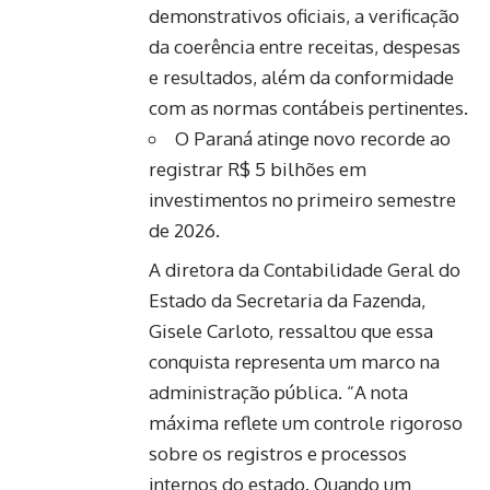
demonstrativos oficiais, a verificação
da coerência entre receitas, despesas
e resultados, além da conformidade
com as normas contábeis pertinentes.
O Paraná atinge novo recorde ao
registrar R$ 5 bilhões em
investimentos no primeiro semestre
de 2026.
A diretora da Contabilidade Geral do
Estado da Secretaria da Fazenda,
Gisele Carloto, ressaltou que essa
conquista representa um marco na
administração pública. “A nota
máxima reflete um controle rigoroso
sobre os registros e processos
internos do estado. Quando um