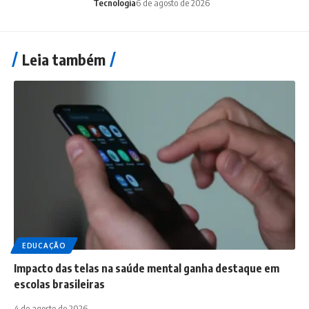
Tecnologia
6 de agosto de 2026
Leia também
EDUCAÇÃO
Impacto das telas na saúde mental ganha destaque em
escolas brasileiras
4 de agosto de 2026