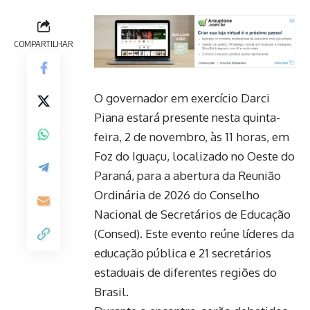
COMPARTILHAR
O governador em exercício Darci
Piana estará presente nesta quinta-
feira, 2 de novembro, às 11 horas, em
Foz do Iguaçu, localizado no Oeste do
Paraná, para a abertura da Reunião
Ordinária de 2026 do Conselho
Nacional de Secretários de Educação
(Consed). Este evento reúne líderes da
educação pública e 21 secretários
estaduais de diferentes regiões do
Brasil.