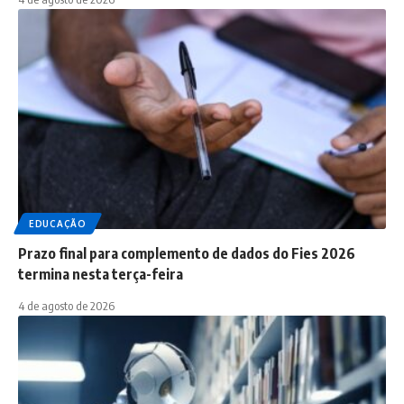
EDUCAÇÃO
Prazo final para complemento de dados do Fies 2026
termina nesta terça-feira
4 de agosto de 2026