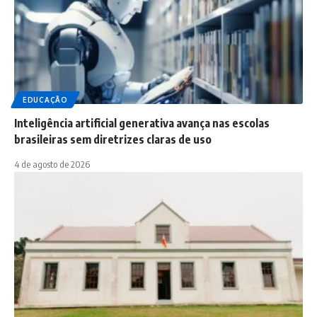
EDUCAÇÃO
Inteligência artificial generativa avança nas escolas
brasileiras sem diretrizes claras de uso
4 de agosto de 2026