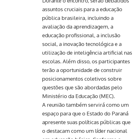
Durante o encontro, serão debatidos
assuntos cruciais para a educação
pública brasileira, incluindo a
avaliação da aprendizagem, a
educação profissional, a inclusão
social, a inovação tecnológica e a
utilização de inteligência artificial nas
escolas. Além disso, os participantes
terão a oportunidade de construir
posicionamentos coletivos sobre
questões que são abordadas pelo
Ministério da Educação (MEC).
A reunião também servirá como um
espaço para que o Estado do Paraná
apresente suas políticas públicas que
o destacam como um líder nacional