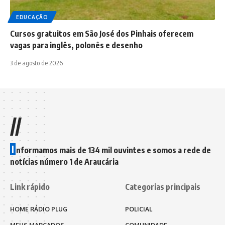
EDUCAÇÃO
Cursos gratuitos em São José dos Pinhais oferecem
vagas para inglês, polonês e desenho
3 de agosto de 2026
//
I
nformamos mais de 134 mil ouvintes e somos a rede de
notícias número 1 de Araucária
Link rápido
Categorias principais
HOME RÁDIO PLUG
POLICIAL