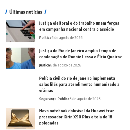
Últimas notícias
Justiça eleitoral e do trabalho unem forças
em campanha nacional contra o assédio
Política
6 de agosto de 2026
Justiça do Rio de Janeiro amplia tempo de
condenação de Ronnie Lessa e Élcio Queiroz
Justiça
6 de agosto de 2026
Polícia civil do rio de janeiro implementa
salas lilás para atendimento humanizado a
vítimas
Segurança Pública
6 de agosto de 2026
Novo notebook dobrável da Huawei traz
processador Kirin X90 Plus e tela de 18
polegadas