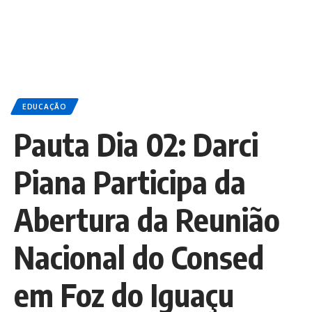
EDUCAÇÃO
Pauta Dia 02: Darci
Piana Participa da
Abertura da Reunião
Nacional do Consed
em Foz do Iguaçu