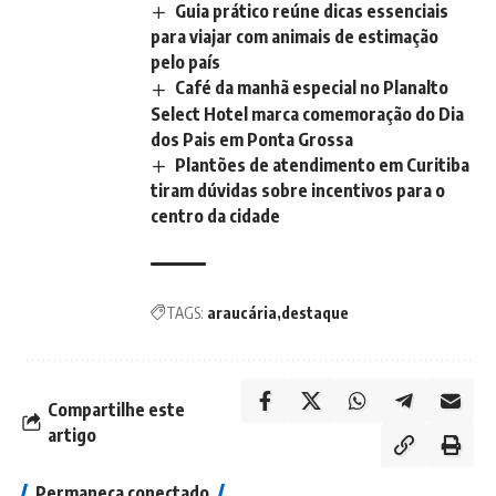
Guia prático reúne dicas essenciais
para viajar com animais de estimação
pelo país
Café da manhã especial no Planalto
Select Hotel marca comemoração do Dia
dos Pais em Ponta Grossa
Plantões de atendimento em Curitiba
tiram dúvidas sobre incentivos para o
centro da cidade
TAGS:
araucária
destaque
Compartilhe este
artigo
Permaneça conectado