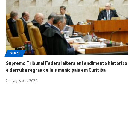
GERAL
Supremo Tribunal Federal altera entendimento histórico
e derruba regras de leis municipais em Curitiba
7 de agosto de 2026