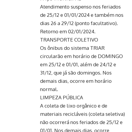
Atendimento suspenso nos feriados
de 25/12 e 01/01/2024 e também nos
dias 26 a 29/12 (ponto facultativo).
Retorno em 02/01/2024.
TRANSPORTE COLETIVO
Os ônibus do sistema TRIAR
circularão em horário de DOMINGO
em 25/12 e 01/01, além de 24/12 e
31/12, que já são domingos. Nos
demais dias, ocorre em horário
normal.
LIMPEZA PÚBLICA
A coleta de lixo orgânico e de
materiais recicláveis (coleta seletiva)
não ocorrerá nos feriados de 25/12 e
01/01. Nos demais dias, ocorre