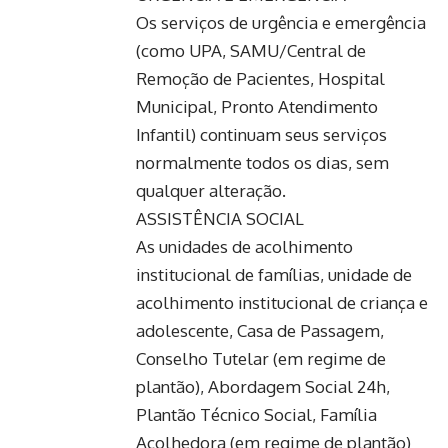
Os serviços de urgência e emergência
(como UPA, SAMU/Central de
Remoção de Pacientes, Hospital
Municipal, Pronto Atendimento
Infantil) continuam seus serviços
normalmente todos os dias, sem
qualquer alteração.
ASSISTÊNCIA SOCIAL
As unidades de acolhimento
institucional de famílias, unidade de
acolhimento institucional de criança e
adolescente, Casa de Passagem,
Conselho Tutelar (em regime de
plantão), Abordagem Social 24h,
Plantão Técnico Social, Família
Acolhedora (em regime de plantão)