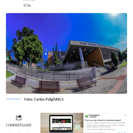
17:34
Foto: Carlos Poly/SMCS
COMPARTILHAR