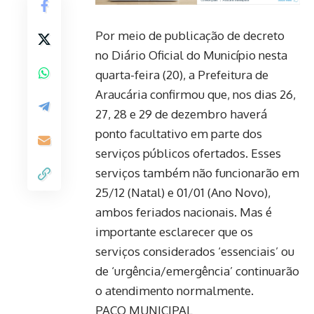
Por meio de publicação de decreto
no Diário Oficial do Município nesta
quarta-feira (20), a Prefeitura de
Araucária confirmou que, nos dias 26,
27, 28 e 29 de dezembro haverá
ponto facultativo em parte dos
serviços públicos ofertados. Esses
serviços também não funcionarão em
25/12 (Natal) e 01/01 (Ano Novo),
ambos feriados nacionais. Mas é
importante esclarecer que os
serviços considerados ‘essenciais’ ou
de ‘urgência/emergência’ continuarão
o atendimento normalmente.
PAÇO MUNICIPAL