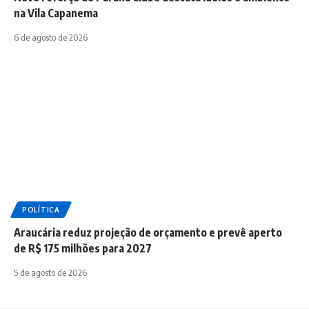
na Vila Capanema
6 de agosto de 2026
POLÍTICA
Araucária reduz projeção de orçamento e prevê aperto
de R$ 175 milhões para 2027
5 de agosto de 2026