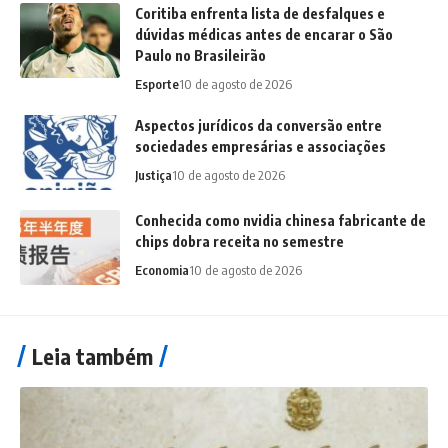
Coritiba enfrenta lista de desfalques e
dúvidas médicas antes de encarar o São
Paulo no Brasileirão
Esporte
10 de agosto de 2026
Aspectos jurídicos da conversão entre
sociedades empresárias e associações
Justiça
10 de agosto de 2026
Conhecida como nvidia chinesa fabricante de
chips dobra receita no semestre
Economia
10 de agosto de 2026
Leia também