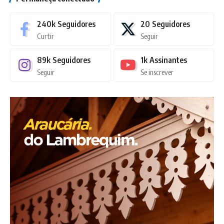
240k
Seguidores
20
Seguidores
Curtir
Seguir
89k
Seguidores
1k
Assinantes
Seguir
Se inscrever