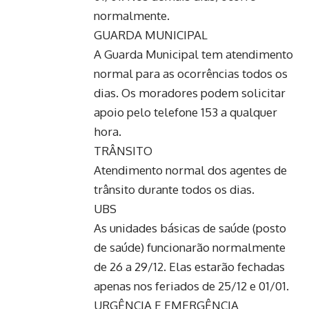
normalmente.
GUARDA MUNICIPAL
A Guarda Municipal tem atendimento
normal para as ocorrências todos os
dias. Os moradores podem solicitar
apoio pelo telefone 153 a qualquer
hora.
TRÂNSITO
Atendimento normal dos agentes de
trânsito durante todos os dias.
UBS
As unidades básicas de saúde (posto
de saúde) funcionarão normalmente
de 26 a 29/12. Elas estarão fechadas
apenas nos feriados de 25/12 e 01/01.
URGÊNCIA E EMERGÊNCIA