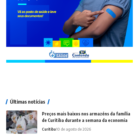
Últimas notícias
Preços mais baixos nos armazéns da família
de Curitiba durante a semana da economia
Curitiba
10 de agosto de 2026