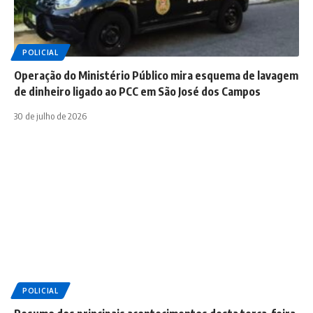
POLICIAL
Operação do Ministério Público mira esquema de lavagem
de dinheiro ligado ao PCC em São José dos Campos
30 de julho de 2026
POLICIAL