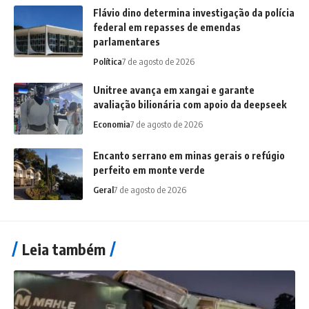
Flávio dino determina investigação da polícia
federal em repasses de emendas
parlamentares
Política
7 de agosto de 2026
Unitree avança em xangai e garante
avaliação bilionária com apoio da deepseek
Economia
7 de agosto de 2026
Encanto serrano em minas gerais o refúgio
perfeito em monte verde
Geral
7 de agosto de 2026
Leia também