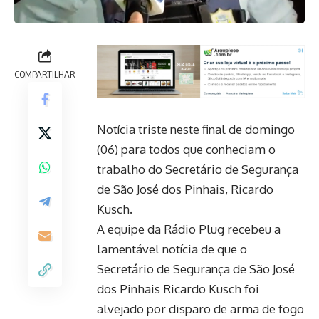
COMPARTILHAR
Notícia triste neste final de domingo
(06) para todos que conheciam o
trabalho do Secretário de Segurança
de São José dos Pinhais, Ricardo
Kusch.
A equipe da Rádio Plug recebeu a
lamentável notícia de que o
Secretário de Segurança de São José
dos Pinhais Ricardo Kusch foi
alvejado por disparo de arma de fogo