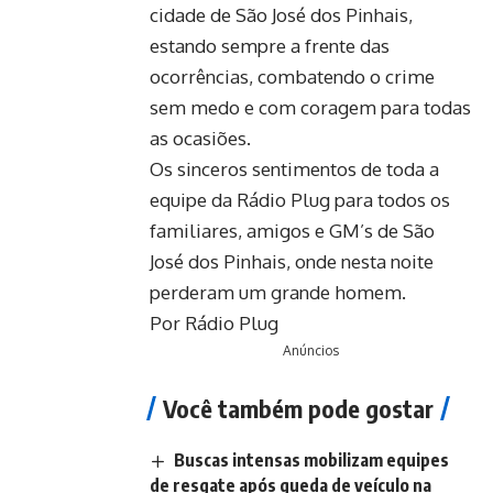
cidade de São José dos Pinhais,
estando sempre a frente das
ocorrências, combatendo o crime
sem medo e com coragem para todas
as ocasiões.
Os sinceros sentimentos de toda a
equipe da Rádio Plug para todos os
familiares, amigos e GM’s de São
José dos Pinhais, onde nesta noite
perderam um grande homem.
Por Rádio Plug
Anúncios
Você também pode gostar
Buscas intensas mobilizam equipes
de resgate após queda de veículo na