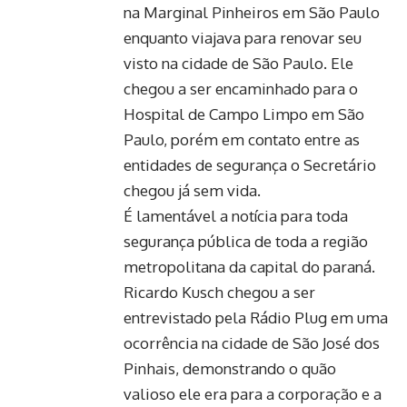
na Marginal Pinheiros em São Paulo
enquanto viajava para renovar seu
visto na cidade de São Paulo. Ele
chegou a ser encaminhado para o
Hospital de Campo Limpo em São
Paulo, porém em contato entre as
entidades de segurança o Secretário
chegou já sem vida.
É lamentável a notícia para toda
segurança pública de toda a região
metropolitana da capital do paraná.
Ricardo Kusch chegou a ser
entrevistado pela Rádio Plug em uma
ocorrência na cidade de São José dos
Pinhais, demonstrando o quão
valioso ele era para a corporação e a