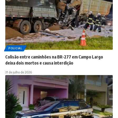
POLICIAL
Colisão entre caminhões na BR-277 em Campo Largo
deixa dois mortos e causa interdição
31 de julho de 2026