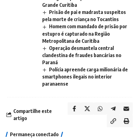
Grande Curitiba
Prisão de pai e madrasta suspeitos
pela morte de criança no Tocantins
Homem com mandado de prisão por
estupro é capturado na Região
Metropolitana de Curitiba
Operação desmantela central
clandestina de fraudes bancárias no
Paraná
Polícia apreende carga milionária de
smartphones ilegais no interior
paranaense
Compartilhe este
artigo
Permaneça conectado