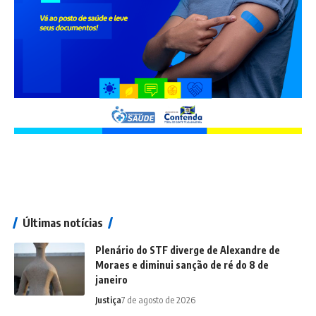
Últimas notícias
Plenário do STF diverge de Alexandre de
Moraes e diminui sanção de ré do 8 de
janeiro
Justiça
7 de agosto de 2026