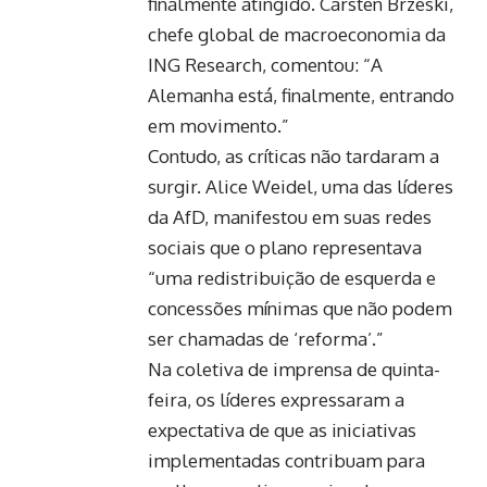
finalmente atingido. Carsten Brzeski,
chefe global de macroeconomia da
ING Research, comentou: “A
Alemanha está, finalmente, entrando
em movimento.”
Contudo, as críticas não tardaram a
surgir. Alice Weidel, uma das líderes
da AfD, manifestou em suas redes
sociais que o plano representava
“uma redistribuição de esquerda e
concessões mínimas que não podem
ser chamadas de ‘reforma’.”
Na coletiva de imprensa de quinta-
feira, os líderes expressaram a
expectativa de que as iniciativas
implementadas contribuam para