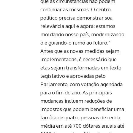
que as circunstâncias não podem
continuar as mesmas. O centro
político precisa demonstrar sua
relevância aqui e agora: estamos
moldando nosso país, modernizando-
o e guiando-o rumo ao futuro.”
Antes que as novas medidas sejam
implementadas, é necessário que
elas sejam transformadas em texto
legislativo e aprovadas pelo
Parlamento, com votação agendada
para o fim do ano. As principais
mudanças incluem reduções de
impostos que podem beneficiar uma
família de quatro pessoas de renda
média em até 700 dólares anuais até