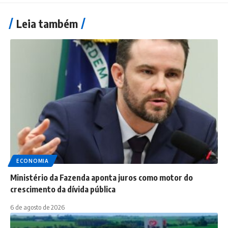
Leia também
ECONOMIA
Ministério da Fazenda aponta juros como motor do
crescimento da dívida pública
6 de agosto de 2026