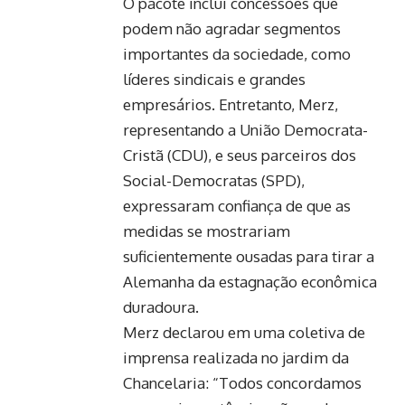
O pacote inclui concessões que
podem não agradar segmentos
importantes da sociedade, como
líderes sindicais e grandes
empresários. Entretanto, Merz,
representando a União Democrata-
Cristã (CDU), e seus parceiros dos
Social-Democratas (SPD),
expressaram confiança de que as
medidas se mostrariam
suficientemente ousadas para tirar a
Alemanha da estagnação econômica
duradoura.
Merz declarou em uma coletiva de
imprensa realizada no jardim da
Chancelaria: “Todos concordamos