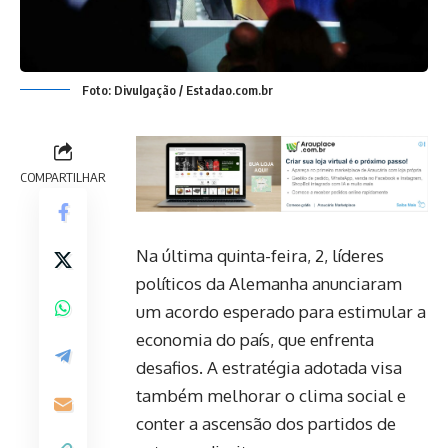
Foto: Divulgação / Estadao.com.br
COMPARTILHAR
Na última quinta-feira, 2, líderes
políticos da Alemanha anunciaram
um acordo esperado para estimular a
economia do país, que enfrenta
desafios. A estratégia adotada visa
também melhorar o clima social e
conter a ascensão dos partidos de