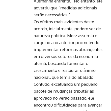
Alemanha enfrenta.” No entanto, ele
advertiu que “medidas adicionais
serão necessárias.”
Os efeitos mais evidentes deste
acordo, inicialmente, podem ser de
natureza política. Merz assumiu o
cargo no ano anterior prometendo
implementar reformas abrangentes
em diversos setores da economia
alemã, buscando fomentar o
crescimento e restaurar o ânimo
nacional, que tem sido abalado.
Contudo, excetuando um pequeno
pacote de mudanças tributárias
aprovado no verão passado, ele
encontrou dificuldades para avançar