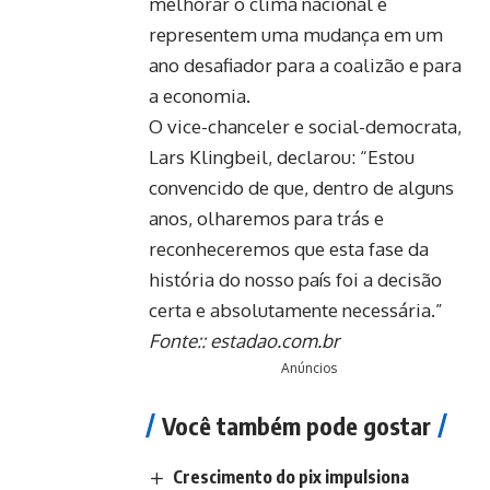
melhorar o clima nacional e
representem uma mudança em um
ano desafiador para a coalizão e para
a economia.
O vice-chanceler e social-democrata,
Lars Klingbeil, declarou: “Estou
convencido de que, dentro de alguns
anos, olharemos para trás e
reconheceremos que esta fase da
história do nosso país foi a decisão
certa e absolutamente necessária.”
Fonte::
estadao.com.br
Anúncios
Você também pode gostar
Crescimento do pix impulsiona