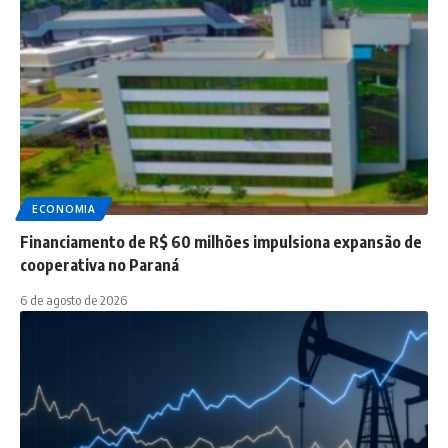
ECONOMIA
Financiamento de R$ 60 milhões impulsiona expansão de
cooperativa no Paraná
6 de agosto de 2026