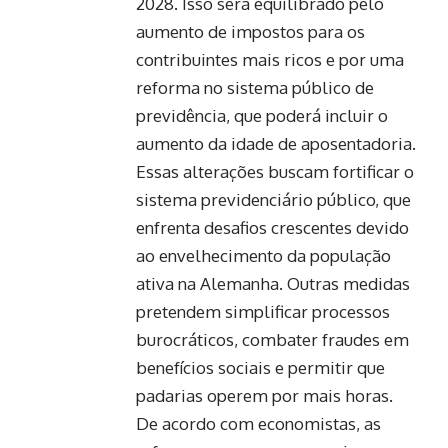
2028. Isso será equilibrado pelo
aumento de impostos para os
contribuintes mais ricos e por uma
reforma no sistema público de
previdência, que poderá incluir o
aumento da idade de aposentadoria.
Essas alterações buscam fortificar o
sistema previdenciário público, que
enfrenta desafios crescentes devido
ao envelhecimento da população
ativa na Alemanha. Outras medidas
pretendem simplificar processos
burocráticos, combater fraudes em
benefícios sociais e permitir que
padarias operem por mais horas.
De acordo com economistas, as