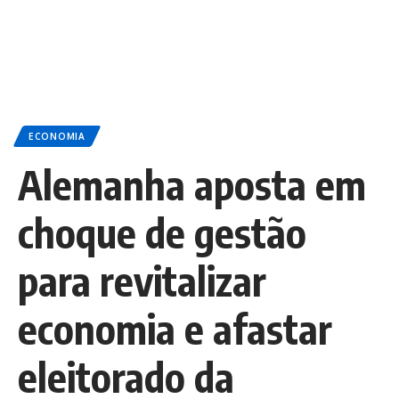
ECONOMIA
Alemanha aposta em
choque de gestão
para revitalizar
economia e afastar
eleitorado da