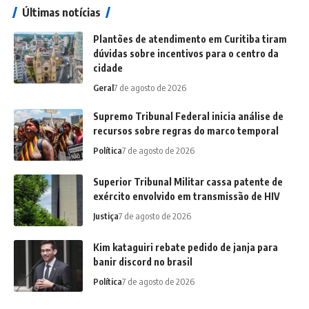
Últimas notícias
Plantões de atendimento em Curitiba tiram
dúvidas sobre incentivos para o centro da
cidade
Geral
7 de agosto de 2026
Supremo Tribunal Federal inicia análise de
recursos sobre regras do marco temporal
Política
7 de agosto de 2026
Superior Tribunal Militar cassa patente de
exército envolvido em transmissão de HIV
Justiça
7 de agosto de 2026
Kim kataguiri rebate pedido de janja para
banir discord no brasil
Política
7 de agosto de 2026