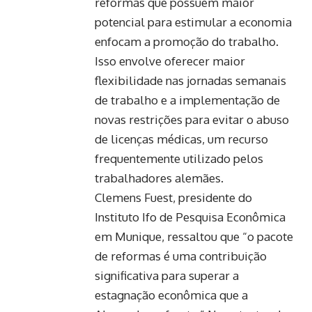
reformas que possuem maior
potencial para estimular a economia
enfocam a promoção do trabalho.
Isso envolve oferecer maior
flexibilidade nas jornadas semanais
de trabalho e a implementação de
novas restrições para evitar o abuso
de licenças médicas, um recurso
frequentemente utilizado pelos
trabalhadores alemães.
Clemens Fuest, presidente do
Instituto Ifo de Pesquisa Econômica
em Munique, ressaltou que “o pacote
de reformas é uma contribuição
significativa para superar a
estagnação econômica que a