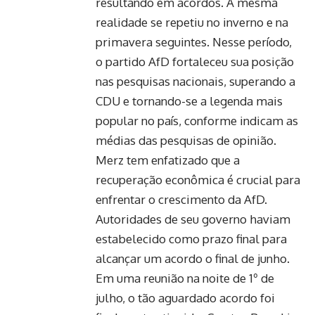
resultando em acordos. A mesma
realidade se repetiu no inverno e na
primavera seguintes. Nesse período,
o partido AfD fortaleceu sua posição
nas pesquisas nacionais, superando a
CDU e tornando-se a legenda mais
popular no país, conforme indicam as
médias das pesquisas de opinião.
Merz tem enfatizado que a
recuperação econômica é crucial para
enfrentar o crescimento da AfD.
Autoridades de seu governo haviam
estabelecido como prazo final para
alcançar um acordo o final de junho.
Em uma reunião na noite de 1º de
julho, o tão aguardado acordo foi