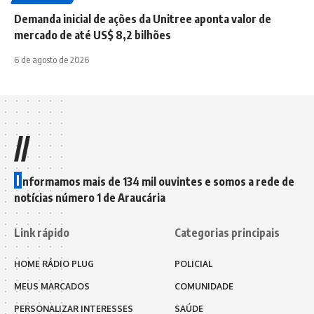
Demanda inicial de ações da Unitree aponta valor de
mercado de até US$ 8,2 bilhões
6 de agosto de 2026
//
I
nformamos mais de 134 mil ouvintes e somos a rede de
notícias número 1 de Araucária
Link rápido
Categorias principais
HOME RÁDIO PLUG
POLICIAL
MEUS MARCADOS
COMUNIDADE
PERSONALIZAR INTERESSES
SAÚDE