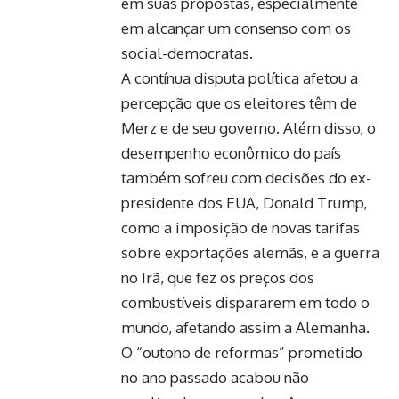
em suas propostas, especialmente
em alcançar um consenso com os
social-democratas.
A contínua disputa política afetou a
percepção que os eleitores têm de
Merz e de seu governo. Além disso, o
desempenho econômico do país
também sofreu com decisões do ex-
presidente dos EUA, Donald Trump,
como a imposição de novas tarifas
sobre exportações alemãs, e a guerra
no Irã, que fez os preços dos
combustíveis dispararem em todo o
mundo, afetando assim a Alemanha.
O “outono de reformas” prometido
no ano passado acabou não