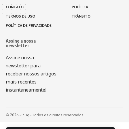
CONTATO
POLÍTICA
TERMOS DE USO
TRÂNSITO
POLÍTICA DE PRIVACIDADE
Assine a nossa
newsletter
Assine nossa
newsletter para
receber nossos artigos
mais recentes
instantaneamente!
© 2026 - Plug - Todos os direitos reservados.