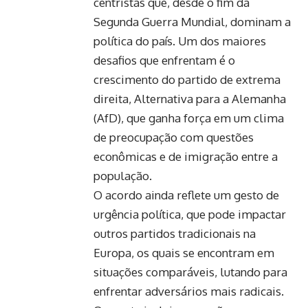
centristas que, desde o fim da
Segunda Guerra Mundial, dominam a
política do país. Um dos maiores
desafios que enfrentam é o
crescimento do partido de extrema
direita, Alternativa para a Alemanha
(AfD), que ganha força em um clima
de preocupação com questões
econômicas e de imigração entre a
população.
O acordo ainda reflete um gesto de
urgência política, que pode impactar
outros partidos tradicionais na
Europa, os quais se encontram em
situações comparáveis, lutando para
enfrentar adversários mais radicais.