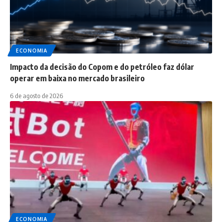
ECONOMIA
Impacto da decisão do Copom e do petróleo faz dólar
operar em baixa no mercado brasileiro
6 de agosto de 2026
ECONOMIA