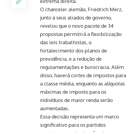
extrema direita.
O chanceler alemão, Friedrich Merz,
junto a seus aliados de governo,
revelou que o novo pacote de 34
propostas permitirá a flexibilização
das leis trabalhistas, o
fortalecimento dos planos de
previdência, e a redução de
regulamentações e burocracia. Além
disso, haverá cortes de impostos para
a classe média, enquanto as alíquotas
máximas de imposto para os
indivíduos de maior renda serão
aumentadas.
Essa decisão representa um marco
significativo para os partidos