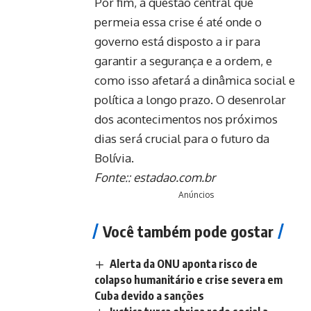
Por fim, a questão central que
permeia essa crise é até onde o
governo está disposto a ir para
garantir a segurança e a ordem, e
como isso afetará a dinâmica social e
política a longo prazo. O desenrolar
dos acontecimentos nos próximos
dias será crucial para o futuro da
Bolívia.
Fonte::
estadao.com.br
Anúncios
Você também pode gostar
Alerta da ONU aponta risco de
colapso humanitário e crise severa em
Cuba devido a sanções