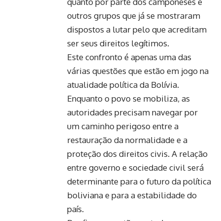
quanto por parte dos camponeses e
outros grupos que já se mostraram
dispostos a lutar pelo que acreditam
ser seus direitos legítimos.
Este confronto é apenas uma das
várias questões que estão em jogo na
atualidade política da Bolívia.
Enquanto o povo se mobiliza, as
autoridades precisam navegar por
um caminho perigoso entre a
restauração da normalidade e a
proteção dos direitos civis. A relação
entre governo e sociedade civil será
determinante para o futuro da política
boliviana e para a estabilidade do
país.