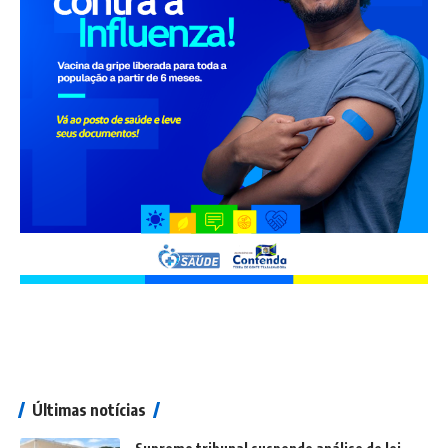
Últimas notícias