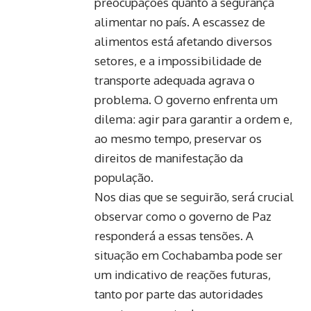
preocupações quanto à segurança
alimentar no país. A escassez de
alimentos está afetando diversos
setores, e a impossibilidade de
transporte adequada agrava o
problema. O governo enfrenta um
dilema: agir para garantir a ordem e,
ao mesmo tempo, preservar os
direitos de manifestação da
população.
Nos dias que se seguirão, será crucial
observar como o governo de Paz
responderá a essas tensões. A
situação em Cochabamba pode ser
um indicativo de reações futuras,
tanto por parte das autoridades