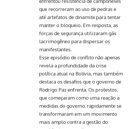
enfrentou resistência de camponeses
que recorreram ao uso de pedras e
até artefatos de dinamite para tentar
manter o bloqueio. Em resposta, as
forças de segurança utilizaram gás
lacrimogêneo para dispersar os
manifestantes.
Esse episódio de conflito não apenas
revela a profundidade da crise
política atual na Bolívia, mas também
destaca os desafios que o governo de
Rodrigo Paz enfrenta. Os protestos,
que começaram como uma reação a
medidas do governo, rapidamente se
transformaram em um movimento
mais amplo contra a gestão do