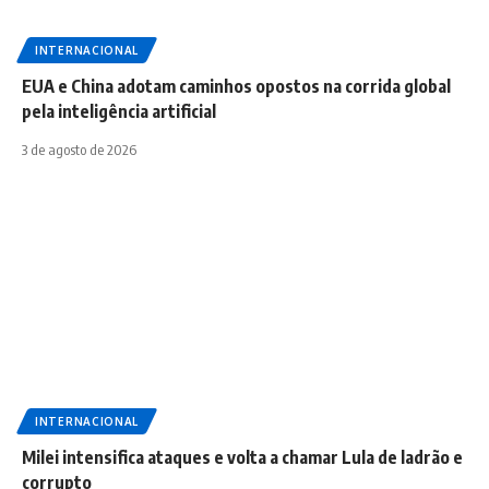
INTERNACIONAL
EUA e China adotam caminhos opostos na corrida global
pela inteligência artificial
3 de agosto de 2026
INTERNACIONAL
Milei intensifica ataques e volta a chamar Lula de ladrão e
corrupto