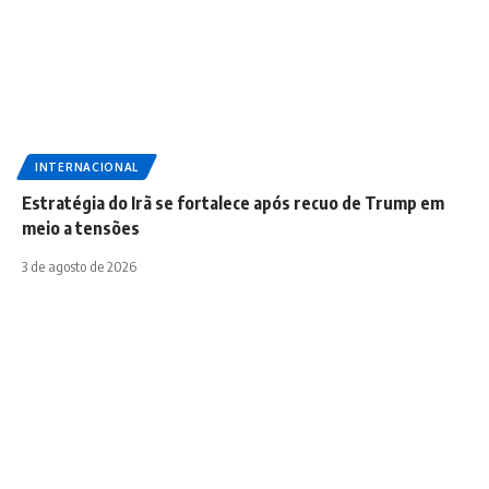
INTERNACIONAL
Estratégia do Irã se fortalece após recuo de Trump em
meio a tensões
3 de agosto de 2026