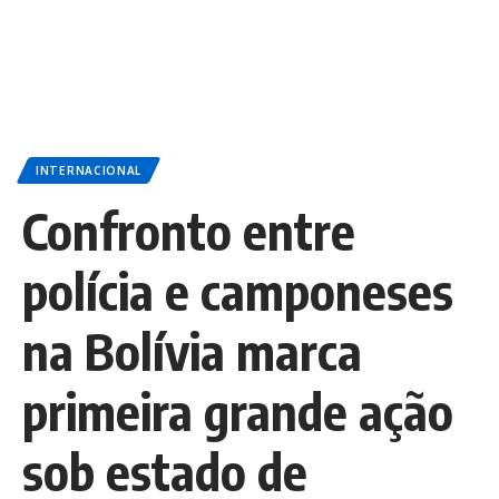
INTERNACIONAL
Confronto entre
polícia e camponeses
na Bolívia marca
primeira grande ação
sob estado de