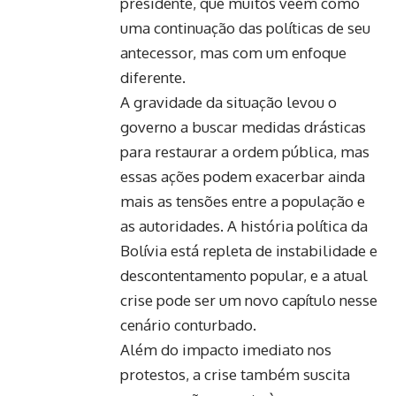
presidente, que muitos veem como
uma continuação das políticas de seu
antecessor, mas com um enfoque
diferente.
A gravidade da situação levou o
governo a buscar medidas drásticas
para restaurar a ordem pública, mas
essas ações podem exacerbar ainda
mais as tensões entre a população e
as autoridades. A história política da
Bolívia está repleta de instabilidade e
descontentamento popular, e a atual
crise pode ser um novo capítulo nesse
cenário conturbado.
Além do impacto imediato nos
protestos, a crise também suscita