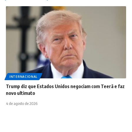
INTERNACIONAL
Trump diz que Estados Unidos negociam com Teerã e faz
novo ultimato
4 de agosto de 2026