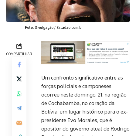
Foto: Divulgação / Estadao.com.br
COMPARTILHAR
Um confronto significativo entre as
forças policiais e camponeses
ocorreu neste domingo, 21, na região
de Cochabamba, no coração da
Bolívia, um lugar histórico para o ex-
presidente Evo Morales, que é
opositor do governo atual de Rodrigo