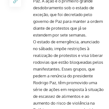
Paz. A ação é o primeiro grande
desdobramento sob o estado de
exceção, que foi decretado pelo
governo de Paz para manter a ordem
diante de protestos que já se
estendem por sete semanas.
O estado de emergência, anunciado
no sábado, impõe restrições à
realização de protestos e visa liberar
rodovias que estão bloqueadas pelos
manifestantes. Esses grupos, que
pedem a renúncia do presidente
Rodrigo Paz, têm promovido uma
série de ações em resposta à situação
de escassez de alimentos e ao
aumento do risco de violência na