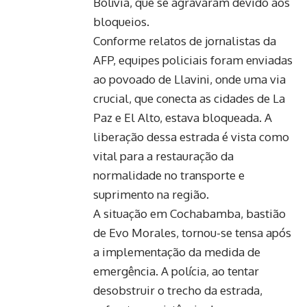
Bolívia, que se agravaram devido aos
bloqueios.
Conforme relatos de jornalistas da
AFP, equipes policiais foram enviadas
ao povoado de Llavini, onde uma via
crucial, que conecta as cidades de La
Paz e El Alto, estava bloqueada. A
liberação dessa estrada é vista como
vital para a restauração da
normalidade no transporte e
suprimento na região.
A situação em Cochabamba, bastião
de Evo Morales, tornou-se tensa após
a implementação da medida de
emergência. A polícia, ao tentar
desobstruir o trecho da estrada,