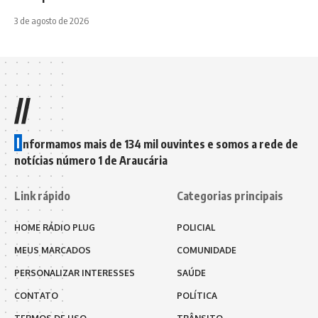
3 de agosto de 2026
//
I
nformamos mais de 134 mil ouvintes e somos a rede de
notícias número 1 de Araucária
Link rápido
Categorias principais
HOME RÁDIO PLUG
POLICIAL
MEUS MARCADOS
COMUNIDADE
PERSONALIZAR INTERESSES
SAÚDE
CONTATO
POLÍTICA