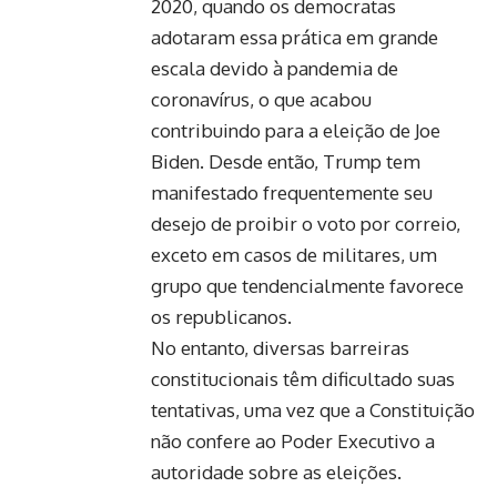
2020, quando os democratas
adotaram essa prática em grande
escala devido à pandemia de
coronavírus, o que acabou
contribuindo para a eleição de Joe
Biden. Desde então, Trump tem
manifestado frequentemente seu
desejo de proibir o voto por correio,
exceto em casos de militares, um
grupo que tendencialmente favorece
os republicanos.
No entanto, diversas barreiras
constitucionais têm dificultado suas
tentativas, uma vez que a Constituição
não confere ao Poder Executivo a
autoridade sobre as eleições.