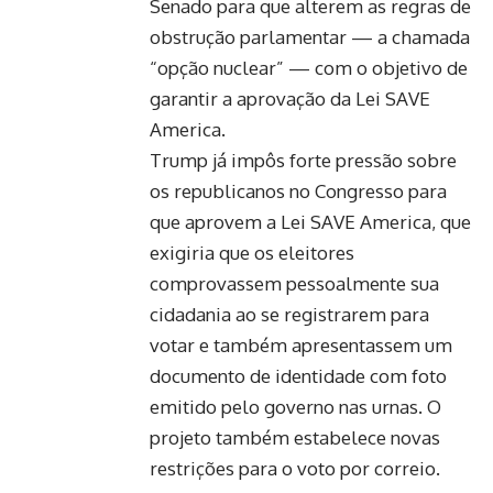
Senado para que alterem as regras de
obstrução parlamentar — a chamada
“opção nuclear” — com o objetivo de
garantir a aprovação da Lei SAVE
America.
Trump já impôs forte pressão sobre
os republicanos no Congresso para
que aprovem a Lei SAVE America, que
exigiria que os eleitores
comprovassem pessoalmente sua
cidadania ao se registrarem para
votar e também apresentassem um
documento de identidade com foto
emitido pelo governo nas urnas. O
projeto também estabelece novas
restrições para o voto por correio.