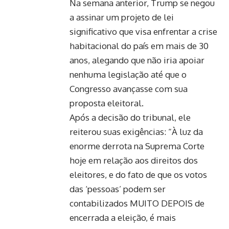
Na semana anterior, Trump se negou
a assinar um projeto de lei
significativo que visa enfrentar a crise
habitacional do país em mais de 30
anos, alegando que não iria apoiar
nenhuma legislação até que o
Congresso avançasse com sua
proposta eleitoral.
Após a decisão do tribunal, ele
reiterou suas exigências: “À luz da
enorme derrota na Suprema Corte
hoje em relação aos direitos dos
eleitores, e do fato de que os votos
das ‘pessoas’ podem ser
contabilizados MUITO DEPOIS de
encerrada a eleição, é mais