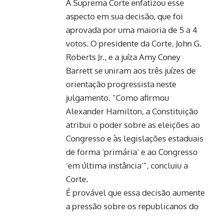
A Suprema Corte enfatizou esse
aspecto em sua decisão, que foi
aprovada por uma maioria de 5 a 4
votos. O presidente da Corte, John G.
Roberts Jr., e a juíza Amy Coney
Barrett se uniram aos três juízes de
orientação progressista neste
julgamento. “Como afirmou
Alexander Hamilton, a Constituição
atribui o poder sobre as eleições ao
Congresso e às legislações estaduais
de forma ‘primária’ e ao Congresso
‘em última instância’”, concluiu a
Corte.
É provável que essa decisão aumente
a pressão sobre os republicanos do