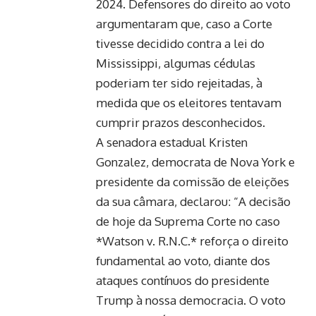
2024. Defensores do direito ao voto
argumentaram que, caso a Corte
tivesse decidido contra a lei do
Mississippi, algumas cédulas
poderiam ter sido rejeitadas, à
medida que os eleitores tentavam
cumprir prazos desconhecidos.
A senadora estadual Kristen
Gonzalez, democrata de Nova York e
presidente da comissão de eleições
da sua câmara, declarou: “A decisão
de hoje da Suprema Corte no caso
*Watson v. R.N.C.* reforça o direito
fundamental ao voto, diante dos
ataques contínuos do presidente
Trump à nossa democracia. O voto