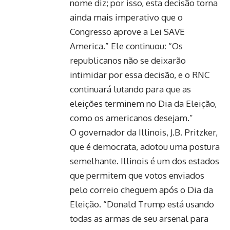
nome diz; por isso, esta decisão torna
ainda mais imperativo que o
Congresso aprove a Lei SAVE
America.” Ele continuou: “Os
republicanos não se deixarão
intimidar por essa decisão, e o RNC
continuará lutando para que as
eleições terminem no Dia da Eleição,
como os americanos desejam.”
O governador da Illinois, J.B. Pritzker,
que é democrata, adotou uma postura
semelhante. Illinois é um dos estados
que permitem que votos enviados
pelo correio cheguem após o Dia da
Eleição. “Donald Trump está usando
todas as armas de seu arsenal para