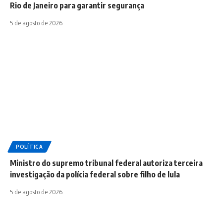
Rio de Janeiro para garantir segurança
5 de agosto de 2026
POLÍTICA
Ministro do supremo tribunal federal autoriza terceira
investigação da polícia federal sobre filho de lula
5 de agosto de 2026