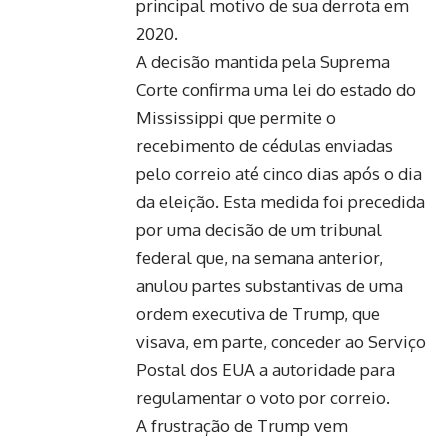
principal motivo de sua derrota em
2020.
A decisão mantida pela Suprema
Corte confirma uma lei do estado do
Mississippi que permite o
recebimento de cédulas enviadas
pelo correio até cinco dias após o dia
da eleição. Esta medida foi precedida
por uma decisão de um tribunal
federal que, na semana anterior,
anulou partes substantivas de uma
ordem executiva de Trump, que
visava, em parte, conceder ao Serviço
Postal dos EUA a autoridade para
regulamentar o voto por correio.
A frustração de Trump vem