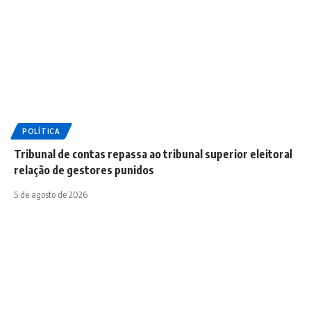
POLÍTICA
Tribunal de contas repassa ao tribunal superior eleitoral
relação de gestores punidos
5 de agosto de 2026