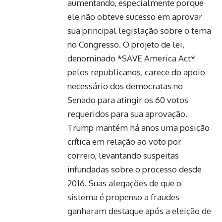
aumentando, especialmente porque
ele não obteve sucesso em aprovar
sua principal legislação sobre o tema
no Congresso. O projeto de lei,
denominado *SAVE America Act*
pelos republicanos, carece do apoio
necessário dos democratas no
Senado para atingir os 60 votos
requeridos para sua aprovação.
Trump mantém há anos uma posição
crítica em relação ao voto por
correio, levantando suspeitas
infundadas sobre o processo desde
2016. Suas alegações de que o
sistema é propenso a fraudes
ganharam destaque após a eleição de