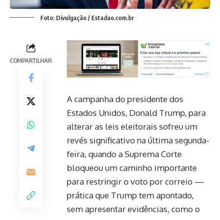
Foto: Divulgação / Estadao.com.br
COMPARTILHAR
A campanha do presidente dos
Estados Unidos, Donald Trump, para
alterar as leis eleitorais sofreu um
revés significativo na última segunda-
feira, quando a Suprema Corte
bloqueou um caminho importante
para restringir o voto por correio —
prática que Trump tem apontado,
sem apresentar evidências, como o