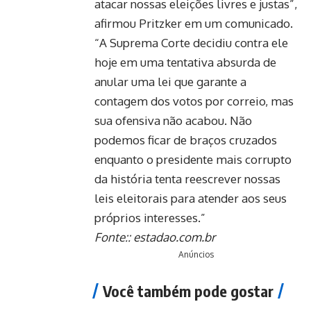
atacar nossas eleições livres e justas”,
afirmou Pritzker em um comunicado.
“A Suprema Corte decidiu contra ele
hoje em uma tentativa absurda de
anular uma lei que garante a
contagem dos votos por correio, mas
sua ofensiva não acabou. Não
podemos ficar de braços cruzados
enquanto o presidente mais corrupto
da história tenta reescrever nossas
leis eleitorais para atender aos seus
próprios interesses.”
Fonte::
estadao.com.br
Anúncios
Você também pode gostar