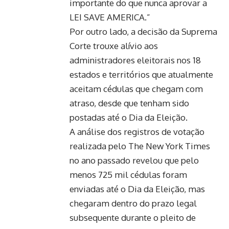
importante do que nunca aprovar a
LEI SAVE AMERICA.”
Por outro lado, a decisão da Suprema
Corte trouxe alívio aos
administradores eleitorais nos 18
estados e territórios que atualmente
aceitam cédulas que chegam com
atraso, desde que tenham sido
postadas até o Dia da Eleição.
A análise dos registros de votação
realizada pelo The New York Times
no ano passado revelou que pelo
menos 725 mil cédulas foram
enviadas até o Dia da Eleição, mas
chegaram dentro do prazo legal
subsequente durante o pleito de