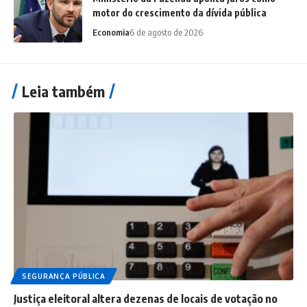
motor do crescimento da dívida pública
Economia
6 de agosto de 2026
Leia também
SEGURANÇA PÚBLICA
Justiça eleitoral altera dezenas de locais de votação no