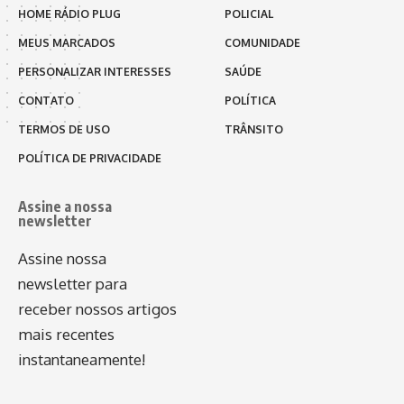
HOME RÁDIO PLUG
POLICIAL
MEUS MARCADOS
COMUNIDADE
PERSONALIZAR INTERESSES
SAÚDE
CONTATO
POLÍTICA
TERMOS DE USO
TRÂNSITO
POLÍTICA DE PRIVACIDADE
Assine a nossa
newsletter
Assine nossa
newsletter para
receber nossos artigos
mais recentes
instantaneamente!