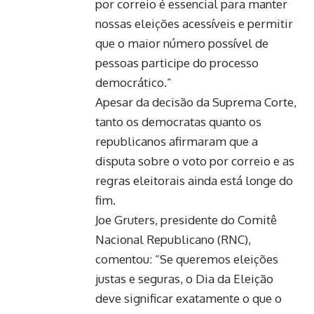
por correio é essencial para manter
nossas eleições acessíveis e permitir
que o maior número possível de
pessoas participe do processo
democrático.”
Apesar da decisão da Suprema Corte,
tanto os democratas quanto os
republicanos afirmaram que a
disputa sobre o voto por correio e as
regras eleitorais ainda está longe do
fim.
Joe Gruters, presidente do Comitê
Nacional Republicano (RNC),
comentou: “Se queremos eleições
justas e seguras, o Dia da Eleição
deve significar exatamente o que o