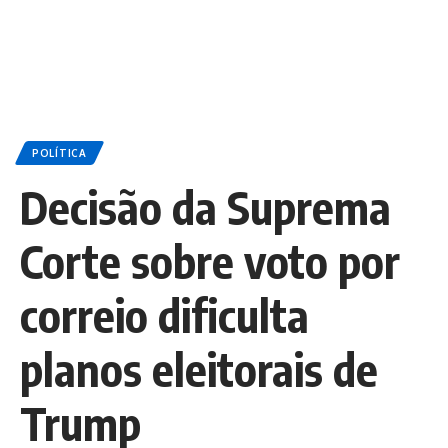
POLÍTICA
Decisão da Suprema
Corte sobre voto por
correio dificulta
planos eleitorais de
Trump