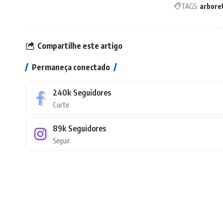
TAGS:
arbore
Compartilhe este artigo
Permaneça conectado
240k
Seguidores
Curtir
89k
Seguidores
Seguir