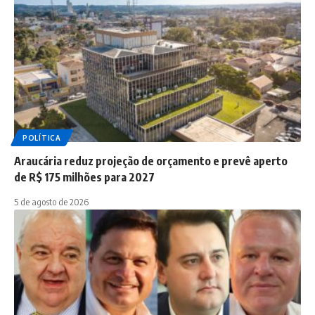
POLÍTICA
Araucária reduz projeção de orçamento e prevê aperto
de R$ 175 milhões para 2027
5 de agosto de 2026