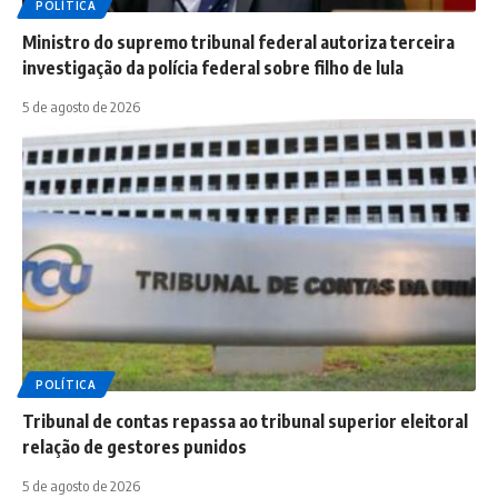
POLÍTICA
Ministro do supremo tribunal federal autoriza terceira
investigação da polícia federal sobre filho de lula
5 de agosto de 2026
POLÍTICA
Tribunal de contas repassa ao tribunal superior eleitoral
relação de gestores punidos
5 de agosto de 2026