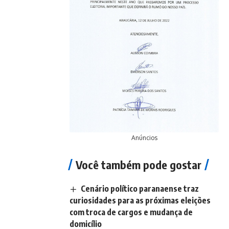
Anúncios
Você também pode gostar
Cenário político paranaense traz
curiosidades para as próximas eleições
com troca de cargos e mudança de
domicílio