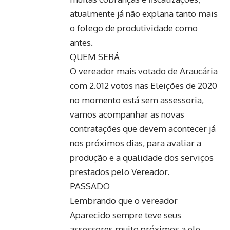
atualmente já não explana tanto mais
o folego de produtividade como
antes.
QUEM SERÁ
O vereador mais votado de Araucária
com 2.012 votos nas Eleições de 2020
no momento está sem assessoria,
vamos acompanhar as novas
contratações que devem acontecer já
nos próximos dias, para avaliar a
produção e a qualidade dos serviços
prestados pelo Vereador.
PASSADO
Lembrando que o vereador
Aparecido sempre teve seus
assessores muito próximos a ele,