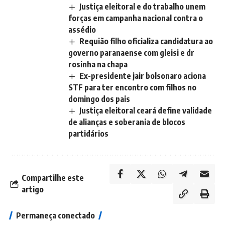
Justiça eleitoral e do trabalho unem
forças em campanha nacional contra o
assédio
Requião filho oficializa candidatura ao
governo paranaense com gleisi e dr
rosinha na chapa
Ex-presidente jair bolsonaro aciona
STF para ter encontro com filhos no
domingo dos pais
Justiça eleitoral ceará define validade
de alianças e soberania de blocos
partidários
Compartilhe este
artigo
Permaneça conectado