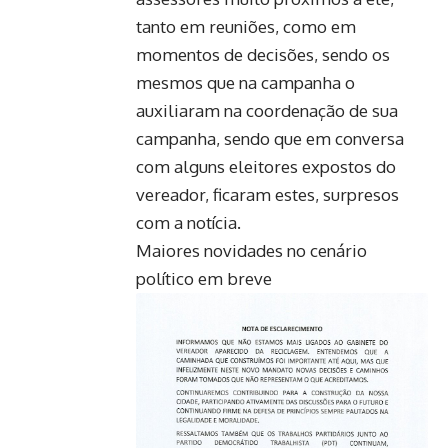
tanto em reuniões, como em
momentos de decisões, sendo os
mesmos que na campanha o
auxiliaram na coordenação de sua
campanha, sendo que em conversa
com alguns eleitores expostos do
vereador, ficaram estes, surpresos
com a notícia.
Maiores novidades no cenário
político em breve