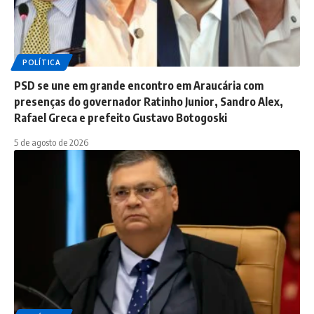
POLÍTICA
PSD se une em grande encontro em Araucária com
presenças do governador Ratinho Junior, Sandro Alex,
Rafael Greca e prefeito Gustavo Botogoski
5 de agosto de 2026