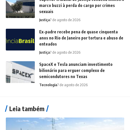
marco buzzi à perda do cargo por crimes
sexuais
Justiça
7 de agosto de 2026
Ex-padre recebe pena de quase cinquenta
anos no Rio de Janeiro por tortura e abuso de
enteados
Justiça
7 de agosto de 2026
SpaceX e Tesla anunciam investimento
bilionário para erguer complexo de
semicondutores no Texas
Tecnologia
7 de agosto de 2026
Leia também