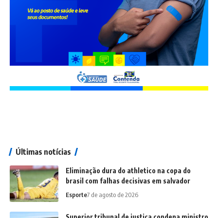
Últimas notícias
Eliminação dura do athletico na copa do
brasil com falhas decisivas em salvador
Esporte
7 de agosto de 2026
Superior tribunal de justiça condena ministro