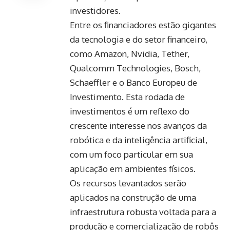
investidores.
Entre os financiadores estão gigantes
da tecnologia e do setor financeiro,
como Amazon, Nvidia, Tether,
Qualcomm Technologies, Bosch,
Schaeffler e o Banco Europeu de
Investimento. Esta rodada de
investimentos é um reflexo do
crescente interesse nos avanços da
robótica e da inteligência artificial,
com um foco particular em sua
aplicação em ambientes físicos.
Os recursos levantados serão
aplicados na construção de uma
infraestrutura robusta voltada para a
produção e comercialização de robôs