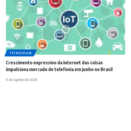
TECNOLOGIA
Crescimento expressivo da internet das coisas
impulsiona mercado de telefonia em junho no Brasil
6 de agosto de 2026