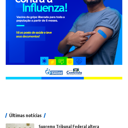
Últimas notícias
Supremo Tribunal Federal altera