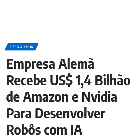
TECNOLOGIA
Empresa Alemã
Recebe US$ 1,4 Bilhão
de Amazon e Nvidia
Para Desenvolver
Robôs com IA