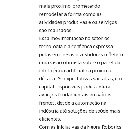
mais próximo, prometendo
remodelar a forma como as
atividades produtivas e os serviços
são realizados.
Essa movimentação no setor de
tecnologia e a confiança expressa
pelas empresas investidoras refletem
uma visão otimista sobre o papel da
inteligência artificial na próxima
década. As expectativas são altas, e o
capital disponíveis pode acelerar
avanços fundamentais em várias
frentes, desde a automação na
indústria até soluções de saúde mais
eficientes.
Com as iniciativas da Neura Robotics