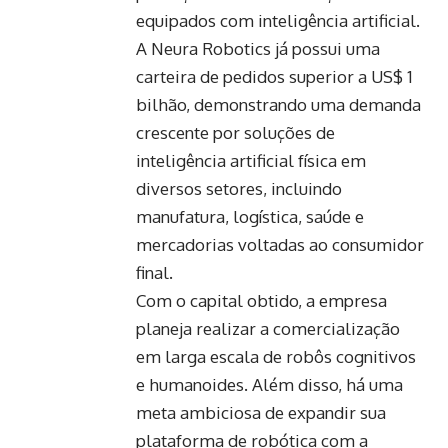
equipados com inteligência artificial.
A Neura Robotics já possui uma
carteira de pedidos superior a US$ 1
bilhão, demonstrando uma demanda
crescente por soluções de
inteligência artificial física em
diversos setores, incluindo
manufatura, logística, saúde e
mercadorias voltadas ao consumidor
final.
Com o capital obtido, a empresa
planeja realizar a comercialização
em larga escala de robôs cognitivos
e humanoides. Além disso, há uma
meta ambiciosa de expandir sua
plataforma de robótica com a