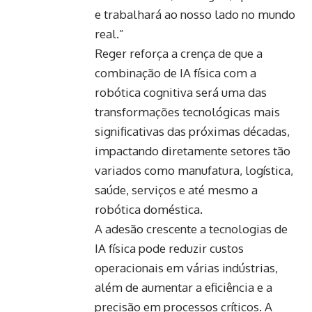
e trabalhará ao nosso lado no mundo
real.”
Reger reforça a crença de que a
combinação de IA física com a
robótica cognitiva será uma das
transformações tecnológicas mais
significativas das próximas décadas,
impactando diretamente setores tão
variados como manufatura, logística,
saúde, serviços e até mesmo a
robótica doméstica.
A adesão crescente a tecnologias de
IA física pode reduzir custos
operacionais em várias indústrias,
além de aumentar a eficiência e a
precisão em processos críticos. A