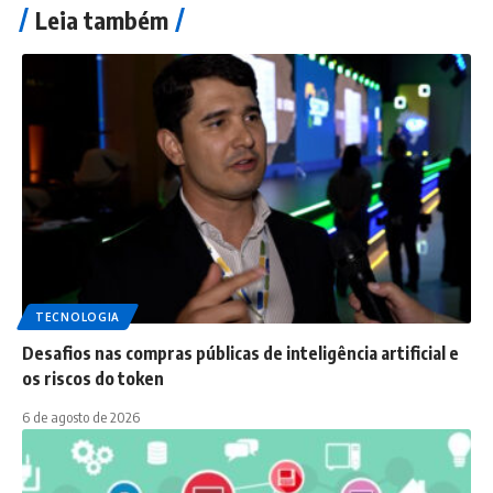
Leia também
TECNOLOGIA
Desafios nas compras públicas de inteligência artificial e
os riscos do token
6 de agosto de 2026