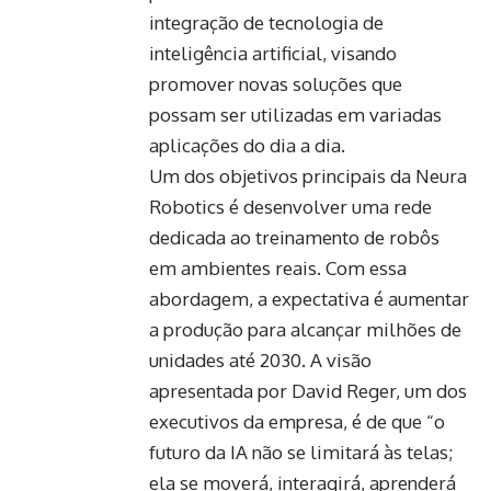
integração de tecnologia de
inteligência artificial, visando
promover novas soluções que
possam ser utilizadas em variadas
aplicações do dia a dia.
Um dos objetivos principais da Neura
Robotics é desenvolver uma rede
dedicada ao treinamento de robôs
em ambientes reais. Com essa
abordagem, a expectativa é aumentar
a produção para alcançar milhões de
unidades até 2030. A visão
apresentada por David Reger, um dos
executivos da empresa, é de que “o
futuro da IA não se limitará às telas;
ela se moverá, interagirá, aprenderá