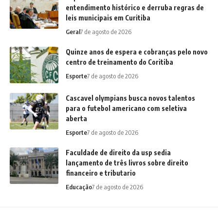
entendimento histórico e derruba regras de
leis municipais em Curitiba
Geral
7 de agosto de 2026
Quinze anos de espera e cobranças pelo novo
centro de treinamento do Coritiba
Esporte
7 de agosto de 2026
Cascavel olympians busca novos talentos
para o futebol americano com seletiva
aberta
Esporte
7 de agosto de 2026
Faculdade de direito da usp sedia
lançamento de três livros sobre direito
financeiro e tributario
Educação
7 de agosto de 2026