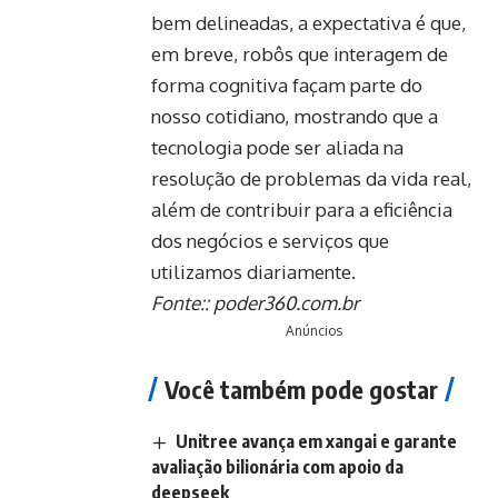
bem delineadas, a expectativa é que,
em breve, robôs que interagem de
forma cognitiva façam parte do
nosso cotidiano, mostrando que a
tecnologia pode ser aliada na
resolução de problemas da vida real,
além de contribuir para a eficiência
dos negócios e serviços que
utilizamos diariamente.
Fonte::
poder360.com.br
Anúncios
Você também pode gostar
Unitree avança em xangai e garante
avaliação bilionária com apoio da
deepseek