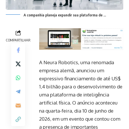
A companhia planeja expandir sua plataforma de ...
COMPARTILHAR
A Neura Robotics, uma renomada
empresa alemã, anunciou um
expressivo financiamento de até US$
1,4 bilhão para o desenvolvimento de
uma plataforma de inteligência
artificial física. O anúncio aconteceu
na quarta-feira, dia 10 de junho de
2026, em um evento que contou com
a presença de importantes