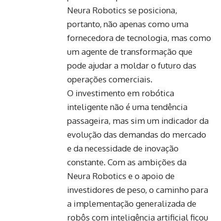
Neura Robotics se posiciona,
portanto, não apenas como uma
fornecedora de tecnologia, mas como
um agente de transformação que
pode ajudar a moldar o futuro das
operações comerciais.
O investimento em robótica
inteligente não é uma tendência
passageira, mas sim um indicador da
evolução das demandas do mercado
e da necessidade de inovação
constante. Com as ambições da
Neura Robotics e o apoio de
investidores de peso, o caminho para
a implementação generalizada de
robôs com inteligência artificial ficou