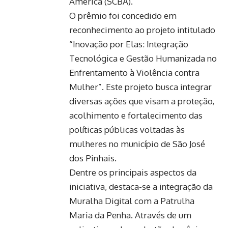
America (SCBA).
O prêmio foi concedido em
reconhecimento ao projeto intitulado
“Inovação por Elas: Integração
Tecnológica e Gestão Humanizada no
Enfrentamento à Violência contra
Mulher”. Este projeto busca integrar
diversas ações que visam a proteção,
acolhimento e fortalecimento das
políticas públicas voltadas às
mulheres no município de São José
dos Pinhais.
Dentre os principais aspectos da
iniciativa, destaca-se a integração da
Muralha Digital com a Patrulha
Maria da Penha. Através de um