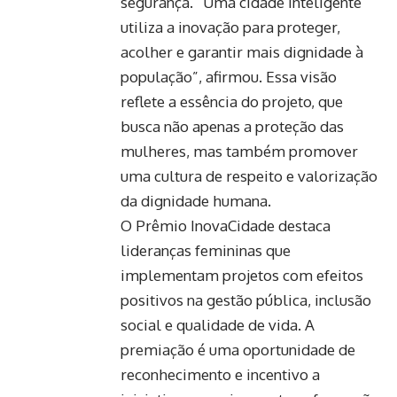
segurança. “Uma cidade inteligente
utiliza a inovação para proteger,
acolher e garantir mais dignidade à
população”, afirmou. Essa visão
reflete a essência do projeto, que
busca não apenas a proteção das
mulheres, mas também promover
uma cultura de respeito e valorização
da dignidade humana.
O Prêmio InovaCidade destaca
lideranças femininas que
implementam projetos com efeitos
positivos na gestão pública, inclusão
social e qualidade de vida. A
premiação é uma oportunidade de
reconhecimento e incentivo a