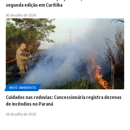
segunda edição em Curitiba
30 de julho de 2026
MEIO AMBIENTE
Cuidados nas rodovias: Concessionária registra dezenas
de incêndios no Paraná
26 de julho de 2026