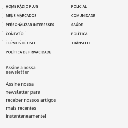
HOME RÁDIO PLUG
POLICIAL
MEUS MARCADOS
COMUNIDADE
PERSONALIZAR INTERESSES
SAÚDE
CONTATO
POLÍTICA
TERMOS DE USO
TRÂNSITO
POLÍTICA DE PRIVACIDADE
Assine a nossa
newsletter
Assine nossa
newsletter para
receber nossos artigos
mais recentes
instantaneamente!