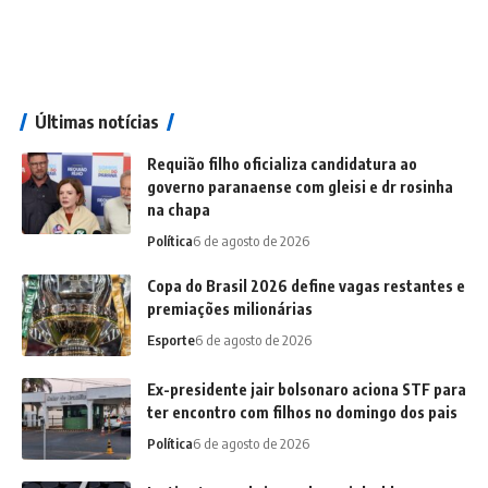
Últimas notícias
Requião filho oficializa candidatura ao
governo paranaense com gleisi e dr rosinha
na chapa
Política
6 de agosto de 2026
Copa do Brasil 2026 define vagas restantes e
premiações milionárias
Esporte
6 de agosto de 2026
Ex-presidente jair bolsonaro aciona STF para
ter encontro com filhos no domingo dos pais
Política
6 de agosto de 2026