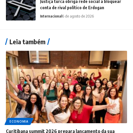
Justiça turca obriga rede social a bloquear
conta de rival político de Erdogan
Internacional
6 de agosto de 2026
Leia também
ECONOMIA
Curitibana summit 2026 prepara lançamento da sua