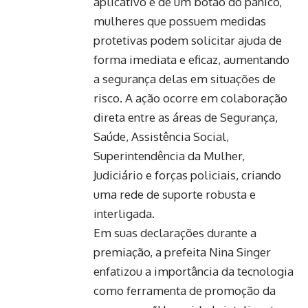
aplicativo e de um botão do pânico,
mulheres que possuem medidas
protetivas podem solicitar ajuda de
forma imediata e eficaz, aumentando
a segurança delas em situações de
risco. A ação ocorre em colaboração
direta entre as áreas de Segurança,
Saúde, Assistência Social,
Superintendência da Mulher,
Judiciário e forças policiais, criando
uma rede de suporte robusta e
interligada.
Em suas declarações durante a
premiação, a prefeita Nina Singer
enfatizou a importância da tecnologia
como ferramenta de promoção da