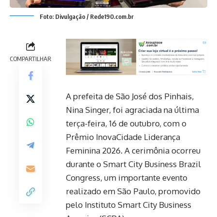
Foto: Divulgação / Rede190.com.br
COMPARTILHAR
A prefeita de São José dos Pinhais,
Nina Singer, foi agraciada na última
terça-feira, 16 de outubro, com o
Prêmio InovaCidade Liderança
Feminina 2026. A cerimônia ocorreu
durante o Smart City Business Brazil
Congress, um importante evento
realizado em São Paulo, promovido
pelo Instituto Smart City Business