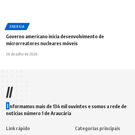
ENERGIA
Governo americano inicia desenvolvimento de
microrreatores nucleares móveis
26 de julho de 2026
//
I
nformamos mais de 134 mil ouvintes e somos a rede de
notícias número 1 de Araucária
Link rápido
Categorias principais