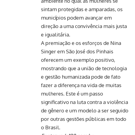
ambiente no qual as mulheres se
sintam protegidas e amparadas, os
municípios podem avançar em
direção a uma convivência mais justa
e igualitária.
A premiação e os esforços de Nina
Singer em São José dos Pinhais
oferecem um exemplo positivo,
mostrando que a união de tecnologia
e gestão humanizada pode de fato
fazer a diferença na vida de muitas
mulheres. Este é um passo
significativo na luta contra a violência
de gênero e um modelo a ser seguido
por outras gestões públicas em todo
o Brasil.