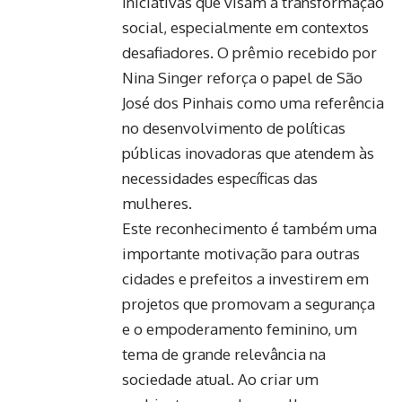
iniciativas que visam a transformação
social, especialmente em contextos
desafiadores. O prêmio recebido por
Nina Singer reforça o papel de São
José dos Pinhais como uma referência
no desenvolvimento de políticas
públicas inovadoras que atendem às
necessidades específicas das
mulheres.
Este reconhecimento é também uma
importante motivação para outras
cidades e prefeitos a investirem em
projetos que promovam a segurança
e o empoderamento feminino, um
tema de grande relevância na
sociedade atual. Ao criar um