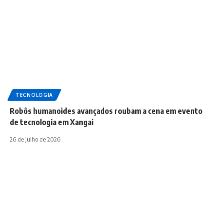
TECNOLOGIA
Robôs humanoides avançados roubam a cena em evento
de tecnologia em Xangai
26 de julho de 2026