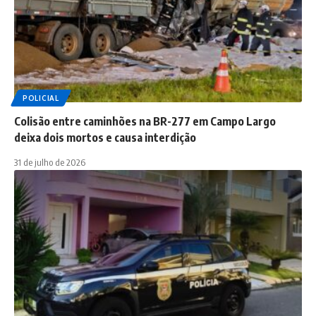
POLICIAL
Colisão entre caminhões na BR-277 em Campo Largo
deixa dois mortos e causa interdição
31 de julho de 2026