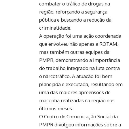
combater o tráfico de drogas na
região, reforçando a segurança
pública e buscando a redução da
criminalidade.
A operação foi uma ação coordenada
que envolveu não apenas a ROTAM,
mas também outras equipes da
PMPR, demonstrando a importância
do trabalho integrado na luta contra
o narcotráfico. A atuação foi bem
planejada e executada, resultando em
uma das maiores apreensões de
maconha realizadas na região nos
últimos meses.
O Centro de Comunicação Social da
PMPR divulgou informações sobre a