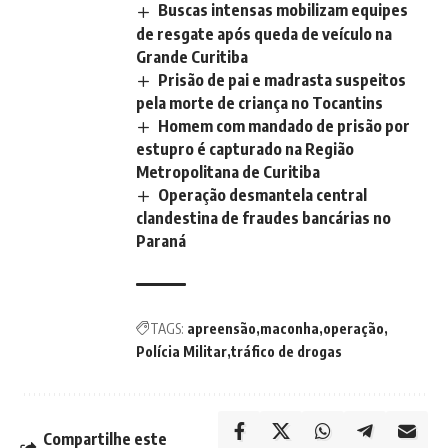
Buscas intensas mobilizam equipes
de resgate após queda de veículo na
Grande Curitiba
Prisão de pai e madrasta suspeitos
pela morte de criança no Tocantins
Homem com mandado de prisão por
estupro é capturado na Região
Metropolitana de Curitiba
Operação desmantela central
clandestina de fraudes bancárias no
Paraná
TAGS:
apreensão
maconha
operação
Polícia Militar
tráfico de drogas
Compartilhe este