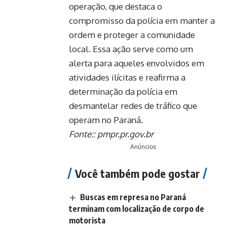
operação, que destaca o
compromisso da polícia em manter a
ordem e proteger a comunidade
local. Essa ação serve como um
alerta para aqueles envolvidos em
atividades ilícitas e reafirma a
determinação da polícia em
desmantelar redes de tráfico que
operam no Paraná.
Fonte::
pmpr.pr.gov.br
Anúncios
Você também pode gostar
Buscas em represa no Paraná
terminam com localização de corpo de
motorista