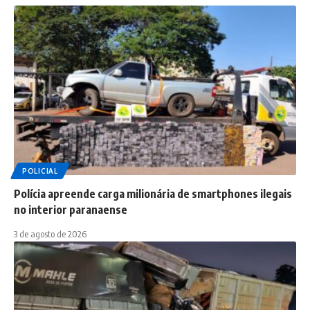
POLICIAL
Polícia apreende carga milionária de smartphones ilegais
no interior paranaense
3 de agosto de 2026