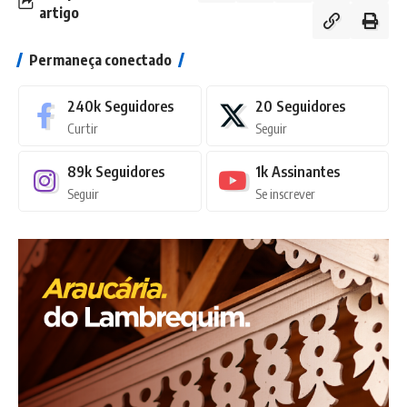
artigo
Permaneça conectado
240k
Seguidores
20
Seguidores
Curtir
Seguir
89k
Seguidores
1k
Assinantes
Seguir
Se inscrever