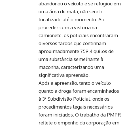
abandonou o veículo e se refugiou em
uma área de mata, não sendo
localizado até o momento. Ao
proceder com a vistoria na
camionete, os policiais encontraram
diversos fardos que continham
aproximadamente 759,4 quilos de
uma substância semelhante à
maconha, caracterizando uma
significativa apreensão.
Após a apreensão, tanto o veículo
quanto a droga foram encaminhados
à 3ª Subdivisão Policial, onde os
procedimentos legais necessários
foram iniciados. O trabalho da PMPR
reflete o empenho da corporação em