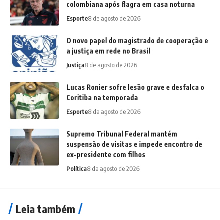
colombiana após flagra em casa noturna
Esporte
8 de agosto de 2026
O novo papel do magistrado de cooperação e
a justiça em rede no Brasil
Justiça
8 de agosto de 2026
Lucas Ronier sofre lesão grave e desfalca o
Coritiba na temporada
Esporte
8 de agosto de 2026
Supremo Tribunal Federal mantém
suspensão de visitas e impede encontro de
ex-presidente com filhos
Política
8 de agosto de 2026
Leia também