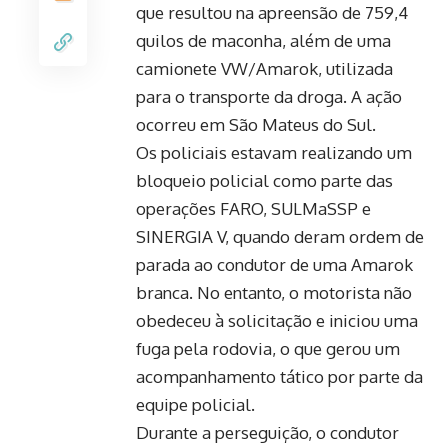
que resultou na apreensão de 759,4
quilos de maconha, além de uma
camionete VW/Amarok, utilizada
para o transporte da droga. A ação
ocorreu em São Mateus do Sul.
Os policiais estavam realizando um
bloqueio policial como parte das
operações FARO, SULMaSSP e
SINERGIA V, quando deram ordem de
parada ao condutor de uma Amarok
branca. No entanto, o motorista não
obedeceu à solicitação e iniciou uma
fuga pela rodovia, o que gerou um
acompanhamento tático por parte da
equipe policial.
Durante a perseguição, o condutor