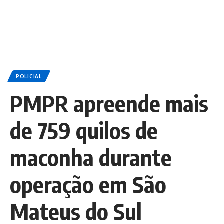
POLICIAL
PMPR apreende mais
de 759 quilos de
maconha durante
operação em São
Mateus do Sul