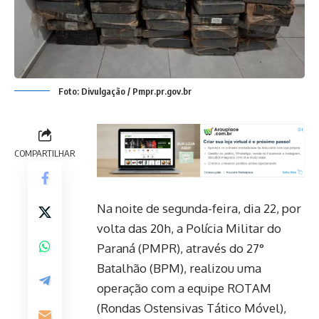
Foto: Divulgação / Pmpr.pr.gov.br
COMPARTILHAR
Na noite de segunda-feira, dia 22, por
volta das 20h, a Polícia Militar do
Paraná (PMPR), através do 27°
Batalhão (BPM), realizou uma
operação com a equipe ROTAM
(Rondas Ostensivas Tático Móvel),