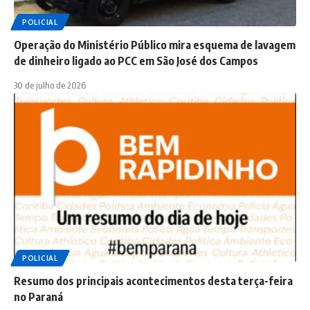
POLICIAL
Operação do Ministério Público mira esquema de lavagem
de dinheiro ligado ao PCC em São José dos Campos
30 de julho de 2026
POLICIAL
Resumo dos principais acontecimentos desta terça-feira
no Paraná