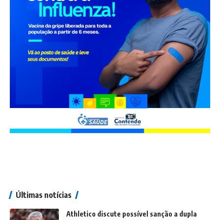
Últimas notícias
Athletico discute possível sanção a dupla