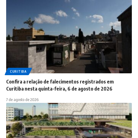
CURITIBA
Confira a relação de falecimentos registrados em
Curitiba nesta quinta-feira, 6 de agosto de 2026
7 de agosto de 2026