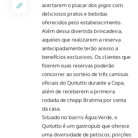
acertarem o placar dos jogos com
deliciosos pratos e bebidas
oferecidos pelo estabelecimento.
Além dessa divertida brincadeira,
aqueles que realizarem a reserva
antecipadamente terão acesso a
benefícios exclusivos. Os clientes que
fizerem suas reservas poderão
concorrer ao sorteio de três camisas
oficiais do Quitutto durante a Copa,
além de receberem a primeira
rodada de chopp Brahma por conta
da casa.
Situado no bairro Água Verde, o
Quitutto é um gastropub que oferece
uma diversidade de petiscos, porções