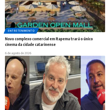
ENTRETENIMENTO
Novo complexo comercial em Itapema trará o único
cinema da cidade catarinense
6 de agosto de 2026