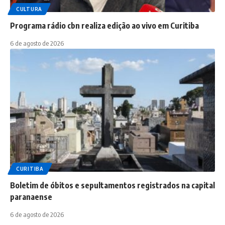
CULTURA
Programa rádio cbn realiza edição ao vivo em Curitiba
6 de agosto de 2026
CURITIBA
Boletim de óbitos e sepultamentos registrados na capital
paranaense
6 de agosto de 2026