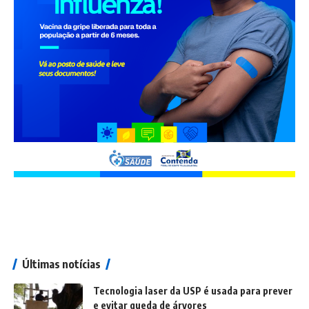
Últimas notícias
Tecnologia laser da USP é usada para prever
e evitar queda de árvores