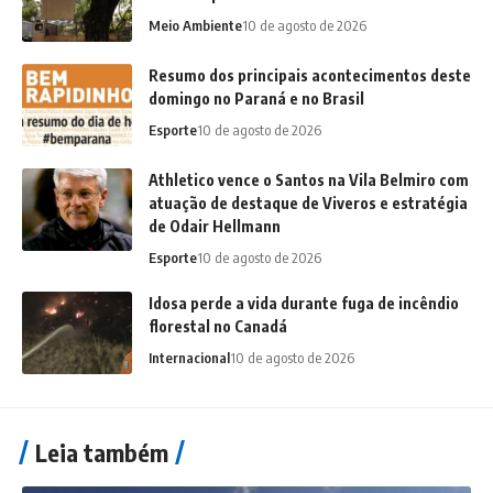
Meio Ambiente
10 de agosto de 2026
Resumo dos principais acontecimentos deste
domingo no Paraná e no Brasil
Esporte
10 de agosto de 2026
Athletico vence o Santos na Vila Belmiro com
atuação de destaque de Viveros e estratégia
de Odair Hellmann
Esporte
10 de agosto de 2026
Idosa perde a vida durante fuga de incêndio
florestal no Canadá
Internacional
10 de agosto de 2026
Leia também