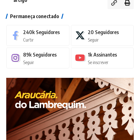
Permaneça conectado
240k
Seguidores
20
Seguidores
Curtir
Seguir
89k
Seguidores
1k
Assinantes
Seguir
Se inscrever