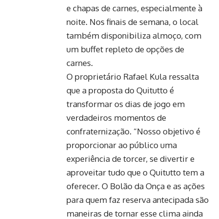
e chapas de carnes, especialmente à
noite. Nos finais de semana, o local
também disponibiliza almoço, com
um buffet repleto de opções de
carnes.
O proprietário Rafael Kula ressalta
que a proposta do Quitutto é
transformar os dias de jogo em
verdadeiros momentos de
confraternização. “Nosso objetivo é
proporcionar ao público uma
experiência de torcer, se divertir e
aproveitar tudo que o Quitutto tem a
oferecer. O Bolão da Onça e as ações
para quem faz reserva antecipada são
maneiras de tornar esse clima ainda