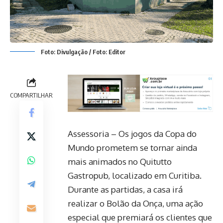
Foto: Divulgação / Foto: Editor
COMPARTILHAR
Assessoria – Os jogos da Copa do
Mundo prometem se tornar ainda
mais animados no Quitutto
Gastropub, localizado em Curitiba.
Durante as partidas, a casa irá
realizar o Bolão da Onça, uma ação
especial que premiará os clientes que