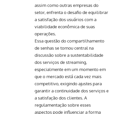
assim como outras empresas do
setor, enfrenta o desafio de equilibrar
a satisfação dos usuários com a
viabilidade econômica de suas
operações.
Essa questão do compartilhamento
de senhas se tornou central na
discussão sobre a sustentabilidade
dos serviços de streaming,
especialmente em um momento em
que o mercado está cada vez mais
competitivo, exigindo ajustes para
garantir a continuidade dos serviços e
a satisfação dos clientes. A
regulamentação sobre esses
aspectos pode influenciar a forma