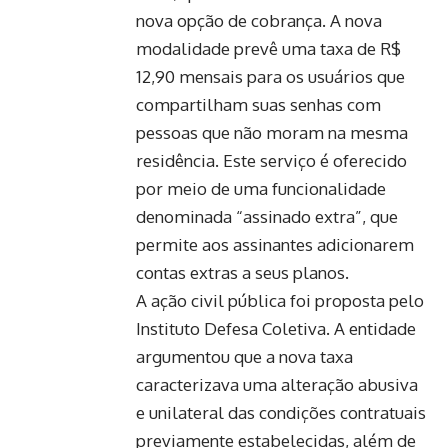
nova opção de cobrança. A nova
modalidade prevê uma taxa de R$
12,90 mensais para os usuários que
compartilham suas senhas com
pessoas que não moram na mesma
residência. Este serviço é oferecido
por meio de uma funcionalidade
denominada “assinado extra”, que
permite aos assinantes adicionarem
contas extras a seus planos.
A ação civil pública foi proposta pelo
Instituto Defesa Coletiva. A entidade
argumentou que a nova taxa
caracterizava uma alteração abusiva
e unilateral das condições contratuais
previamente estabelecidas, além de