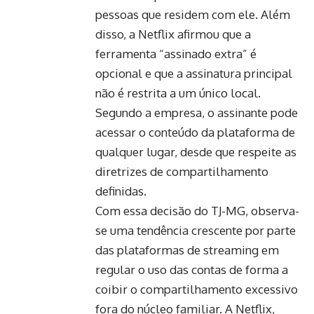
pessoas que residem com ele. Além
disso, a Netflix afirmou que a
ferramenta “assinado extra” é
opcional e que a assinatura principal
não é restrita a um único local.
Segundo a empresa, o assinante pode
acessar o conteúdo da plataforma de
qualquer lugar, desde que respeite as
diretrizes de compartilhamento
definidas.
Com essa decisão do TJ-MG, observa-
se uma tendência crescente por parte
das plataformas de streaming em
regular o uso das contas de forma a
coibir o compartilhamento excessivo
fora do núcleo familiar. A Netflix,