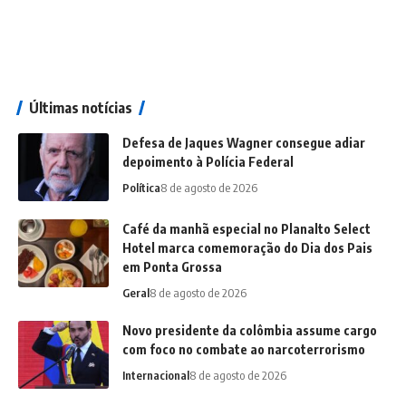
Últimas notícias
Defesa de Jaques Wagner consegue adiar
depoimento à Polícia Federal
Política
8 de agosto de 2026
Café da manhã especial no Planalto Select
Hotel marca comemoração do Dia dos Pais
em Ponta Grossa
Geral
8 de agosto de 2026
Novo presidente da colômbia assume cargo
com foco no combate ao narcoterrorismo
Internacional
8 de agosto de 2026