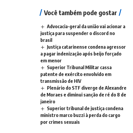
Você também pode gostar
Advocacia-geral da união vai acionar a
justiça para suspender o discord no
brasil
Justiça catarinense condena agressor
a pagar indenização após beijo forçado
em menor
Superior Tribunal Militar cassa
patente de exército envolvido em
transmissão de HIV
Plenário do STF diverge de Alexandre
de Moraes e diminui sanção de ré do 8 de
janeiro
Superior tribunal de justiça condena
ministro marco buzzi à perda do cargo
por crimes sexuais