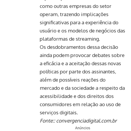
como outras empresas do setor
operam, trazendo implicações
significativas para a experiência do
usuário e os modelos de negócios das
plataformas de streaming.
Os desdobramentos dessa decisão
ainda podem provocar debates sobre
a eficácia e a aceitação dessas novas
políticas por parte dos assinantes,
além de possíveis reações do
mercado e da sociedade a respeito da
acessibilidade e dos direitos dos
consumidores em relação ao uso de
serviços digitais.
Fonte::
convergenciadigital.com.br
Anúncios