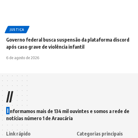
JUSTIÇA
Governo federal busca suspensão da plataforma discord
após caso grave de violência infantil
6 de agosto de 2026
//
I
nformamos mais de 134 mil ouvintes e somos a rede de
notícias número 1 de Araucária
Link rápido
Categorias principais