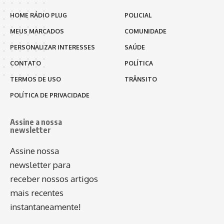
HOME RÁDIO PLUG
POLICIAL
MEUS MARCADOS
COMUNIDADE
PERSONALIZAR INTERESSES
SAÚDE
CONTATO
POLÍTICA
TERMOS DE USO
TRÂNSITO
POLÍTICA DE PRIVACIDADE
Assine a nossa
newsletter
Assine nossa
newsletter para
receber nossos artigos
mais recentes
instantaneamente!