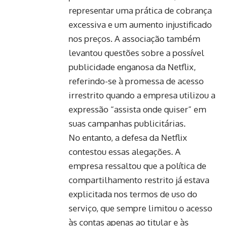
representar uma prática de cobrança
excessiva e um aumento injustificado
nos preços. A associação também
levantou questões sobre a possível
publicidade enganosa da Netflix,
referindo-se à promessa de acesso
irrestrito quando a empresa utilizou a
expressão “assista onde quiser” em
suas campanhas publicitárias.
No entanto, a defesa da Netflix
contestou essas alegações. A
empresa ressaltou que a política de
compartilhamento restrito já estava
explicitada nos termos de uso do
serviço, que sempre limitou o acesso
às contas apenas ao titular e às