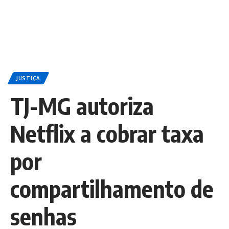
JUSTIÇA
TJ-MG autoriza
Netflix a cobrar taxa
por
compartilhamento de
senhas