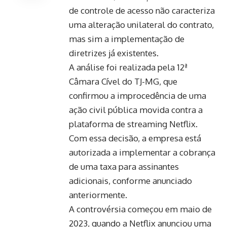
de controle de acesso não caracteriza
uma alteração unilateral do contrato,
mas sim a implementação de
diretrizes já existentes.
A análise foi realizada pela 12ª
Câmara Cível do TJ-MG, que
confirmou a improcedência de uma
ação civil pública movida contra a
plataforma de streaming Netflix.
Com essa decisão, a empresa está
autorizada a implementar a cobrança
de uma taxa para assinantes
adicionais, conforme anunciado
anteriormente.
A controvérsia começou em maio de
2023, quando a Netflix anunciou uma