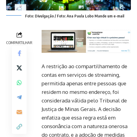
Foto: Divulgação / Foto: Ana Paula Lobo Mande um e-mail
COMPARTILHAR
A restrição ao compartilhamento de
contas em serviços de streaming,
permitida apenas entre pessoas que
residem no mesmo endereço, foi
considerada válida pelo Tribunal de
Justiça de Minas Gerais. A decisão
enfatiza que essa regra está em
consonância com a natureza onerosa
do contrato, e a adoção de medidas