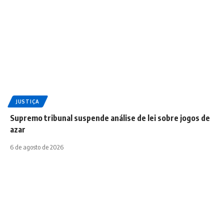
JUSTIÇA
Supremo tribunal suspende análise de lei sobre jogos de
azar
6 de agosto de 2026