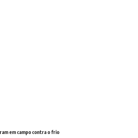
ram em campo contra o frio