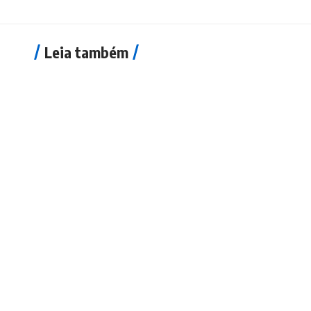
Leia também