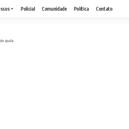
essos
Policial
Comunidade
Política
Contato
 de ajuda