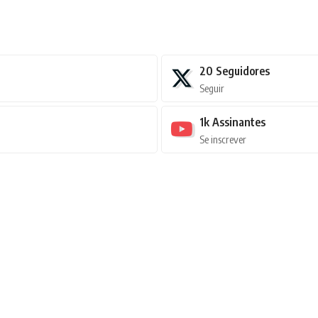
20
Seguidores
Seguir
1k
Assinantes
Se inscrever