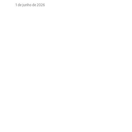
1 de junho de 2026