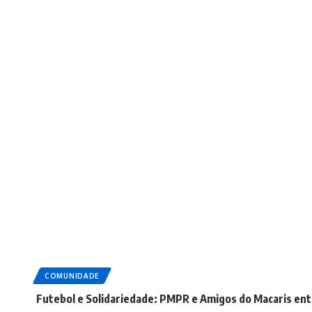
COMUNIDADE
Futebol e Solidariedade: PMPR e Amigos do Macaris ent