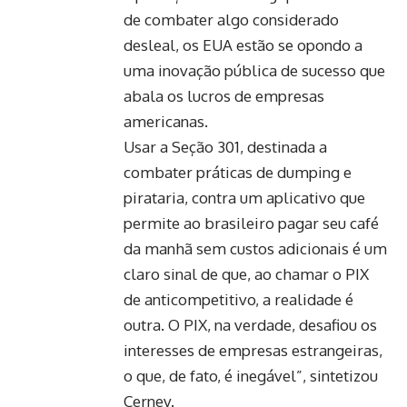
de combater algo considerado
desleal, os EUA estão se opondo a
uma inovação pública de sucesso que
abala os lucros de empresas
americanas.
Usar a Seção 301, destinada a
combater práticas de dumping e
pirataria, contra um aplicativo que
permite ao brasileiro pagar seu café
da manhã sem custos adicionais é um
claro sinal de que, ao chamar o PIX
de anticompetitivo, a realidade é
outra. O PIX, na verdade, desafiou os
interesses de empresas estrangeiras,
o que, de fato, é inegável”, sintetizou
Cernev.