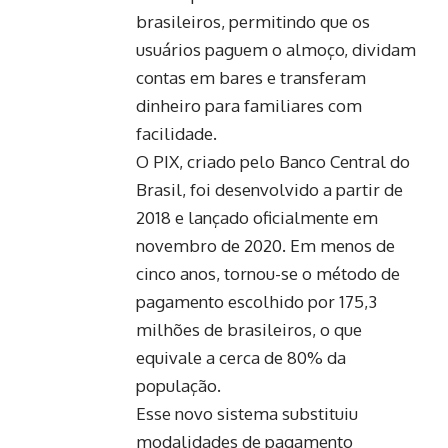
brasileiros, permitindo que os
usuários paguem o almoço, dividam
contas em bares e transferam
dinheiro para familiares com
facilidade.
O PIX, criado pelo Banco Central do
Brasil, foi desenvolvido a partir de
2018 e lançado oficialmente em
novembro de 2020. Em menos de
cinco anos, tornou-se o método de
pagamento escolhido por 175,3
milhões de brasileiros, o que
equivale a cerca de 80% da
população.
Esse novo sistema substituiu
modalidades de pagamento