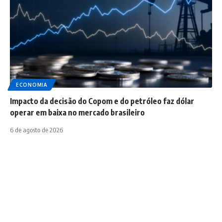
ECONOMIA
Impacto da decisão do Copom e do petróleo faz dólar
operar em baixa no mercado brasileiro
6 de agosto de 2026