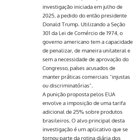
investigação iniciada em julho de
2025, a pedido do então presidente
Donald Trump. Utilizando a Seção
301 da Lei de Comércio de 1974, o
governo americano tem a capacidade
de penalizar, de maneira unilateral e
sem a necessidade de aprovação do
Congresso, países acusados de
manter práticas comerciais “injustas
ou discriminatórias”.
A punição proposta pelos EUA
envolve a imposição de uma tarifa
adicional de 25% sobre produtos
brasileiros. O alvo principal desta
investigação é um aplicativo que se
tornou parte da rotina diária dos