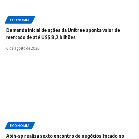
ECONOMIA
Demanda inicial de ações da Unitree aponta valor de
mercado de até US$ 8,2 bilhões
6 de agosto de 2026
ECONOMIA
Abih-sp realiza sexto encontro de negócios focado no