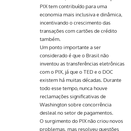
PIX tem contribuído para uma
economia mais inclusiva e dinâmica,
incentivando o crescimento das
transações com cartões de crédito
também.
Um ponto importante a ser
considerado é que o Brasil não
inventou as transferências eletrônicas
com o PIX, já que o TED e o DOC
existem há muitas décadas. Durante
todo esse tempo, nunca houve
reclamações significativas de
Washington sobre concorrência
desleal no setor de pagamentos.
O surgimento do PIX não criou novos
problemas, mas resolveu questões