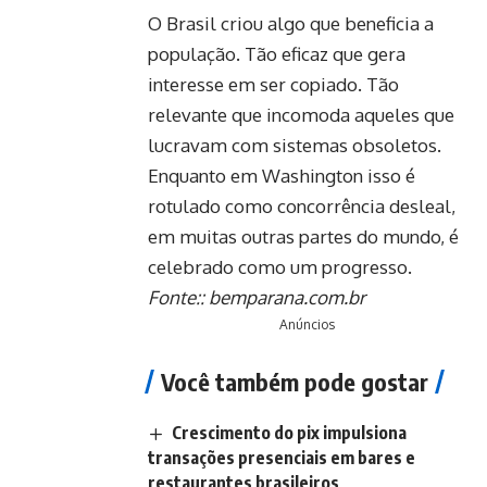
O Brasil criou algo que beneficia a
população. Tão eficaz que gera
interesse em ser copiado. Tão
relevante que incomoda aqueles que
lucravam com sistemas obsoletos.
Enquanto em Washington isso é
rotulado como concorrência desleal,
em muitas outras partes do mundo, é
celebrado como um progresso.
Fonte::
bemparana.com.br
Anúncios
Você também pode gostar
Crescimento do pix impulsiona
transações presenciais em bares e
restaurantes brasileiros