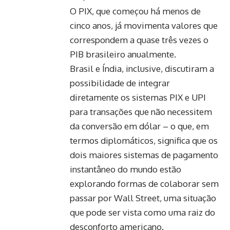
O PIX, que começou há menos de
cinco anos, já movimenta valores que
correspondem a quase três vezes o
PIB brasileiro anualmente.
Brasil e Índia, inclusive, discutiram a
possibilidade de integrar
diretamente os sistemas PIX e UPI
para transações que não necessitem
da conversão em dólar – o que, em
termos diplomáticos, significa que os
dois maiores sistemas de pagamento
instantâneo do mundo estão
explorando formas de colaborar sem
passar por Wall Street, uma situação
que pode ser vista como uma raiz do
desconforto americano.