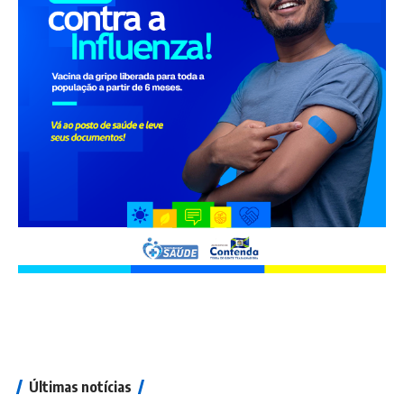
Últimas notícias