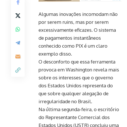
Algumas inovações incomodam não
por serem ruins, mas por serem
excessivamente eficazes. O sistema
de pagamentos instantâneos
conhecido como PIX é um claro
exemplo disso.
O desconforto que essa ferramenta
provoca em Washington revela mais
sobre os interesses que o governo
dos Estados Unidos representa do
que sobre qualquer alegação de
irregularidade no Brasil.
Na última segunda-feira, o escritório
do Representante Comercial dos
Estados Unidos (USTR) concluiu uma