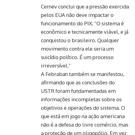
Cernev conclui que a pressão exercida
pelos EUA não deve impactar o
funcionamento do PIX. “O sistema é
econômico e tecnicamente viável, e já
conquistou o brasileiro. Qualquer
movimento contra ele seria um
suicídio político. É um processo
irreversível.”
A Febraban também se manifestou,
afirmando que as conclusões do
USTR foram fundamentadas em
informações incompletas sobre os
objetivos e operações do sistema. O
que está em jogo na ação americana
não é a defesa do livre comércio, mas
a proteção de um oligopólio. Em vez