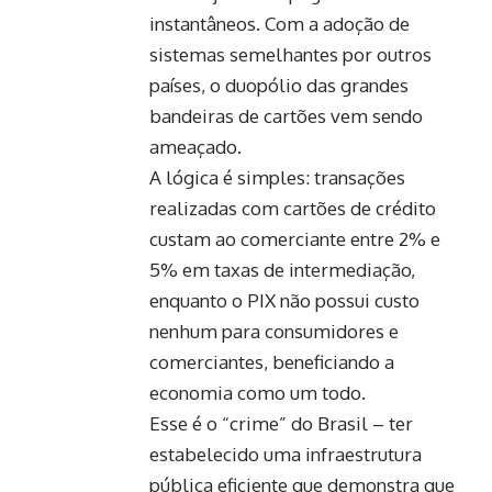
instantâneos. Com a adoção de
sistemas semelhantes por outros
países, o duopólio das grandes
bandeiras de cartões vem sendo
ameaçado.
A lógica é simples: transações
realizadas com cartões de crédito
custam ao comerciante entre 2% e
5% em taxas de intermediação,
enquanto o PIX não possui custo
nenhum para consumidores e
comerciantes, beneficiando a
economia como um todo.
Esse é o “crime” do Brasil – ter
estabelecido uma infraestrutura
pública eficiente que demonstra que