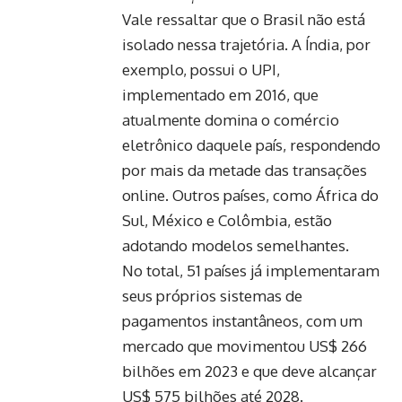
Vale ressaltar que o Brasil não está
isolado nessa trajetória. A Índia, por
exemplo, possui o UPI,
implementado em 2016, que
atualmente domina o comércio
eletrônico daquele país, respondendo
por mais da metade das transações
online. Outros países, como África do
Sul, México e Colômbia, estão
adotando modelos semelhantes.
No total, 51 países já implementaram
seus próprios sistemas de
pagamentos instantâneos, com um
mercado que movimentou US$ 266
bilhões em 2023 e que deve alcançar
US$ 575 bilhões até 2028.