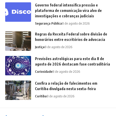
Governo federal intensifica pressão e
plataforma de comunicação vira alvo de
investigações e cobranças judiciais
Segurança Pública
8 de agosto de 2026
Regras da Receita Federal sobre divisão de
honorários entre escritórios de advocacia
Justiça
8 de agosto de 2026
Previsões astrológicas para este dia 8 de
agosto de 2026 destacam fase contraditória
Curiosidade
8 de agosto de 2026
Confira a relação de falecimentos em
Curitiba divulgada nesta sexta-feira
Curitiba
8 de agosto de 2026