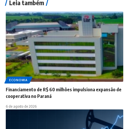
Leia também
ECONOMIA
Financiamento de R$ 60 milhões impulsiona expansão de
cooperativa no Paraná
6 de agosto de 2026