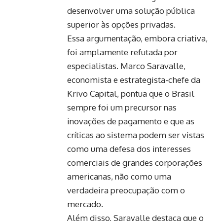
desenvolver uma solução pública
superior às opções privadas.
Essa argumentação, embora criativa,
foi amplamente refutada por
especialistas. Marco Saravalle,
economista e estrategista-chefe da
Krivo Capital, pontua que o Brasil
sempre foi um precursor nas
inovações de pagamento e que as
críticas ao sistema podem ser vistas
como uma defesa dos interesses
comerciais de grandes corporações
americanas, não como uma
verdadeira preocupação com o
mercado.
Além disso, Saravalle destaca que o