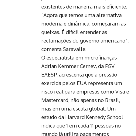
existentes de maneira mais eficiente.
“Agora que temos uma alternativa
moderna e dinâmica, começaram as
queixas. É difícil entender as
reclamações do governo americano”,
comenta Saravalle.
O especialista em microfinanças
Adrian Kemmer Cernev, da FGV
EAESP, acrescenta que a pressão
exercida pelos EUA representa um
risco real para empresas como Visa e
Mastercard, não apenas no Brasil,
mas em uma escala global. Um
estudo da Harvard Kennedy School
indica que 1 em cada 11 pessoas no
mundo já utiliza pagamentos