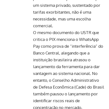
um sistema privado, sustentado por
tarifas exorbitantes, não é uma
necessidade, mas uma escolha
comercial.
O mesmo documento do USTR que
critica o PIX menciona o WhatsApp
Pay como prova de “interferência” do
Banco Central, alegando que a
instituição brasileira atrasou o
lançamento da ferramenta para dar
vantagem ao sistema nacional. No
entanto, o Conselho Administrativo
de Defesa Econômica (Cade) do Brasil
também pausou o lançamento por
identificar riscos reais de
concentração no mercado.