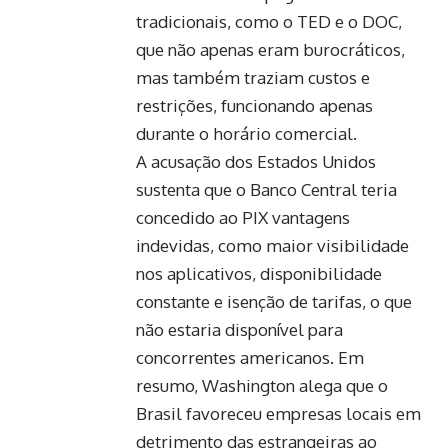
tradicionais, como o TED e o DOC,
que não apenas eram burocráticos,
mas também traziam custos e
restrições, funcionando apenas
durante o horário comercial.
A acusação dos Estados Unidos
sustenta que o Banco Central teria
concedido ao PIX vantagens
indevidas, como maior visibilidade
nos aplicativos, disponibilidade
constante e isenção de tarifas, o que
não estaria disponível para
concorrentes americanos. Em
resumo, Washington alega que o
Brasil favoreceu empresas locais em
detrimento das estrangeiras ao