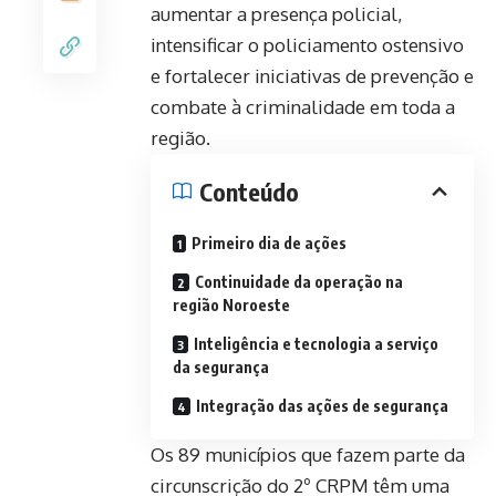
aumentar a presença policial,
intensificar o policiamento ostensivo
e fortalecer iniciativas de prevenção e
combate à criminalidade em toda a
região.
Conteúdo
Primeiro dia de ações
Continuidade da operação na
região Noroeste
Inteligência e tecnologia a serviço
da segurança
Integração das ações de segurança
Os 89 municípios que fazem parte da
circunscrição do 2º CRPM têm uma