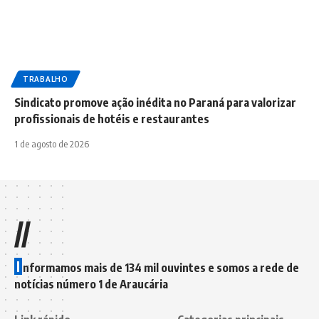
TRABALHO
Sindicato promove ação inédita no Paraná para valorizar
profissionais de hotéis e restaurantes
1 de agosto de 2026
//
I
nformamos mais de 134 mil ouvintes e somos a rede de
notícias número 1 de Araucária