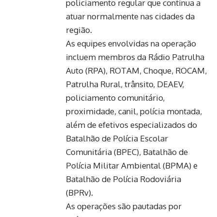
policiamento regular que continua a
atuar normalmente nas cidades da
região.
As equipes envolvidas na operação
incluem membros da Rádio Patrulha
Auto (RPA), ROTAM, Choque, ROCAM,
Patrulha Rural, trânsito, DEAEV,
policiamento comunitário,
proximidade, canil, polícia montada,
além de efetivos especializados do
Batalhão de Polícia Escolar
Comunitária (BPEC), Batalhão de
Polícia Militar Ambiental (BPMA) e
Batalhão de Polícia Rodoviária
(BPRv).
As operações são pautadas por