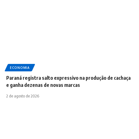
ECONOMIA
Paraná registra salto expressivo na produção de cachaça
e ganha dezenas de novas marcas
2 de agosto de 2026