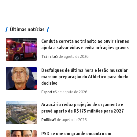
Últimas notícias
Conduta correta no trânsito ao ouvir sirenes
ajuda a salvar vidas e evita infrações graves
Trânsito
5 de agosto de 2026
Desfalques de última hora e lesão muscular
marcam preparação do Athletico para duelo
decisivo
Esporte
5 de agosto de 2026
Araucária reduz projeção de orçamento e
prevê aperto de R$ 175 milhões para 2027
Política
5 de agosto de 2026
PSD se une em grande encontro em