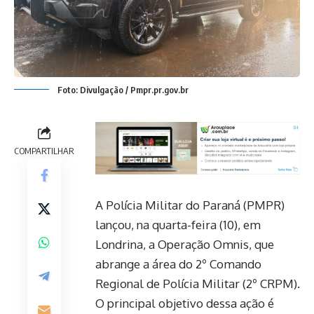
Foto: Divulgação / Pmpr.pr.gov.br
COMPARTILHAR
A Polícia Militar do Paraná (PMPR)
lançou, na quarta-feira (10), em
Londrina, a Operação Omnis, que
abrange a área do 2º Comando
Regional de Polícia Militar (2º CRPM).
O principal objetivo dessa ação é