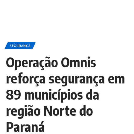
SEGURANÇA
Operação Omnis
reforça segurança em
89 municípios da
região Norte do
Paraná