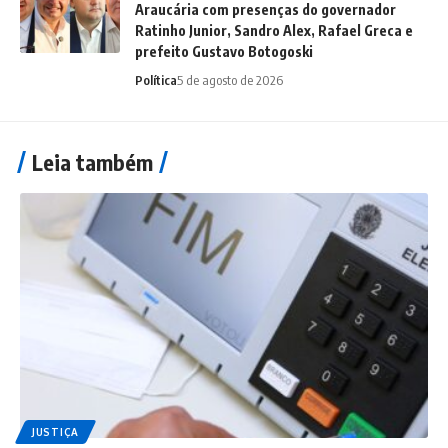
Araucária com presenças do governador
Ratinho Junior, Sandro Alex, Rafael Greca e
prefeito Gustavo Botogoski
Política
5 de agosto de 2026
Leia também
JUSTIÇA