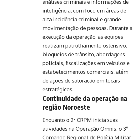
análises criminais e informações de
inteligência, com foco em áreas de
alta incidência criminal e grande
movimentação de pessoas. Durante a
execução da operação, as equipes
realizam patrulhamento ostensivo,
bloqueios de trânsito, abordagens
policiais, fiscalizações em veículos e
estabelecimentos comerciais, além
de ações de saturação em locais
estratégicos.
Continuidade da operação na
região Noroeste
Enquanto o 2º CRPM inicia suas
atividades na Operação Omnis, o 3º
Comando Regional de Polícia Militar