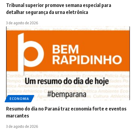
Tribunal superior promove semana especial para
detalhar segurança da urna eletrônica
3 de agosto de 2026
ECONOMIA
Resumo do dia no Paraná traz economia forte e eventos
marcantes
3 de agosto de 2026