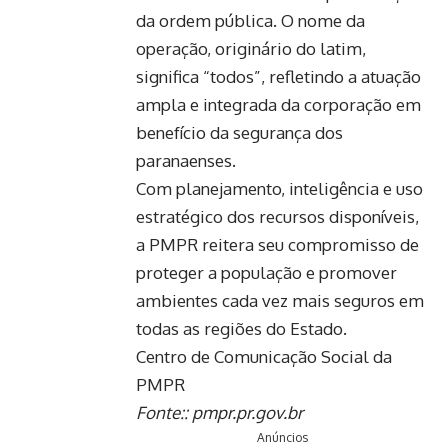
da ordem pública. O nome da
operação, originário do latim,
significa “todos”, refletindo a atuação
ampla e integrada da corporação em
benefício da segurança dos
paranaenses.
Com planejamento, inteligência e uso
estratégico dos recursos disponíveis,
a PMPR reitera seu compromisso de
proteger a população e promover
ambientes cada vez mais seguros em
todas as regiões do Estado.
Centro de Comunicação Social da
PMPR
Fonte::
pmpr.pr.gov.br
Anúncios