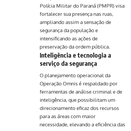
Polícia Militar do Paraná (PMPR) visa
fortalecer sua presença nas ruas,
ampliando assim a sensação de
segurança da população e
intensificando as ações de
preservação da ordem pública.
Inteligência e tecnologia a
serviço da segurança
O planejamento operacional da
Operação Omnis é respaldado por
ferramentas de análise criminal e de
inteligência, que possibilitam um
direcionamento eficaz dos recursos
para as áreas com maior
necessidade, elevando a eficiência das