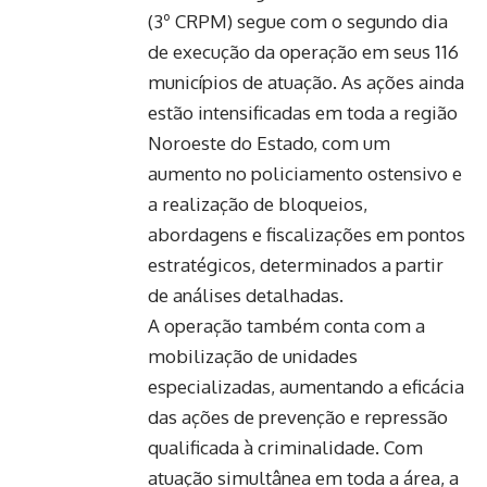
(3º CRPM) segue com o segundo dia
de execução da operação em seus 116
municípios de atuação. As ações ainda
estão intensificadas em toda a região
Noroeste do Estado, com um
aumento no policiamento ostensivo e
a realização de bloqueios,
abordagens e fiscalizações em pontos
estratégicos, determinados a partir
de análises detalhadas.
A operação também conta com a
mobilização de unidades
especializadas, aumentando a eficácia
das ações de prevenção e repressão
qualificada à criminalidade. Com
atuação simultânea em toda a área, a