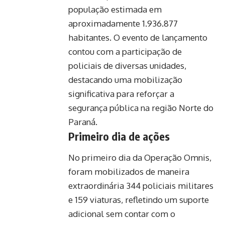
população estimada em
aproximadamente 1.936.877
habitantes. O evento de lançamento
contou com a participação de
policiais de diversas unidades,
destacando uma mobilização
significativa para reforçar a
segurança pública na região Norte do
Paraná.
Primeiro dia de ações
No primeiro dia da Operação Omnis,
foram mobilizados de maneira
extraordinária 344 policiais militares
e 159 viaturas, refletindo um suporte
adicional sem contar com o