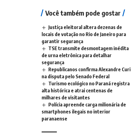
Você também pode gostar
Justiça eleitoral altera dezenas de
locais de votação no Rio de Janeiro para
garantir segurança
TSE transmite desmontagem inédita
de urna eletrônica para detalhar
segurança
Republicanos confirma Alexandre Curi
na disputa pelo Senado Federal
Turismo ecológico no Paraná registra
alta histórica e atrai centenas de
milhares de visitantes
Polícia apreende carga milionária de
smartphones ilegais no interior
paranaense