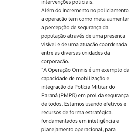
intervenções policiais.
Além do incremento no policiamento,
a operação tem como meta aumentar
a percepção de segurança da
população através de uma presença
visível e de uma atuação coordenada
entre as diversas unidades da
corporação.
“A Operação Omnis é um exemplo da
capacidade de mobilização e
integração da Polícia Militar do
Paraná (PMPR) em prol da segurança
de todos. Estamos usando efetivos e
recursos de forma estratégica,
fundamentados em inteligência e
planejamento operacional, para