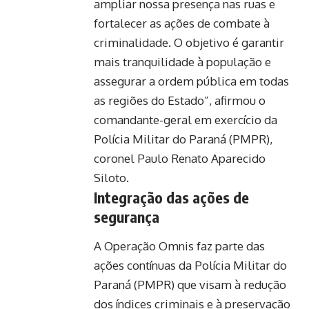
ampliar nossa presença nas ruas e
fortalecer as ações de combate à
criminalidade. O objetivo é garantir
mais tranquilidade à população e
assegurar a ordem pública em todas
as regiões do Estado”, afirmou o
comandante-geral em exercício da
Polícia Militar do Paraná (PMPR),
coronel Paulo Renato Aparecido
Siloto.
Integração das ações de
segurança
A Operação Omnis faz parte das
ações contínuas da Polícia Militar do
Paraná (PMPR) que visam à redução
dos índices criminais e à preservação