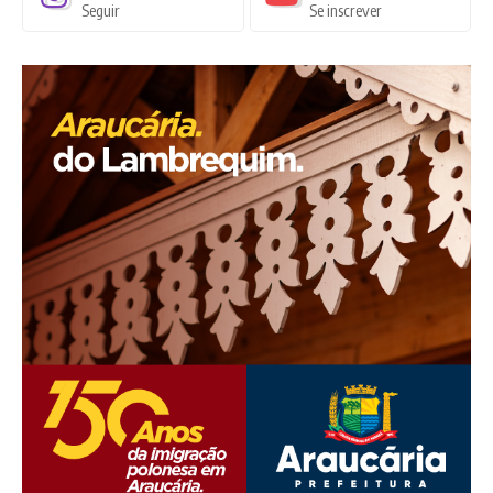
Seguir
Se inscrever