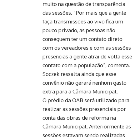
muito na questão de transparência
das sessões. “Por mais que a gente
faça transmissões ao vivo fica um
pouco privado, as pessoas não
conseguem ter um contato direto
com os vereadores e com as sessões
presencias a gente atrai de volta esse
contato com a população”, comenta.
Soczek ressalta ainda que esse
convênio não gerará nenhum gasto
extra para a Câmara Municipal.
O prédio da OAB será utilizado para
realizar as sessões presenciais por
conta das obras de reforma na
Câmara Municipal. Anteriormente as
sessões estavam sendo realizadas