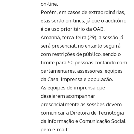
on-line.
Porém, em casos de extraordinárias,
elas serão on-lines, já que o auditório
é de uso prioritário da OAB.
Amanhã, terça-feira (29), a sessão já
será presencial, no entanto seguirá
com restrições de público, sendo o
limite para 50 pessoas contando com
parlamentares, assessores, equipes
da Casa, imprensa e população.
As equipes de imprensa que
desejarem acompanhar
presencialmente as sessões devem
comunicar a Diretora de Tecnologia
da Informação e Comunicação Social
pelo e-mail: