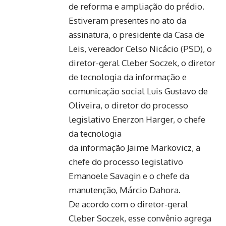
de reforma e ampliação do prédio.
Estiveram presentes no ato da
assinatura, o presidente da Casa de
Leis, vereador Celso Nicácio (PSD), o
diretor-geral Cleber Soczek, o diretor
de tecnologia da informação e
comunicação social Luis Gustavo de
Oliveira, o diretor do processo
legislativo Enerzon Harger, o chefe
da tecnologia
da informação Jaime Markovicz, a
chefe do processo legislativo
Emanoele Savagin e o chefe da
manutenção, Márcio Dahora.
De acordo com o diretor-geral
Cleber Soczek, esse convênio agrega