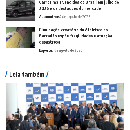
Carros mais vendidos do Brasil em julho de
2026 e os destaques do mercado
Automotivos
7 de agosto de 2026
Eliminação vexatória do Athletico no
Barradão expõe fragilidades e atuação
desastrosa
Esporte
7 de agosto de 2026
Leia também