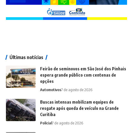
Últimas notícias
Feirão de seminovos em São José dos Pinhais
espera grande público com centenas de
opções
Automotivos
7 de agosto de 2026
Buscas intensas mobilizam equipes de
resgate após queda de veículo na Grande
Curitiba
Policial
7 de agosto de 2026