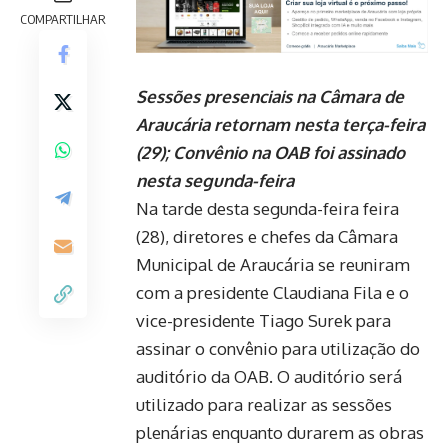
COMPARTILHAR
Sessões presenciais na
Câmara de
Araucária retornam nesta terça-feira
(29); Convênio na OAB foi assinado
nesta segunda-feira
Na tarde desta segunda-feira feira
(28), diretores e chefes da Câmara
Municipal de Araucária se reuniram
com a presidente Claudiana Fila e o
vice-presidente Tiago Surek para
assinar o convênio para utilização do
auditório da OAB. O auditório será
utilizado para realizar as sessões
plenárias enquanto durarem as obras