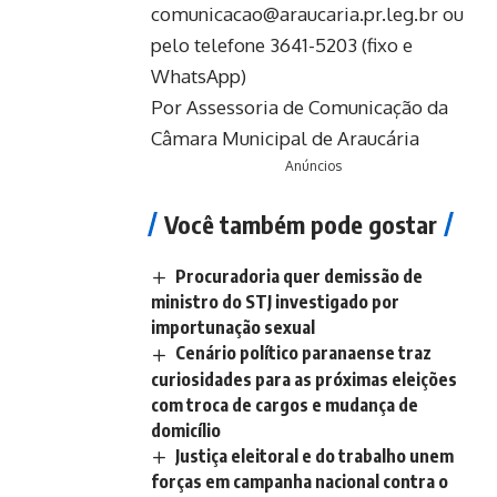
comunicacao@araucaria.pr.leg.br ou
pelo telefone 3641-5203 (fixo e
WhatsApp)
Por Assessoria de Comunicação da
Câmara Municipal de Araucária
Anúncios
Você também pode gostar
Procuradoria quer demissão de
ministro do STJ investigado por
importunação sexual
Cenário político paranaense traz
curiosidades para as próximas eleições
com troca de cargos e mudança de
domicílio
Justiça eleitoral e do trabalho unem
forças em campanha nacional contra o