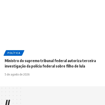
POLÍTICA
Ministro do supremo tribunal federal autoriza terceira
investigação da polícia federal sobre filho de lula
5 de agosto de 2026
//