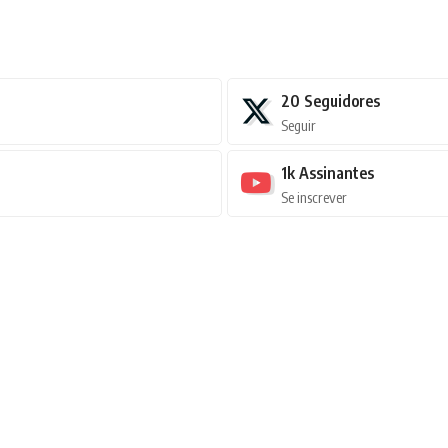
20
Seguidores
Seguir
1k
Assinantes
Se inscrever