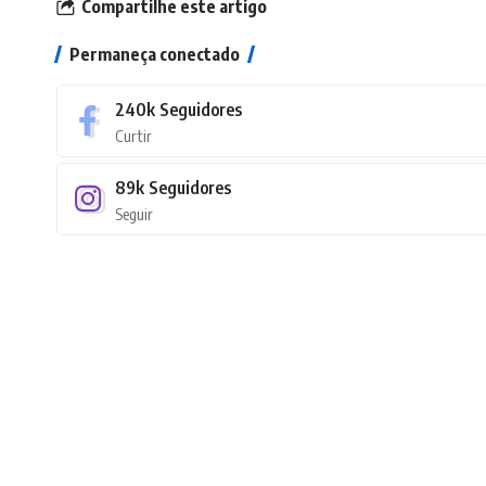
Compartilhe este artigo
Permaneça conectado
240k
Seguidores
Curtir
89k
Seguidores
Seguir