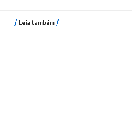
Leia também