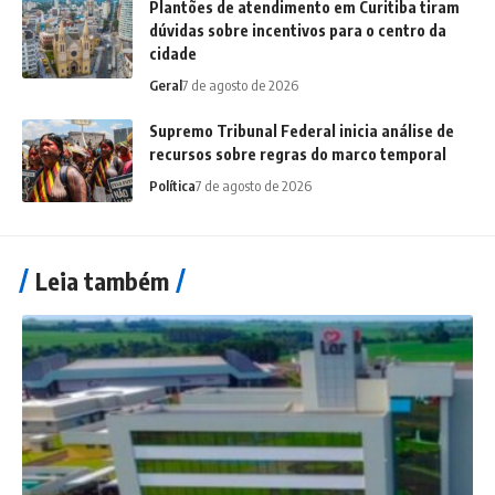
Plantões de atendimento em Curitiba tiram
dúvidas sobre incentivos para o centro da
cidade
Geral
7 de agosto de 2026
Supremo Tribunal Federal inicia análise de
recursos sobre regras do marco temporal
Política
7 de agosto de 2026
Leia também