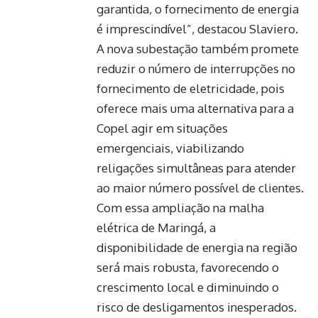
garantida, o fornecimento de energia
é imprescindível”, destacou Slaviero.
A nova subestação também promete
reduzir o número de interrupções no
fornecimento de eletricidade, pois
oferece mais uma alternativa para a
Copel agir em situações
emergenciais, viabilizando
religações simultâneas para atender
ao maior número possível de clientes.
Com essa ampliação na malha
elétrica de Maringá, a
disponibilidade de energia na região
será mais robusta, favorecendo o
crescimento local e diminuindo o
risco de desligamentos inesperados.