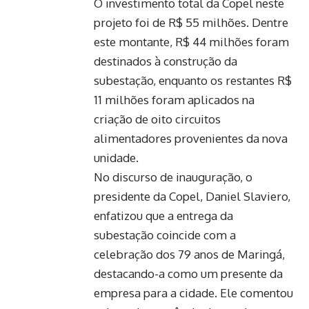
O investimento total da Copel neste
projeto foi de R$ 55 milhões. Dentre
este montante, R$ 44 milhões foram
destinados à construção da
subestação, enquanto os restantes R$
11 milhões foram aplicados na
criação de oito circuitos
alimentadores provenientes da nova
unidade.
No discurso de inauguração, o
presidente da Copel, Daniel Slaviero,
enfatizou que a entrega da
subestação coincide com a
celebração dos 79 anos de Maringá,
destacando-a como um presente da
empresa para a cidade. Ele comentou