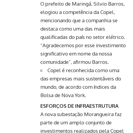
O prefeito de Maringá, Silvio Barros,
elogiou a competência da Copel,
mencionando que a companhia se
destaca como uma das mais
qualificadas do país no setor elétrico.
“Agradecemos por esse investimento
significativo em nome da nossa
comunidade”, afirmou Barros.
Copel é reconhecida como uma
das empresas mais sustentáveis do
mundo, de acordo com índices da
Bolsa de Nova York.
ESFORÇOS DE INFRAESTRUTURA
A nova subestação Morangueira faz
parte de um amplo conjunto de
investimentos realizados pela Copel