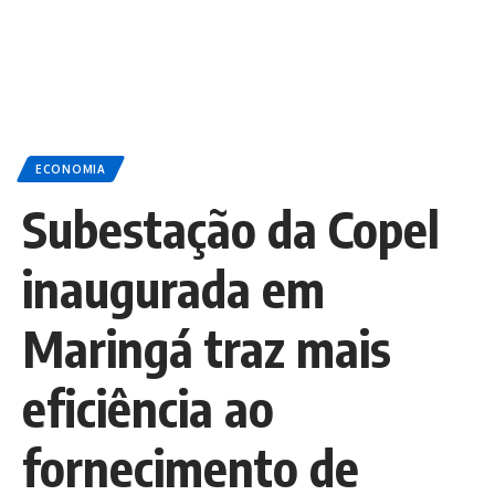
ECONOMIA
Subestação da Copel
inaugurada em
Maringá traz mais
eficiência ao
fornecimento de