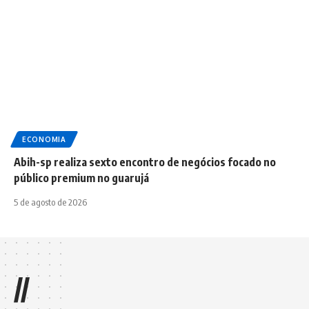
ECONOMIA
Abih-sp realiza sexto encontro de negócios focado no
público premium no guarujá
5 de agosto de 2026
//