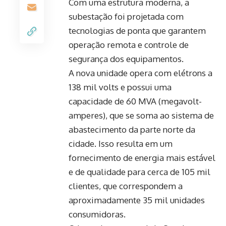
Com uma estrutura moderna, a
subestação foi projetada com
tecnologias de ponta que garantem
operação remota e controle de
segurança dos equipamentos.
A nova unidade opera com elétrons a
138 mil volts e possui uma
capacidade de 60 MVA (megavolt-
amperes), que se soma ao sistema de
abastecimento da parte norte da
cidade. Isso resulta em um
fornecimento de energia mais estável
e de qualidade para cerca de 105 mil
clientes, que correspondem a
aproximadamente 35 mil unidades
consumidoras.