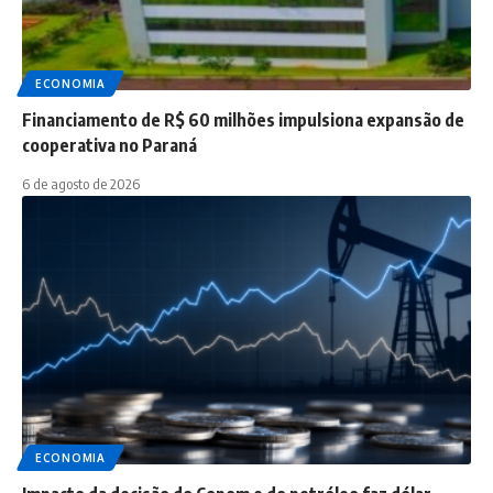
ECONOMIA
Financiamento de R$ 60 milhões impulsiona expansão de
cooperativa no Paraná
6 de agosto de 2026
ECONOMIA