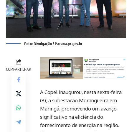
Foto: Divulgação / Parana.pr.gov.br
COMPARTILHAR
A Copel inaugurou, nesta sexta-feira
(8), a subestação Morangueira em
Maringá, promovendo um avanço
significativo na eficiência do
fornecimento de energia na região.