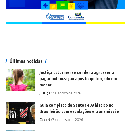
Últimas notícias
Justiça catarinense condena agressor a
pagar indenização após beijo forçado em
menor
Justiça
7 de agosto de 2026
Guia completo de Santos e Athletico no
Brasileirão com escalações e transmissão
Esporte
7 de agosto de 2026