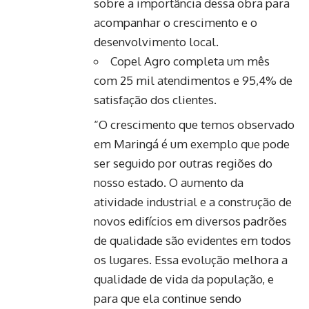
sobre a importância dessa obra para
acompanhar o crescimento e o
desenvolvimento local.
Copel Agro completa um mês
com 25 mil atendimentos e 95,4% de
satisfação dos clientes.
“O crescimento que temos observado
em Maringá é um exemplo que pode
ser seguido por outras regiões do
nosso estado. O aumento da
atividade industrial e a construção de
novos edifícios em diversos padrões
de qualidade são evidentes em todos
os lugares. Essa evolução melhora a
qualidade de vida da população, e
para que ela continue sendo