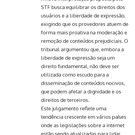
STF busca equilibrar os direitos dos
usuários e a liberdade de expressão,
exigindo que os provedores atuem de
forma mais proativa na moderação e
remoção de conteúdos prejudiciais. O
tribunal argumentou que, embora a
liberdade de expressão seja um
direito fundamental, não deve ser
utilizada como escudo para a
disseminação de conteúdos nocivos,
que podem afetar a dignidade e os
direitos de terceiros.
Este julgamento reflete uma
tendência crescente em vários países
onde as legislações sobre a internet
estão sendo atualizadas para lidar