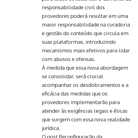
responsabilidade civil dos
provedores poderá resultar em uma
maior responsabilidade na curadoria
e gestão do conteúdo que circula em
suas plataformas, introduzindo
mecanismos mais efetivos para lidar
com abusos e ofensas.
À medida que essa nova abordagem
se consolidar, será crucial
acompanhar os desdobramentos e a
eficácia das medidas que os
provedores implementarão para
atender às exigências legais e éticas
que surgem com essa nova realidade
jurídica.
O post Reconfiguração da