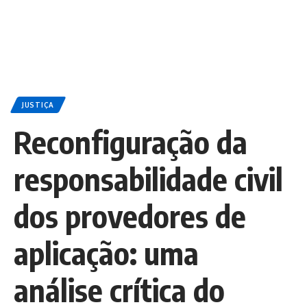
JUSTIÇA
Reconfiguração da
responsabilidade civil
dos provedores de
aplicação: uma
análise crítica do