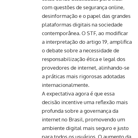
com questões de segurança online,
desinformação e o papel das grandes
plataformas digitais na sociedade
contemporânea. O STF, ao modificar
a interpretação do artigo 19, amplifica
o debate sobre a necessidade de
responsabilização ética e legal dos
provedores de internet, alinhando-se
a práticas mais rigorosas adotadas
internacionalmente.
A expectativa agora é que essa
decisão incentive uma reflexão mais
profunda sobre a governança da
internet no Brasil, promovendo um
ambiente digital mais seguro e justo
para todos os usuários. O aumento da