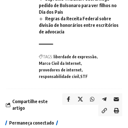
pedido de Bolsonaro para ver filhos no
Dia dos Pais
Regras da Receita Federal sobre
divisão de honorários entre escritórios
de advocacia
TAGS:
liberdade de expressão
Marco Civil da Internet
provedores de internet
responsabilidade civil
STF
Compartilhe este
artigo
Permaneça conectado