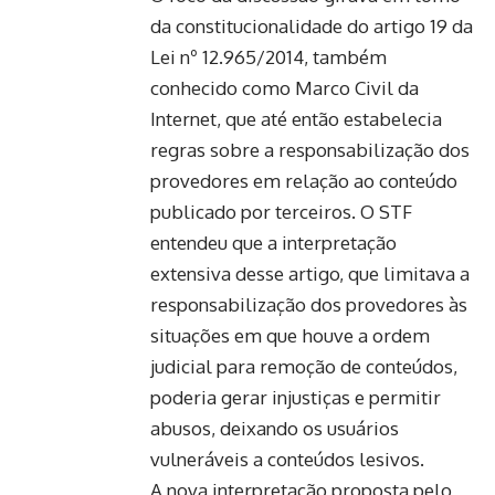
da constitucionalidade do artigo 19 da
Lei nº 12.965/2014, também
conhecido como Marco Civil da
Internet, que até então estabelecia
regras sobre a responsabilização dos
provedores em relação ao conteúdo
publicado por terceiros. O STF
entendeu que a interpretação
extensiva desse artigo, que limitava a
responsabilização dos provedores às
situações em que houve a ordem
judicial para remoção de conteúdos,
poderia gerar injustiças e permitir
abusos, deixando os usuários
vulneráveis a conteúdos lesivos.
A nova interpretação proposta pelo