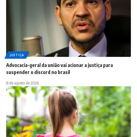
JUSTIÇA
Advocacia-geral da união vai acionar a justiça para
suspender o discord no brasil
8 de agosto de 2026