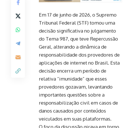
Em 17 de junho de 2026, o Supremo
Tribunal Federal (STF) tomou uma
decisão significativa no julgamento
do Tema 987, que teve Repercussão
Geral, alterando a dinâmica de
responsabilidade dos provedores de
aplicações de internet no Brasil. Esta
decisão encerra um período de
relativa “imunidade” que esses
provedores gozavam, levantando
importantes questões sobre a
responsabilização civil em casos de
danos causados por conteúdos
veiculados em suas plataformas.
O foco da discussão girava em torno