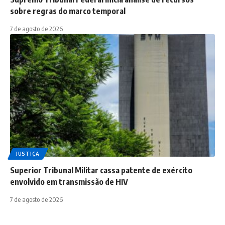
sobre regras do marco temporal
7 de agosto de 2026
JUSTIÇA
Superior Tribunal Militar cassa patente de exército
envolvido em transmissão de HIV
7 de agosto de 2026