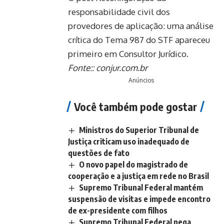
responsabilidade civil dos
provedores de aplicação: uma análise
crítica do Tema 987 do STF apareceu
primeiro em Consultor Jurídico.
Fonte::
conjur.com.br
Anúncios
Você também pode gostar
Ministros do Superior Tribunal de
Justiça criticam uso inadequado de
questões de fato
O novo papel do magistrado de
cooperação e a justiça em rede no Brasil
Supremo Tribunal Federal mantém
suspensão de visitas e impede encontro
de ex-presidente com filhos
Supremo Tribunal Federal nega