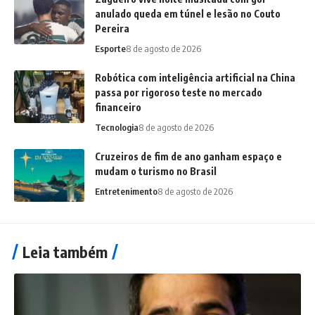
anulado queda em túnel e lesão no Couto
Pereira
Esporte
8 de agosto de 2026
Robótica com inteligência artificial na China
passa por rigoroso teste no mercado
financeiro
Tecnologia
8 de agosto de 2026
Cruzeiros de fim de ano ganham espaço e
mudam o turismo no Brasil
Entretenimento
8 de agosto de 2026
Leia também