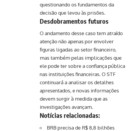
questionando os fundamentos da
decisão que levou às prisões.
Desdobramentos futuros
O andamento desse caso tem atraído
atenção não apenas por envolver
figuras ligadas ao setor financeiro,
mas também pelas implicações que
ele pode ter sobre a confiança pública
nas instituições financeiras. O STF
continuará a analisar os detalhes
apresentados, e novas informações
devem surgir à medida que as
investigações avançam.
Notícias relacionadas:
BRB precisa de R$ 8,8 bilhões