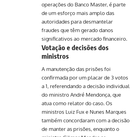
operações do Banco Master, é parte
de um esforço mais amplo das
autoridades para desmantelar
fraudes que têm gerado danos
significativos ao mercado financeiro.
Votação e decisões dos
ministros
A manutenção das prisões foi
confirmada por um placar de 3 votos
a 1, referendando a decisão individual
do ministro André Mendonça, que
atua como relator do caso. Os
ministros Luiz Fux e Nunes Marques
também concordaram com a decisão
de manter as prisões, enquanto o