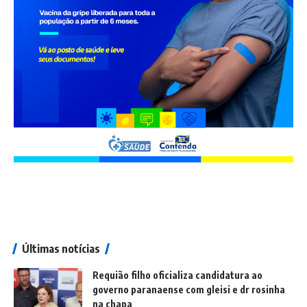
Últimas notícias
Requião filho oficializa candidatura ao
governo paranaense com gleisi e dr rosinha
na chapa