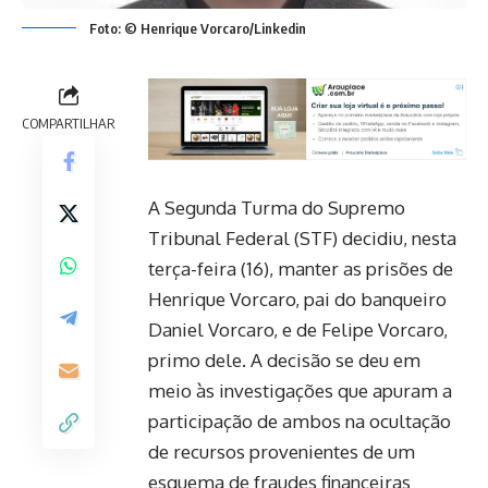
Foto: © Henrique Vorcaro/Linkedin
COMPARTILHAR
A Segunda Turma do Supremo
Tribunal Federal (STF) decidiu, nesta
terça-feira (16), manter as prisões de
Henrique Vorcaro, pai do banqueiro
Daniel Vorcaro, e de Felipe Vorcaro,
primo dele. A decisão se deu em
meio às investigações que apuram a
participação de ambos na ocultação
de recursos provenientes de um
esquema de fraudes financeiras