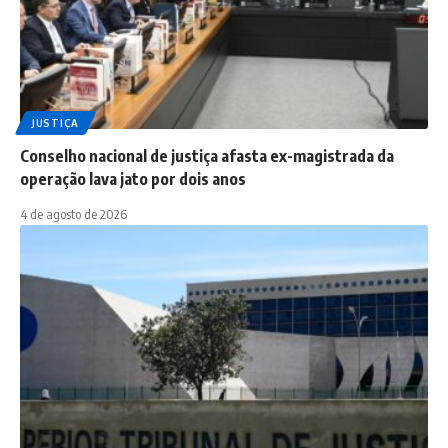
JUSTIÇA
Conselho nacional de justiça afasta ex-magistrada da
operação lava jato por dois anos
4 de agosto de 2026