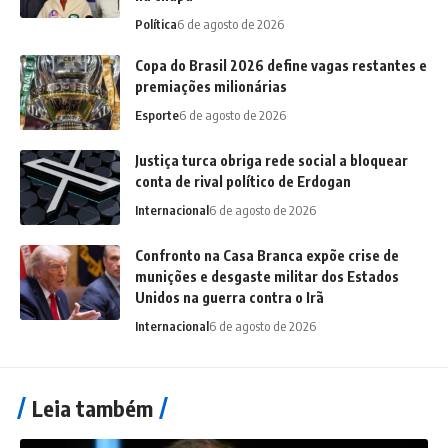
Política
6 de agosto de 2026
Copa do Brasil 2026 define vagas restantes e
premiações milionárias
Esporte
6 de agosto de 2026
Justiça turca obriga rede social a bloquear
conta de rival político de Erdogan
Internacional
6 de agosto de 2026
Confronto na Casa Branca expõe crise de
munições e desgaste militar dos Estados
Unidos na guerra contra o Irã
Internacional
6 de agosto de 2026
Leia também