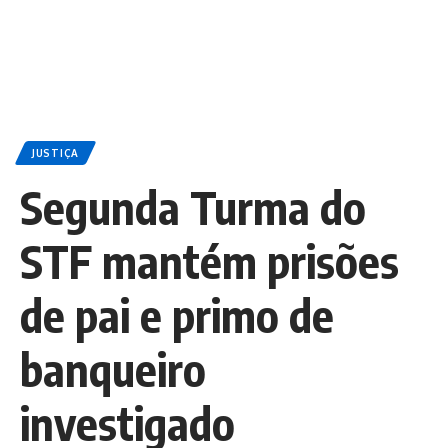
JUSTIÇA
Segunda Turma do
STF mantém prisões
de pai e primo de
banqueiro
investigado