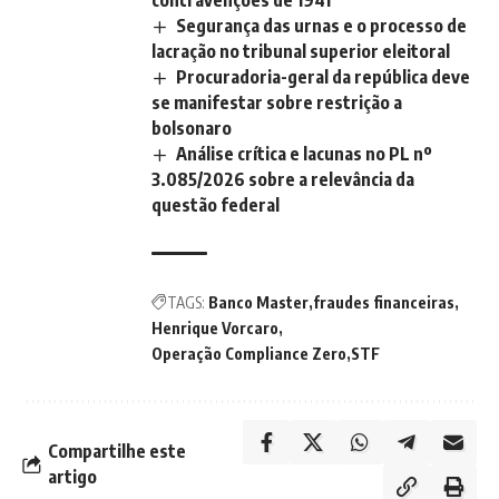
contravenções de 1941
Segurança das urnas e o processo de
lacração no tribunal superior eleitoral
Procuradoria-geral da república deve
se manifestar sobre restrição a
bolsonaro
Análise crítica e lacunas no PL nº
3.085/2026 sobre a relevância da
questão federal
TAGS:
Banco Master
fraudes financeiras
Henrique Vorcaro
Operação Compliance Zero
STF
Compartilhe este
artigo