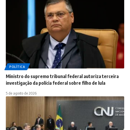
POLÍTICA
Ministro do supremo tribunal federal autoriza terceira
investigação da polícia federal sobre filho de lula
5 de agosto de 2026