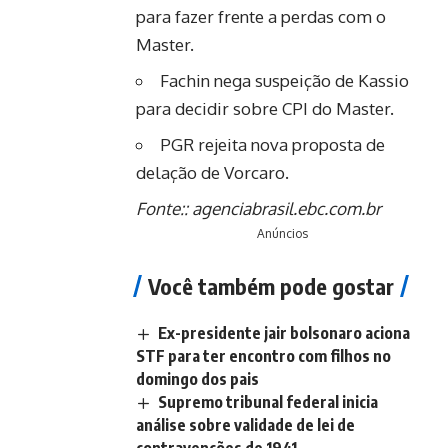
para fazer frente a perdas com o
Master.
Fachin nega suspeição de Kassio
para decidir sobre CPI do Master.
PGR rejeita nova proposta de
delação de Vorcaro.
Fonte::
agenciabrasil.ebc.com.br
Anúncios
Você também pode gostar
Ex-presidente jair bolsonaro aciona
STF para ter encontro com filhos no
domingo dos pais
Supremo tribunal federal inicia
análise sobre validade de lei de