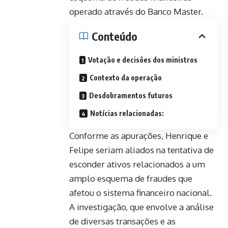
operado através do Banco Master.
Conteúdo
Votação e decisões dos ministros
Contexto da operação
Desdobramentos futuros
Notícias relacionadas:
Conforme as apurações, Henrique e
Felipe seriam aliados na tentativa de
esconder ativos relacionados a um
amplo esquema de fraudes que
afetou o sistema financeiro nacional.
A investigação, que envolve a análise
de diversas transações e as