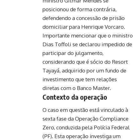
ministro Gilmar Mendes se
posicionou de forma contrária,
defendendo a concessão de prisão
domiciliar para Henrique Vorcaro.
Importante mencionar que o ministro
Dias Toffoli se declarou impedido de
participar do julgamento,
considerando que é sócio do Resort
Tayayá, adquirido por um fundo de
investimento que tem relações
diretas com o Banco Master.
Contexto da operação
O caso em questão está vinculado à
sexta fase da Operação Compliance
Zero, conduzida pela Polícia Federal
(PF). Esta operação investiga um