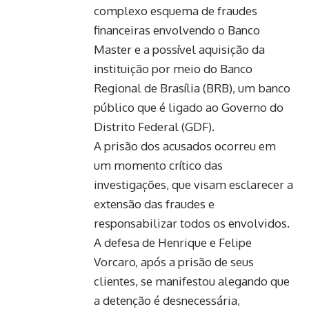
complexo esquema de fraudes
financeiras envolvendo o Banco
Master e a possível aquisição da
instituição por meio do Banco
Regional de Brasília (BRB), um banco
público que é ligado ao Governo do
Distrito Federal (GDF).
A prisão dos acusados ocorreu em
um momento crítico das
investigações, que visam esclarecer a
extensão das fraudes e
responsabilizar todos os envolvidos.
A defesa de Henrique e Felipe
Vorcaro, após a prisão de seus
clientes, se manifestou alegando que
a detenção é desnecessária,