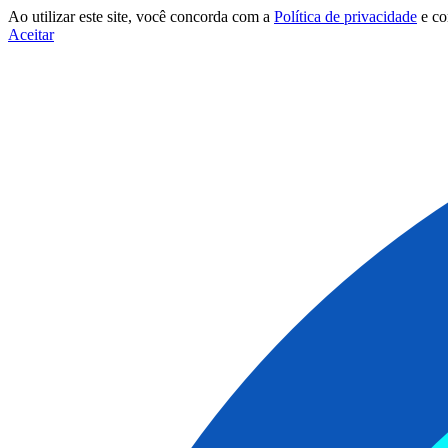
Ao utilizar este site, você concorda com a
Política de privacidade
e c
Aceitar